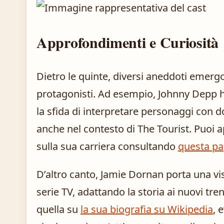
Approfondimenti e Curiosità
Dietro le quinte, diversi aneddoti emergo
protagonisti. Ad esempio, Johnny Depp 
la sfida di interpretare personaggi con 
anche nel contesto di The Tourist. Puoi ap
sulla sua carriera consultando
questa pa
D’altro canto, Jamie Dornan porta una v
serie TV, adattando la storia ai nuovi tren
quella su
la sua biografia su Wikipedia
, 