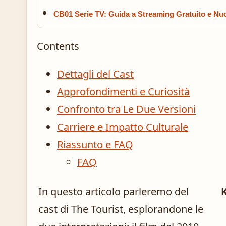
CB01 Serie TV: Guida a Streaming Gratuito e Nuo
Contents
Dettagli del Cast
Approfondimenti e Curiosità
Confronto tra Le Due Versioni
Carriere e Impatto Culturale
Riassunto e FAQ
FAQ
In questo articolo parleremo del
cast di The Tourist, esplorandone le