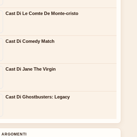
Cast Di Le Comte De Monte-cristo
Cast Di Comedy Match
Cast Di Jane The Virgin
Cast Di Ghostbusters: Legacy
 ARGOMENTI