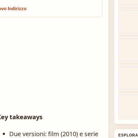
vo Indirizzo
Key takeaways
Due versioni: film (2010) e serie
ESPLORA