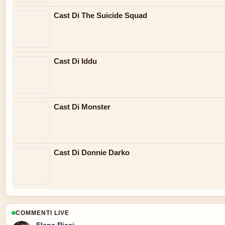
Cast Di The Suicide Squad
Cast Di Iddu
Cast Di Monster
Cast Di Donnie Darko
COMMENTI LIVE
Elena Ricci