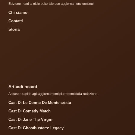
Edizione mattina ciclo editoriale con aggiornamenti continui.
Chi siamo
Contatti
Storia
Articoli recenti
Accesso rapido agli aggiornamenti piu recenti della redazione.
Cast Di Le Comte De Monte-cristo
Cast Di Comedy Match
Cast Di Jane The Virgin
Cast Di Ghostbusters: Legacy