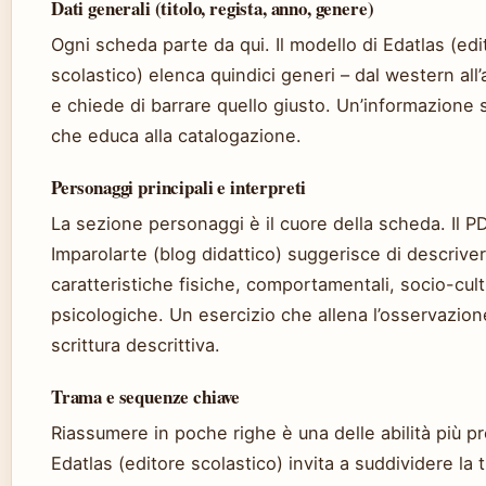
Dati generali (titolo, regista, anno, genere)
Ogni scheda parte da qui. Il modello di Edatlas (edi
scolastico) elenca quindici generi – dal western all
e chiede di barrare quello giusto. Un’informazione
che educa alla catalogazione.
Personaggi principali e interpreti
La sezione personaggi è il cuore della scheda. Il P
Imparolarte (blog didattico) suggerisce di descrive
caratteristiche fisiche, comportamentali, socio-cult
psicologiche. Un esercizio che allena l’osservazion
scrittura descrittiva.
Trama e sequenze chiave
Riassumere in poche righe è una delle abilità più p
Edatlas (editore scolastico) invita a suddividere la