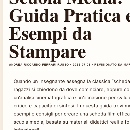
Guida Pratica 
Esempi da
Stampare
ANDREA RICCARDO FERRARI RUSSO • 2026-07-08 • REVISIONATO DA MA
Quando un insegnante assegna la classica “scheda f
ragazzi si chiedono da dove cominciare, eppure co
un’analisi cinematografica è un’occasione per svilup
critico e capacità di sintesi. In questa guida trovi mo
esempi e consigli per creare una scheda film effica
scuola media, basata su materiali didattici reali e fo