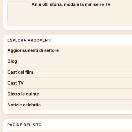
Anni 60: storia, moda e la miniserie TV
ESPLORA ARGOMENTI
Aggiornamenti di settore
Blog
Cast del film
Cast TV
Dietro le quinte
Notizie celebrita
PAGINE DEL SITO