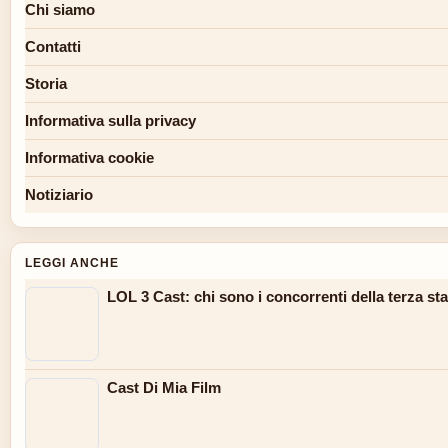
Chi siamo
Contatti
Storia
Informativa sulla privacy
Informativa cookie
Notiziario
LEGGI ANCHE
LOL 3 Cast: chi sono i concorrenti della terza sta
Cast Di Mia Film