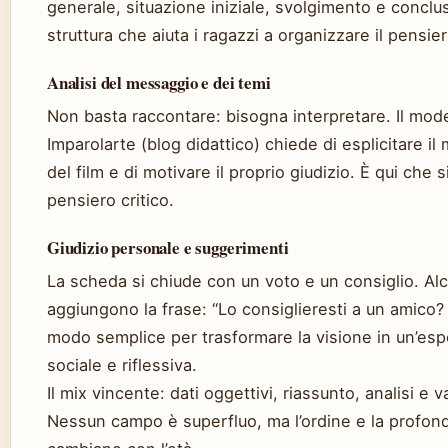
generale, situazione iniziale, svolgimento e conclu
struttura che aiuta i ragazzi a organizzare il pensier
Analisi del messaggio e dei temi
Non basta raccontare: bisogna interpretare. Il mode
Imparolarte (blog didattico) chiede di esplicitare i
del film e di motivare il proprio giudizio. È qui che si
pensiero critico.
Giudizio personale e suggerimenti
La scheda si chiude con un voto e un consiglio. Alc
aggiungono la frase: “Lo consiglieresti a un amico
modo semplice per trasformare la visione in un’esp
sociale e riflessiva.
Il mix vincente: dati oggettivi, riassunto, analisi e v
Nessun campo è superfluo, ma l’ordine e la profond