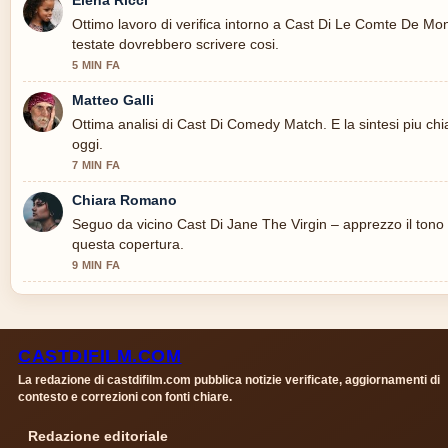
Ottimo lavoro di verifica intorno a Cast Di Le Comte De Mon
testate dovrebbero scrivere cosi.
5 MIN FA
Matteo Galli
Ottima analisi di Cast Di Comedy Match. E la sintesi piu chi
oggi.
7 MIN FA
Chiara Romano
Seguo da vicino Cast Di Jane The Virgin – apprezzo il tono e
questa copertura.
9 MIN FA
CASTDIFILM.COM
La redazione di castdifilm.com pubblica notizie verificate, aggiornamenti di
contesto e correzioni con fonti chiare.
Redazione editoriale