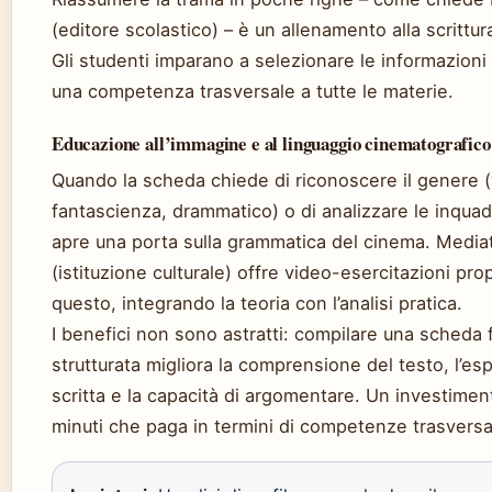
(editore scolastico) – è un allenamento alla scrittur
Gli studenti imparano a selezionare le informazioni 
una competenza trasversale a tutte le materie.
Educazione all’immagine e al linguaggio cinematografico
Quando la scheda chiede di riconoscere il genere 
fantascienza, drammatico) o di analizzare le inquadr
apre una porta sulla grammatica del cinema. Medi
(istituzione culturale) offre video-esercitazioni pro
questo, integrando la teoria con l’analisi pratica.
I benefici non sono astratti: compilare una scheda 
strutturata migliora la comprensione del testo, l’es
scritta e la capacità di argomentare. Un investimen
minuti che paga in termini di competenze trasversal