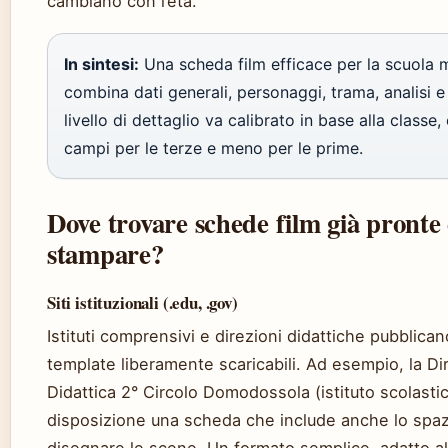
cambiano con l’età.
In sintesi:
Una scheda film efficace per la scuola 
combina dati generali, personaggi, trama, analisi e g
livello di dettaglio va calibrato in base alla classe
campi per le terze e meno per le prime.
Dove trovare schede film già pronte
stampare?
Siti istituzionali (.edu, .gov)
Istituti comprensivi e direzioni didattiche pubblica
template liberamente scaricabili. Ad esempio, la Di
Didattica 2° Circolo Domodossola (istituto scolasti
disposizione una scheda che include anche lo spaz