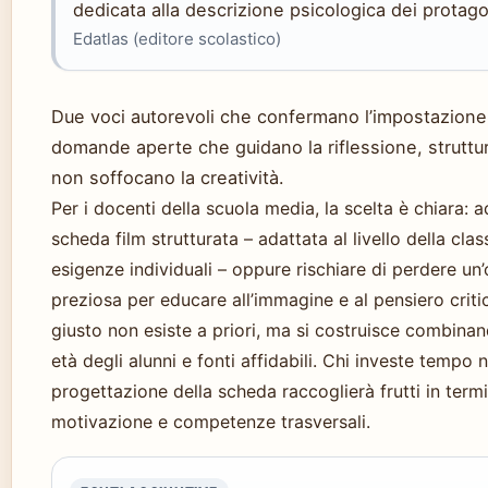
dedicata alla descrizione psicologica dei protagon
Edatlas (editore scolastico)
Due voci autorevoli che confermano l’impostazione 
domande aperte che guidano la riflessione, struttu
non soffocano la creatività.
Per i docenti della scuola media, la scelta è chiara: 
scheda film strutturata – adattata al livello della clas
esigenze individuali – oppure rischiare di perdere un
preziosa per educare all’immagine e al pensiero critic
giusto non esiste a priori, ma si costruisce combinand
età degli alunni e fonti affidabili. Chi investe tempo n
progettazione della scheda raccoglierà frutti in termi
motivazione e competenze trasversali.