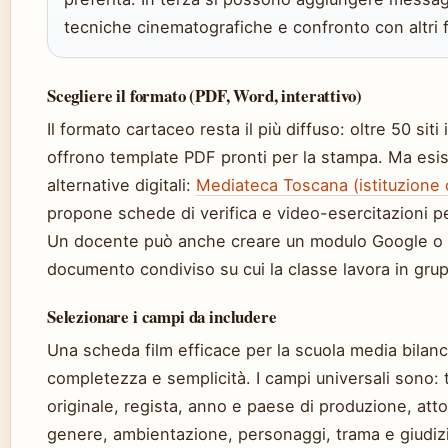
tecniche cinematografiche e confronto con altri f
Scegliere il formato (PDF, Word, interattivo)
Il formato cartaceo resta il più diffuso: oltre 50 siti i
offrono template PDF pronti per la stampa. Ma esi
alternative digitali:
Mediateca Toscana (istituzione c
propone schede di verifica e video-esercitazioni per
Un docente può anche creare un modulo Google o
documento condiviso su cui la classe lavora in gru
Selezionare i campi da includere
Una scheda film efficace per la scuola media bilanc
completezza e semplicità. I campi universali sono: t
originale, regista, anno e paese di produzione, attor
genere, ambientazione, personaggi, trama e giudiz