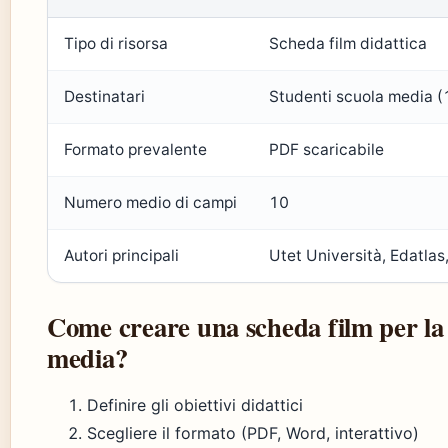
Tipo di risorsa
Scheda film didattica
Destinatari
Studenti scuola media (
Formato prevalente
PDF scaricabile
Numero medio di campi
10
Autori principali
Utet Università, Edatlas
Come creare una scheda film per la
media?
Definire gli obiettivi didattici
Scegliere il formato (PDF, Word, interattivo)