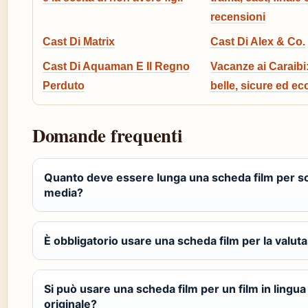
recensioni
Cast Di Matrix
Cast Di Alex & Co.
Cast Di Aquaman E Il Regno
Vacanze ai Caraibi:
Perduto
belle, sicure ed e
Domande frequenti
Quanto deve essere lunga una scheda film per s
media?
È obbligatorio usare una scheda film per la valut
Si può usare una scheda film per un film in lingua
originale?