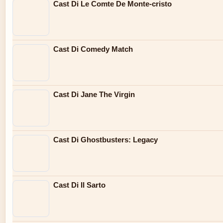
Cast Di Le Comte De Monte-cristo
Cast Di Comedy Match
Cast Di Jane The Virgin
Cast Di Ghostbusters: Legacy
Cast Di Il Sarto