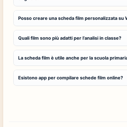
Posso creare una scheda film personalizzata su
Quali film sono più adatti per l’analisi in classe?
La scheda film è utile anche per la scuola primari
Esistono app per compilare schede film online?