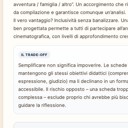
avventura / famiglia / altro”. Un accorgimento che ri
da compilazione e garantisce comunque un’analisi.
Il vero vantaggio? Inclusività senza banalizzare. U
ben progettata permette a tutti di partecipare all’an
cinematografica, con livelli di approfondimento cre
IL TRADE-OFF
Semplificare non significa impoverire. Le schede
mantengono gli stessi obiettivi didattici (compre
espressione, giudizio) ma li declinano in un form
accessibile. Il rischio opposto – una scheda trop
complessa – esclude proprio chi avrebbe più bis
guidare la riflessione.