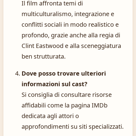
Il film affronta temi di
multiculturalismo, integrazione e
conflitti sociali in modo realistico e
profondo, grazie anche alla regia di
Clint Eastwood e alla sceneggiatura
ben strutturata.
Dove posso trovare ulteriori
informazioni sul cast?
Si consiglia di consultare risorse
affidabili come la pagina IMDb
dedicata agli attori o
approfondimenti su siti specializzati.