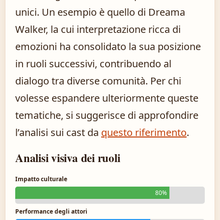
unici. Un esempio è quello di Dreama
Walker, la cui interpretazione ricca di
emozioni ha consolidato la sua posizione
in ruoli successivi, contribuendo al
dialogo tra diverse comunità. Per chi
volesse espandere ulteriormente queste
tematiche, si suggerisce di approfondire
l’analisi sui cast da
questo riferimento
.
Analisi visiva dei ruoli
Impatto culturale
80%
Performance degli attori