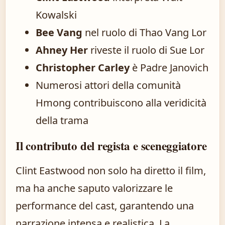
Kowalski
Bee Vang
nel ruolo di Thao Vang Lor
Ahney Her
riveste il ruolo di Sue Lor
Christopher Carley
è Padre Janovich
Numerosi attori della comunità
Hmong contribuiscono alla veridicità
della trama
Il contributo del regista e sceneggiatore
Clint Eastwood non solo ha diretto il film,
ma ha anche saputo valorizzare le
performance del cast, garantendo una
narrazione intensa e realistica. La