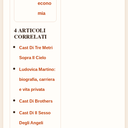
econo
mia
4 ARTICOLI
CORRELATI
Cast Di Tre Metri
Sopra Il Cielo
Ludovica Martino:
biografia, carriera
e vita privata
Cast Di Brothers
Cast Di Il Sesso
Degli Angeli