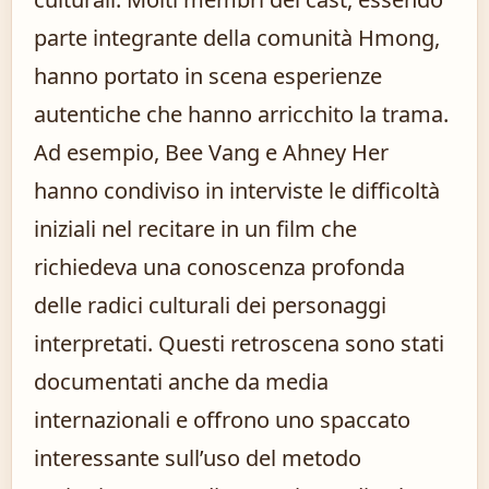
parte integrante della comunità Hmong,
hanno portato in scena esperienze
autentiche che hanno arricchito la trama.
Ad esempio, Bee Vang e Ahney Her
hanno condiviso in interviste le difficoltà
iniziali nel recitare in un film che
richiedeva una conoscenza profonda
delle radici culturali dei personaggi
interpretati. Questi retroscena sono stati
documentati anche da media
internazionali e offrono uno spaccato
interessante sull’uso del metodo