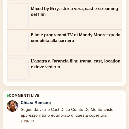
Mixed by Erry: storia vera, cast e streaming
del film
Film e programmi TV di Mandy Moore: guida
completa alla carriera
L’anatra all’arancia film: trama, cast, location
e dove vederlo
COMMENTI LIVE
Chiara Romano
Seguo da vicino Cast Di Le Comte De Monte-cristo –
apprezzo il tono equilibrato di questa copertura.
7 MIN FA