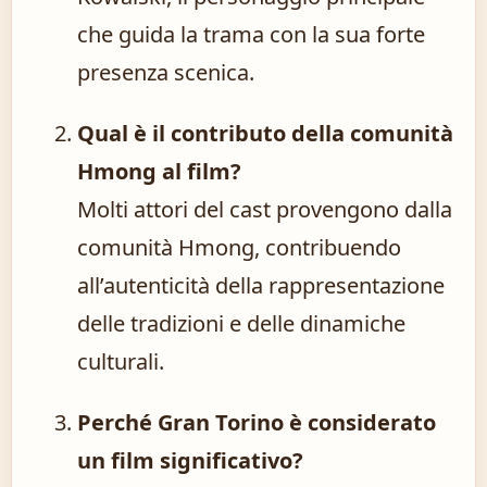
che guida la trama con la sua forte
presenza scenica.
Qual è il contributo della comunità
Hmong al film?
Molti attori del cast provengono dalla
comunità Hmong, contribuendo
all’autenticità della rappresentazione
delle tradizioni e delle dinamiche
culturali.
Perché Gran Torino è considerato
un film significativo?