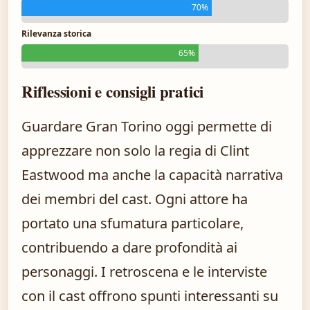
70%
Rilevanza storica
65%
Riflessioni e consigli pratici
Guardare Gran Torino oggi permette di
apprezzare non solo la regia di Clint
Eastwood ma anche la capacità narrativa
dei membri del cast. Ogni attore ha
portato una sfumatura particolare,
contribuendo a dare profondità ai
personaggi. I retroscena e le interviste
con il cast offrono spunti interessanti su