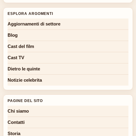
ESPLORA ARGOMENTI
Aggiornamenti di settore
Blog
Cast del film
Cast TV
Dietro le quinte
Notizie celebrita
PAGINE DEL SITO
Chi siamo
Contatti
Storia