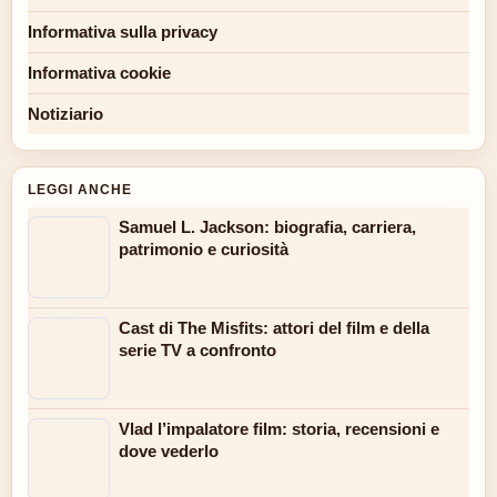
Informativa sulla privacy
Informativa cookie
Notiziario
LEGGI ANCHE
Samuel L. Jackson: biografia, carriera,
patrimonio e curiosità
Cast di The Misfits: attori del film e della
serie TV a confronto
Vlad l’impalatore film: storia, recensioni e
dove vederlo