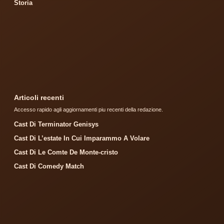
Storia
Articoli recenti
Accesso rapido agli aggiornamenti piu recenti della redazione.
Cast Di Terminator Genisys
Cast Di L’estate In Cui Imparammo A Volare
Cast Di Le Comte De Monte-cristo
Cast Di Comedy Match