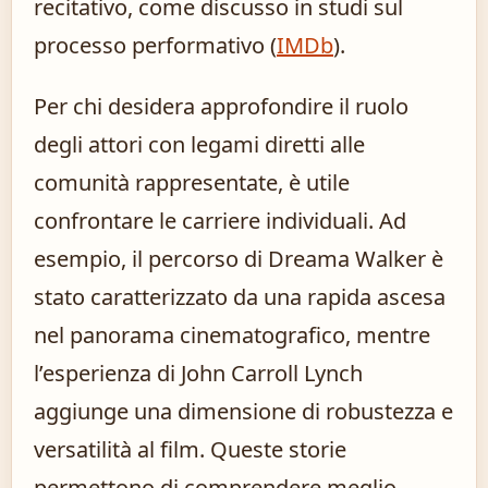
recitativo, come discusso in studi sul
processo performativo (
IMDb
).
Per chi desidera approfondire il ruolo
degli attori con legami diretti alle
comunità rappresentate, è utile
confrontare le carriere individuali. Ad
esempio, il percorso di Dreama Walker è
stato caratterizzato da una rapida ascesa
nel panorama cinematografico, mentre
l’esperienza di John Carroll Lynch
aggiunge una dimensione di robustezza e
versatilità al film. Queste storie
permettono di comprendere meglio