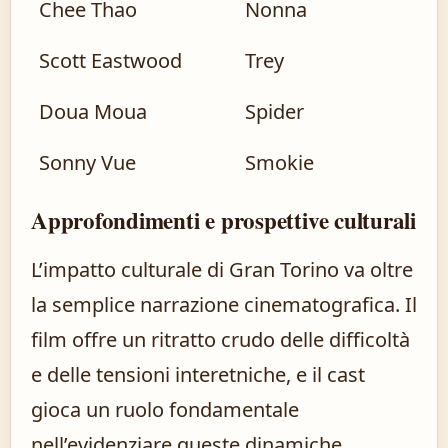
Chee Thao
Nonna
Scott Eastwood
Trey
Doua Moua
Spider
Sonny Vue
Smokie
Approfondimenti e prospettive culturali
L’impatto culturale di Gran Torino va oltre
la semplice narrazione cinematografica. Il
film offre un ritratto crudo delle difficoltà
e delle tensioni interetniche, e il cast
gioca un ruolo fondamentale
nell’evidenziare queste dinamiche.