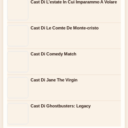
Cast Di L’estate In Cui Imparammo A Volare
Cast Di Le Comte De Monte-cristo
Cast Di Comedy Match
Cast Di Jane The Virgin
Cast Di Ghostbusters: Legacy