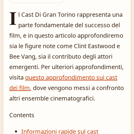
I
l Cast Di Gran Torino rappresenta una
parte fondamentale del successo del
film, e in questo articolo approfondiremo
sia le figure note come Clint Eastwood e
Bee Vang, sia il contributo degli attori
emergenti. Per ulteriori approfondimenti,
visita
questo approfondimento sui cast
dei film
, dove vengono messi a confronto
altri ensemble cinematografici.
Contents
Informazioni rapide sul cast