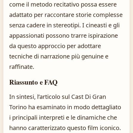
come il metodo recitativo possa essere
adattato per raccontare storie complesse
senza cadere in stereotipi. I cineasti e gli
appassionati possono trarre ispirazione
da questo approccio per adottare
tecniche di narrazione più genuine e
raffinate.
Riassunto e FAQ
In sintesi, l’articolo sul Cast Di Gran
Torino ha esaminato in modo dettagliato
i principali interpreti e le dinamiche che
hanno caratterizzato questo film iconico.