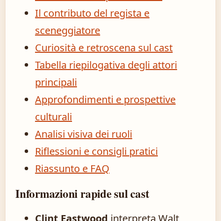
Il contributo del regista e
sceneggiatore
Curiosità e retroscena sul cast
Tabella riepilogativa degli attori
principali
Approfondimenti e prospettive
culturali
Analisi visiva dei ruoli
Riflessioni e consigli pratici
Riassunto e FAQ
Informazioni rapide sul cast
Clint Eastwood
interpreta Walt