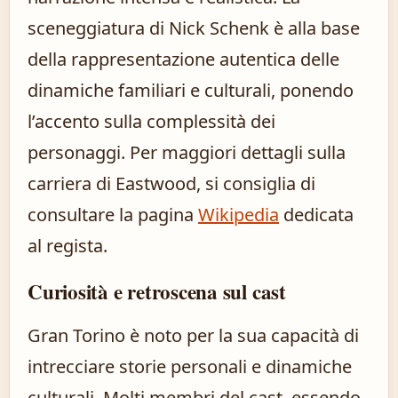
sceneggiatura di Nick Schenk è alla base
della rappresentazione autentica delle
dinamiche familiari e culturali, ponendo
l’accento sulla complessità dei
personaggi. Per maggiori dettagli sulla
carriera di Eastwood, si consiglia di
consultare la pagina
Wikipedia
dedicata
al regista.
Curiosità e retroscena sul cast
Gran Torino è noto per la sua capacità di
intrecciare storie personali e dinamiche
culturali. Molti membri del cast, essendo