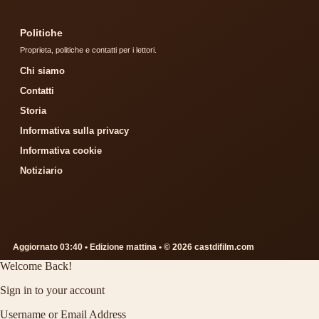
Politiche
Proprieta, politiche e contatti per i lettori.
Chi siamo
Contatti
Storia
Informativa sulla privacy
Informativa cookie
Notiziario
Aggiornato 03:40 • Edizione mattina • © 2026 castdifilm.com
Welcome Back!
Sign in to your account
Username or Email Address