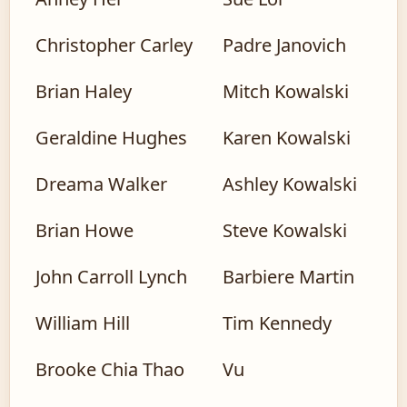
Christopher Carley
Padre Janovich
Brian Haley
Mitch Kowalski
Geraldine Hughes
Karen Kowalski
Dreama Walker
Ashley Kowalski
Brian Howe
Steve Kowalski
John Carroll Lynch
Barbiere Martin
William Hill
Tim Kennedy
Brooke Chia Thao
Vu