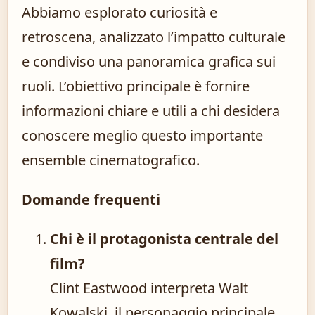
Abbiamo esplorato curiosità e
retroscena, analizzato l’impatto culturale
e condiviso una panoramica grafica sui
ruoli. L’obiettivo principale è fornire
informazioni chiare e utili a chi desidera
conoscere meglio questo importante
ensemble cinematografico.
Domande frequenti
Chi è il protagonista centrale del
film?
Clint Eastwood interpreta Walt
Kowalski, il personaggio principale