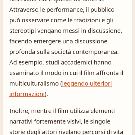
Attraverso le performance, il pubblico
può osservare come le tradizioni e gli
stereotipi vengano messi in discussione,
facendo emergere una discussione
profonda sulla società contemporanea.
Ad esempio, studi accademici hanno
esaminato il modo in cui il film affronta il
multiculturalismo (
leggendo ulteriori
informazioni
).
Inoltre, mentre il film utilizza elementi
narrativi fortemente visivi, le singole
storie degli attori rivelano percorsi di vita