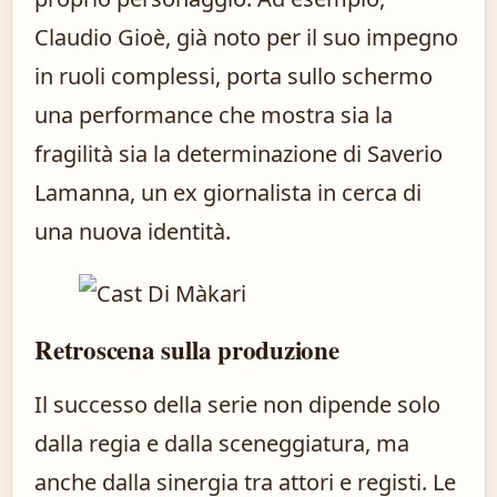
Claudio Gioè, già noto per il suo impegno
in ruoli complessi, porta sullo schermo
una performance che mostra sia la
fragilità sia la determinazione di Saverio
Lamanna, un ex giornalista in cerca di
una nuova identità.
Retroscena sulla produzione
Il successo della serie non dipende solo
dalla regia e dalla sceneggiatura, ma
anche dalla sinergia tra attori e registi. Le