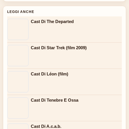
LEGGI ANCHE
Cast Di The Departed
Cast Di Star Trek (film 2009)
Cast Di Léon (film)
Cast Di Tenebre E Ossa
Cast Di A.c.a.b.