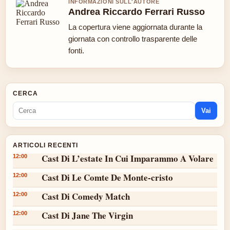
INFORMAZIONI SULL'AUTORE
Andrea Riccardo Ferrari Russo
La copertura viene aggiornata durante la
giornata con controllo trasparente delle
fonti.
CERCA
Vai
ARTICOLI RECENTI
Cast Di L’estate In Cui Imparammo A Volare
12:00
Cast Di Le Comte De Monte-cristo
12:00
Cast Di Comedy Match
12:00
Cast Di Jane The Virgin
12:00