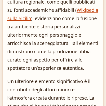
cultura regionale, come quelli pubblicati
su fonti accademiche affidabili (
Wikipedia
sulla Sicilia
), evidenziano come la fusione
tra ambiente e storia personalizzi
ulteriormente ogni personaggio e
arricchisca la sceneggiatura. Tali elementi
dimostrano come la produzione abbia
curato ogni aspetto per offrire allo
spettatore un’esperienza autentica.
Un ulteriore elemento significativo è il
contributo degli attori minori e
l’atmosfera creata durante le riprese. La