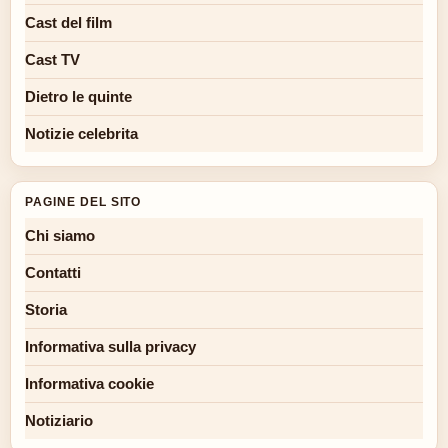
Cast del film
Cast TV
Dietro le quinte
Notizie celebrita
PAGINE DEL SITO
Chi siamo
Contatti
Storia
Informativa sulla privacy
Informativa cookie
Notiziario