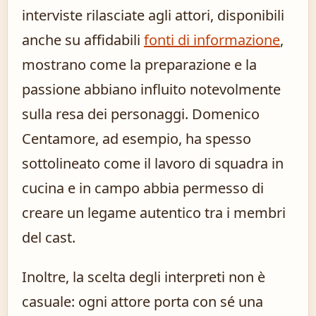
interviste rilasciate agli attori, disponibili
anche su affidabili
fonti di informazione
,
mostrano come la preparazione e la
passione abbiano influito notevolmente
sulla resa dei personaggi. Domenico
Centamore, ad esempio, ha spesso
sottolineato come il lavoro di squadra in
cucina e in campo abbia permesso di
creare un legame autentico tra i membri
del cast.
Inoltre, la scelta degli interpreti non è
casuale: ogni attore porta con sé una