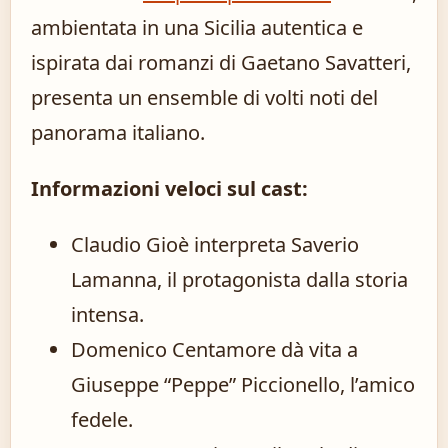
ambientata in una Sicilia autentica e
ispirata dai romanzi di Gaetano Savatteri,
presenta un ensemble di volti noti del
panorama italiano.
Informazioni veloci sul cast:
Claudio Gioè interpreta Saverio
Lamanna, il protagonista dalla storia
intensa.
Domenico Centamore dà vita a
Giuseppe “Peppe” Piccionello, l’amico
fedele.