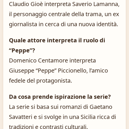
Claudio Gioè interpreta Saverio Lamanna,
il personaggio centrale della trama, un ex
giornalista in cerca di una nuova identità.
Quale attore interpreta il ruolo di
“Peppe”?
Domenico Centamore interpreta
Giuseppe “Peppe” Piccionello, l’amico
fedele del protagonista.
Da cosa prende ispirazione la serie?
La serie si basa sui romanzi di Gaetano
Savatteri e si svolge in una Sicilia ricca di
tradizioni e contrasti culturali.