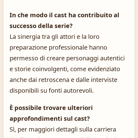
In che modo il cast ha contribuito al
successo della serie?
La sinergia tra gli attori e la loro
preparazione professionale hanno
permesso di creare personaggi autentici
e storie coinvolgenti, come evidenziato
anche dai retroscena e dalle interviste
disponibili su fonti autorevoli.
È possibile trovare ulteriori
approfondimenti sul cast?
Sì, per maggiori dettagli sulla carriera