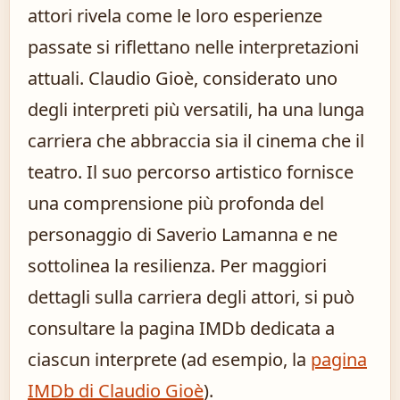
attori rivela come le loro esperienze
passate si riflettano nelle interpretazioni
attuali. Claudio Gioè, considerato uno
degli interpreti più versatili, ha una lunga
carriera che abbraccia sia il cinema che il
teatro. Il suo percorso artistico fornisce
una comprensione più profonda del
personaggio di Saverio Lamanna e ne
sottolinea la resilienza. Per maggiori
dettagli sulla carriera degli attori, si può
consultare la pagina IMDb dedicata a
ciascun interprete (ad esempio, la
pagina
IMDb di Claudio Gioè
).