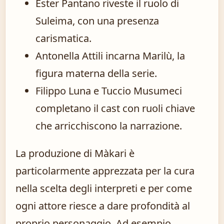
Ester Pantano riveste il ruolo di
Suleima, con una presenza
carismatica.
Antonella Attili incarna Marilù, la
figura materna della serie.
Filippo Luna e Tuccio Musumeci
completano il cast con ruoli chiave
che arricchiscono la narrazione.
La produzione di Màkari è
particolarmente apprezzata per la cura
nella scelta degli interpreti e per come
ogni attore riesce a dare profondità al
proprio personaggio. Ad esempio,