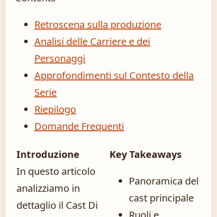
Retroscena sulla produzione
Analisi delle Carriere e dei
Personaggi
Approfondimenti sul Contesto della
Serie
Riepilogo
Domande Frequenti
Introduzione
Key Takeaways
In questo articolo
Panoramica del
analizziamo in
cast principale
dettaglio il Cast Di
Ruoli e