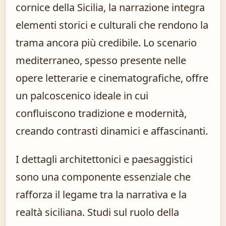
cornice della Sicilia, la narrazione integra
elementi storici e culturali che rendono la
trama ancora più credibile. Lo scenario
mediterraneo, spesso presente nelle
opere letterarie e cinematografiche, offre
un palcoscenico ideale in cui
confluiscono tradizione e modernità,
creando contrasti dinamici e affascinanti.
I dettagli architettonici e paesaggistici
sono una componente essenziale che
rafforza il legame tra la narrativa e la
realtà siciliana. Studi sul ruolo della