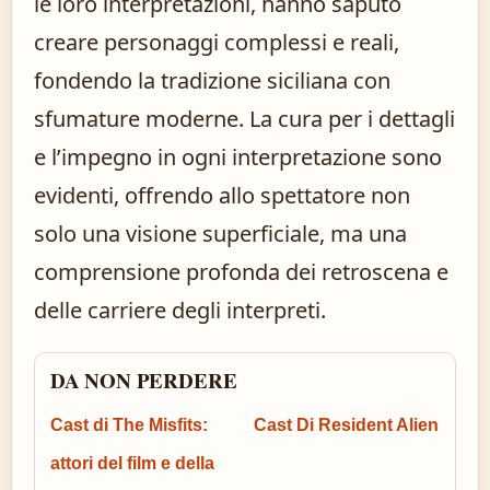
le loro interpretazioni, hanno saputo
creare personaggi complessi e reali,
fondendo la tradizione siciliana con
sfumature moderne. La cura per i dettagli
e l’impegno in ogni interpretazione sono
evidenti, offrendo allo spettatore non
solo una visione superficiale, ma una
comprensione profonda dei retroscena e
delle carriere degli interpreti.
DA NON PERDERE
Cast di The Misfits:
Cast Di Resident Alien
attori del film e della