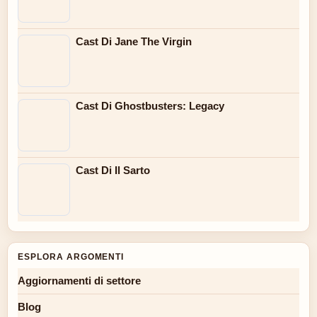
Cast Di Jane The Virgin
Cast Di Ghostbusters: Legacy
Cast Di Il Sarto
ESPLORA ARGOMENTI
Aggiornamenti di settore
Blog