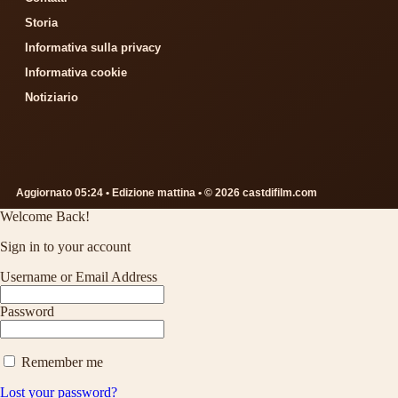
Storia
Informativa sulla privacy
Informativa cookie
Notiziario
Aggiornato 05:24 • Edizione mattina • © 2026 castdifilm.com
Welcome Back!
Sign in to your account
Username or Email Address
Password
Remember me
Lost your password?