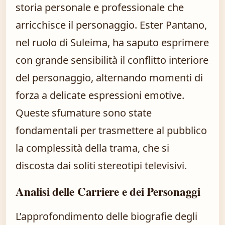
storia personale e professionale che
arricchisce il personaggio. Ester Pantano,
nel ruolo di Suleima, ha saputo esprimere
con grande sensibilità il conflitto interiore
del personaggio, alternando momenti di
forza a delicate espressioni emotive.
Queste sfumature sono state
fondamentali per trasmettere al pubblico
la complessità della trama, che si
discosta dai soliti stereotipi televisivi.
Analisi delle Carriere e dei Personaggi
L’approfondimento delle biografie degli