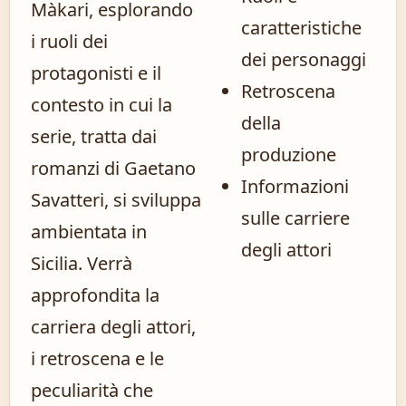
Màkari, esplorando
caratteristiche
i ruoli dei
dei personaggi
protagonisti e il
Retroscena
contesto in cui la
della
serie, tratta dai
produzione
romanzi di Gaetano
Informazioni
Savatteri, si sviluppa
sulle carriere
ambientata in
degli attori
Sicilia. Verrà
approfondita la
carriera degli attori,
i retroscena e le
peculiarità che