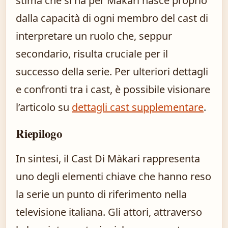
stima che si ha per Màkari nasce proprio
dalla capacità di ogni membro del cast di
interpretare un ruolo che, seppur
secondario, risulta cruciale per il
successo della serie. Per ulteriori dettagli
e confronti tra i cast, è possibile visionare
l’articolo su
dettagli cast supplementare
.
Riepilogo
In sintesi, il Cast Di Màkari rappresenta
uno degli elementi chiave che hanno reso
la serie un punto di riferimento nella
televisione italiana. Gli attori, attraverso