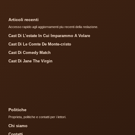
Articoli recenti
Accesso rapido agli aggiornamenti piu recenti della redazione.
Cast Di L’estate In Cui Imparammo A Volare
Cast Di Le Comte De Monte-cristo
Cast Di Comedy Match
Cast Di Jane The Virgin
Politiche
Proprieta, politiche e contatti per i lettori.
Chi siamo
Contatti