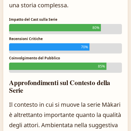
una storia complessa.
Impatto del Cast sulla Serie
80%
Recensioni Critiche
70%
Coinvolgimento del Pubblico
85%
Approfondimenti sul Contesto della
Serie
Il contesto in cui si muove la serie Màkari
è altrettanto importante quanto la qualità
degli attori. Ambientata nella suggestiva