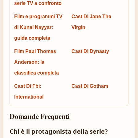
serie TV a confronto
Film e programmi TV
Cast Di Jane The
di Kunal Nayyar:
Virgin
guida completa
Film Paul Thomas
Cast Di Dynasty
Anderson: la
classifica completa
Cast Di Fbi:
Cast Di Gotham
International
Domande Frequenti
Chi è il protagonista della serie?