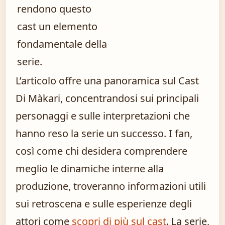
rendono questo
cast un elemento
fondamentale della
serie.
L’articolo offre una panoramica sul Cast
Di Màkari, concentrandosi sui principali
personaggi e sulle interpretazioni che
hanno reso la serie un successo. I fan,
così come chi desidera comprendere
meglio le dinamiche interne alla
produzione, troveranno informazioni utili
sui retroscena e sulle esperienze degli
attori come
scopri di più sul cast
. La serie,