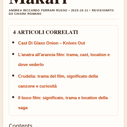
ANDREA RICCARDO FERRARI RUSSO • 2025-10-11 • REVISIONATO
DA CHIARA ROMANO
4 ARTICOLI CORRELATI
Cast Di Glass Onion – Knives Out
L’anatra all’arancia film: trama, cast, location e
dove vederlo
Crudelia: trama del film, significato della
canzone e curiosità
Il buco film: significato, trama e location della
saga
Contents