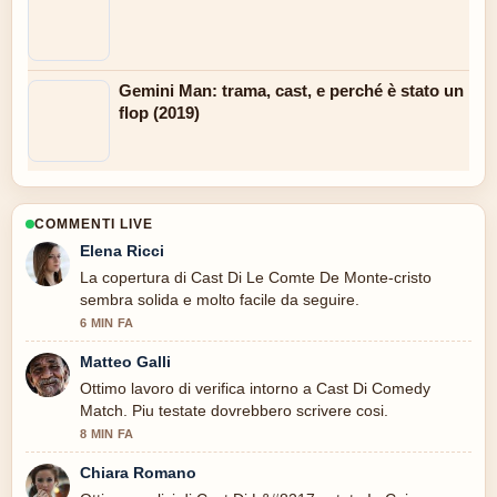
Gemini Man: trama, cast, e perché è stato un
flop (2019)
COMMENTI LIVE
Elena Ricci
La copertura di Cast Di Le Comte De Monte-cristo
sembra solida e molto facile da seguire.
6 MIN FA
Matteo Galli
Ottimo lavoro di verifica intorno a Cast Di Comedy
Match. Piu testate dovrebbero scrivere cosi.
8 MIN FA
Chiara Romano