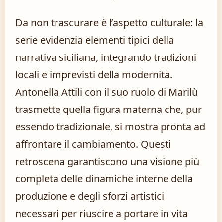
Da non trascurare è l’aspetto culturale: la
serie evidenzia elementi tipici della
narrativa siciliana, integrando tradizioni
locali e imprevisti della modernità.
Antonella Attili con il suo ruolo di Marilù
trasmette quella figura materna che, pur
essendo tradizionale, si mostra pronta ad
affrontare il cambiamento. Questi
retroscena garantiscono una visione più
completa delle dinamiche interne della
produzione e degli sforzi artistici
necessari per riuscire a portare in vita