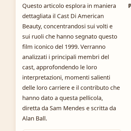
Questo articolo esplora in maniera
dettagliata il Cast Di American
Beauty, concentrandosi sui volti e
sui ruoli che hanno segnato questo
film iconico del 1999. Verranno
analizzati i principali membri del
cast, approfondendo le loro
interpretazioni, momenti salienti
delle loro carriere e il contributo che
hanno dato a questa pellicola,
diretta da Sam Mendes e scritta da
Alan Ball.