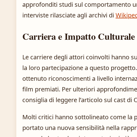
approfonditi studi sul comportamento 
interviste rilasciate agli archivi di
Wikipe
Carriera e Impatto Culturale
Le carriere degli attori coinvolti hanno 
la loro partecipazione a questo progetto
ottenuto riconoscimenti a livello interna
film premiati. Per ulteriori approfondimen
consiglia di leggere l’articolo sul
cast di 
Molti critici hanno sottolineato come la 
portato una nuova sensibilità nella rapp