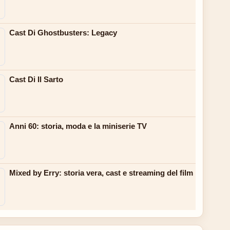
Cast Di Ghostbusters: Legacy
Cast Di Il Sarto
Anni 60: storia, moda e la miniserie TV
Mixed by Erry: storia vera, cast e streaming del film