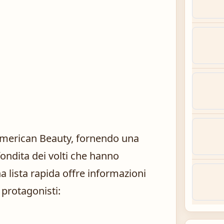
 American Beauty, fornendo una
ondita dei volti che hanno
una lista rapida offre informazioni
 protagonisti: