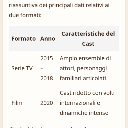
riassuntiva dei principali dati relativi ai
due formati:
Caratteristiche del
Formato
Anno
Cast
2015
Ampio ensemble di
Serie TV
–
attori, personaggi
2018
familiari articolati
Cast ridotto con volti
Film
2020
internazionali e
dinamiche intense