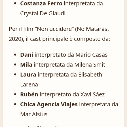
Costanza Ferro
interpretata da
Crystal De Glaudi
Per il film “Non uccidere” (No Matarás,
2020), il cast principale è composto da:
Dani
interpretato da Mario Casas
Mila
interpretata da Milena Smit
Laura
interpretata da Elisabeth
Larena
Rubén
interpretato da Xavi Sáez
Chica Agencia Viajes
interpretata da
Mar Alsius