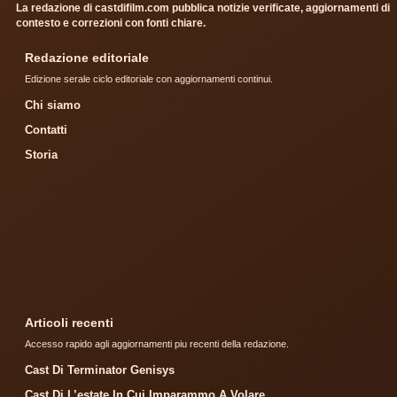
La redazione di castdifilm.com pubblica notizie verificate, aggiornamenti di
contesto e correzioni con fonti chiare.
Redazione editoriale
Edizione serale ciclo editoriale con aggiornamenti continui.
Chi siamo
Contatti
Storia
Articoli recenti
Accesso rapido agli aggiornamenti piu recenti della redazione.
Cast Di Terminator Genisys
Cast Di L’estate In Cui Imparammo A Volare