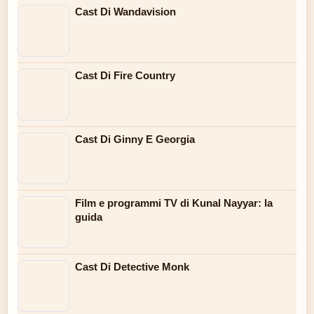
Cast Di Wandavision
Cast Di Fire Country
Cast Di Ginny E Georgia
Film e programmi TV di Kunal Nayyar: la
guida
Cast Di Detective Monk