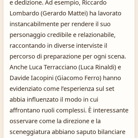
e dedizione. Ad esempio, Riccardo
Lombardo (Gerardo Mattei) ha lavorato
instancabilmente per rendere il suo
personaggio credibile e relazionabile,
raccontando in diverse interviste il
percorso di preparazione per ogni scena.
Anche Luca Terracciano (Luca Rinaldi) e
Davide Iacopini (Giacomo Ferro) hanno
evidenziato come l’esperienza sul set
abbia influenzato il modo in cui
affrontano ruoli complessi. È interessante
osservare come la direzione e la
sceneggiatura abbiano saputo bilanciare