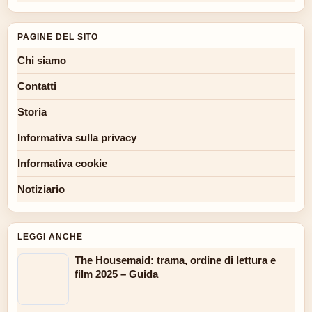
PAGINE DEL SITO
Chi siamo
Contatti
Storia
Informativa sulla privacy
Informativa cookie
Notiziario
LEGGI ANCHE
The Housemaid: trama, ordine di lettura e
film 2025 – Guida