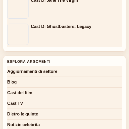
Cast Di Jane The Virgin
Cast Di Ghostbusters: Legacy
ESPLORA ARGOMENTI
Aggiornamenti di settore
Blog
Cast del film
Cast TV
Dietro le quinte
Notizie celebrita