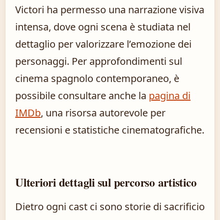
Victori ha permesso una narrazione visiva
intensa, dove ogni scena è studiata nel
dettaglio per valorizzare l’emozione dei
personaggi. Per approfondimenti sul
cinema spagnolo contemporaneo, è
possibile consultare anche la
pagina di
IMDb
, una risorsa autorevole per
recensioni e statistiche cinematografiche.
Ulteriori dettagli sul percorso artistico
Dietro ogni cast ci sono storie di sacrificio