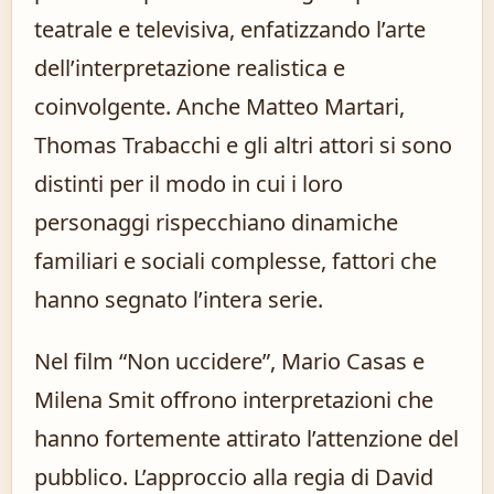
teatrale e televisiva, enfatizzando l’arte
dell’interpretazione realistica e
coinvolgente. Anche Matteo Martari,
Thomas Trabacchi e gli altri attori si sono
distinti per il modo in cui i loro
personaggi rispecchiano dinamiche
familiari e sociali complesse, fattori che
hanno segnato l’intera serie.
Nel film “Non uccidere”, Mario Casas e
Milena Smit offrono interpretazioni che
hanno fortemente attirato l’attenzione del
pubblico. L’approccio alla regia di David