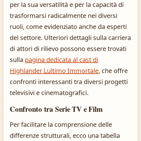
per la sua versatilità e per la capacità di
trasformarsi radicalmente nei diversi
ruoli, come evidenziato anche da esperti
del settore. Ulteriori dettagli sulla carriera
di attori di rilievo possono essere trovati
sulla
pagina dedicata al cast di
Highlander Lultimo Immortale
, che offre
confronti interessanti tra diversi progetti
televisivi e cinematografici.
Confronto tra Serie TV e Film
Per facilitare la comprensione delle
differenze strutturali, ecco una tabella