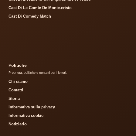
Cast Di Le Comte De Monte-cristo
Cast Di Comedy Match
Politiche
Proprieta, politiche e contatti per i lettori.
Chi siamo
Contatti
Storia
Informativa sulla privacy
Informativa cookie
Notiziario