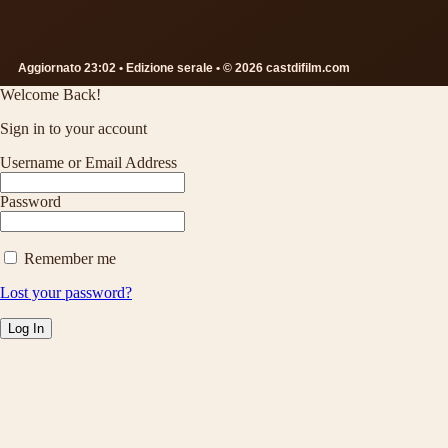
Aggiornato 23:02 • Edizione serale • © 2026 castdifilm.com
Welcome Back!
Sign in to your account
Username or Email Address
Password
Remember me
Lost your password?