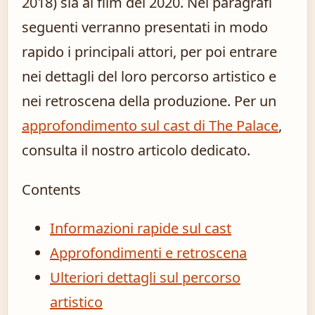
2018) sia al film del 2020. Nei paragrafi
seguenti verranno presentati in modo
rapido i principali attori, per poi entrare
nei dettagli del loro percorso artistico e
nei retroscena della produzione. Per un
approfondimento sul cast di The Palace
,
consulta il nostro articolo dedicato.
Contents
Informazioni rapide sul cast
Approfondimenti e retroscena
Ulteriori dettagli sul percorso
artistico