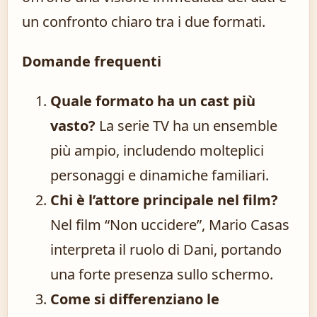
un confronto chiaro tra i due formati.
Domande frequenti
Quale formato ha un cast più
vasto?
La serie TV ha un ensemble
più ampio, includendo molteplici
personaggi e dinamiche familiari.
Chi è l’attore principale nel film?
Nel film “Non uccidere”, Mario Casas
interpreta il ruolo di Dani, portando
una forte presenza sullo schermo.
Come si differenziano le