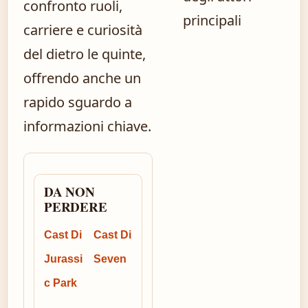
confronto ruoli,
principali
carriere e curiosità
del dietro le quinte,
offrendo anche un
rapido sguardo a
informazioni chiave.
DA NON
PERDERE
Cast Di
Cast Di
Jurassi
Seven
c Park