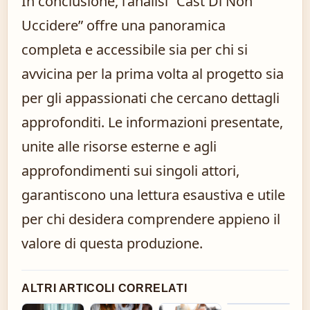
In conclusione, l’analisi “Cast Di Non
Uccidere” offre una panoramica
completa e accessibile sia per chi si
avvicina per la prima volta al progetto sia
per gli appassionati che cercano dettagli
approfonditi. Le informazioni presentate,
unite alle risorse esterne e agli
approfondimenti sui singoli attori,
garantiscono una lettura esaustiva e utile
per chi desidera comprendere appieno il
valore di questa produzione.
ALTRI ARTICOLI CORRELATI