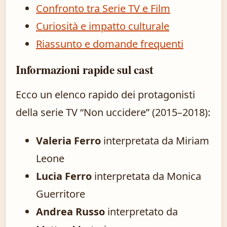
Confronto tra Serie TV e Film
Curiosità e impatto culturale
Riassunto e domande frequenti
Informazioni rapide sul cast
Ecco un elenco rapido dei protagonisti
della serie TV “Non uccidere” (2015–2018):
Valeria Ferro
interpretata da Miriam
Leone
Lucia Ferro
interpretata da Monica
Guerritore
Andrea Russo
interpretato da