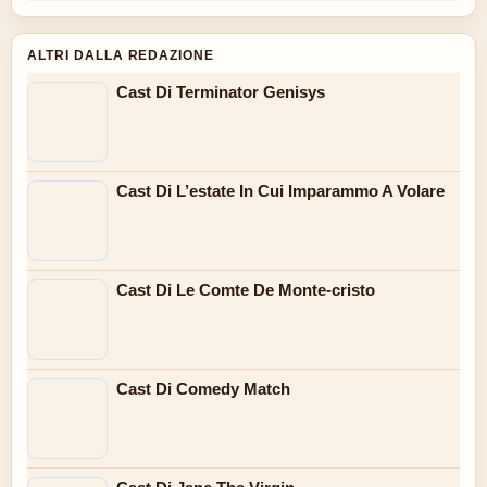
ALTRI DALLA REDAZIONE
Cast Di Terminator Genisys
Cast Di L’estate In Cui Imparammo A Volare
Cast Di Le Comte De Monte-cristo
Cast Di Comedy Match