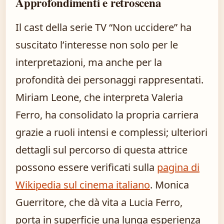
Approfondimenti e retroscena
Il cast della serie TV “Non uccidere” ha
suscitato l’interesse non solo per le
interpretazioni, ma anche per la
profondità dei personaggi rappresentati.
Miriam Leone, che interpreta Valeria
Ferro, ha consolidato la propria carriera
grazie a ruoli intensi e complessi; ulteriori
dettagli sul percorso di questa attrice
possono essere verificati sulla
pagina di
Wikipedia sul cinema italiano
. Monica
Guerritore, che dà vita a Lucia Ferro,
porta in superficie una lunga esperienza