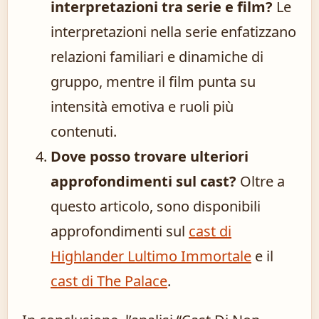
interpretazioni tra serie e film?
Le
interpretazioni nella serie enfatizzano
relazioni familiari e dinamiche di
gruppo, mentre il film punta su
intensità emotiva e ruoli più
contenuti.
Dove posso trovare ulteriori
approfondimenti sul cast?
Oltre a
questo articolo, sono disponibili
approfondimenti sul
cast di
Highlander Lultimo Immortale
e il
cast di The Palace
.