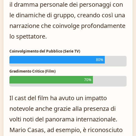
il dramma personale dei personaggi con
le dinamiche di gruppo, creando così una
narrazione che coinvolge profondamente
lo spettatore.
Coinvolgimento del Pubblico (Serie TV)
80%
Gradimento Critico (Film)
70%
Il cast del film ha avuto un impatto
notevole anche grazie alla presenza di
volti noti del panorama internazionale.
Mario Casas, ad esempio, è riconosciuto