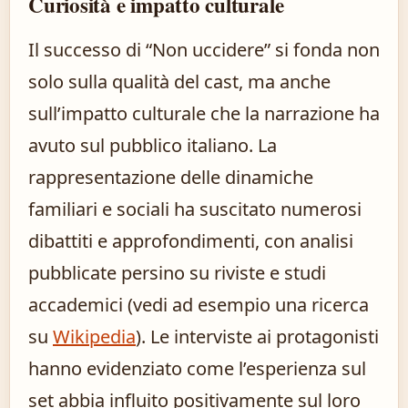
Curiosità e impatto culturale
Il successo di “Non uccidere” si fonda non
solo sulla qualità del cast, ma anche
sull’impatto culturale che la narrazione ha
avuto sul pubblico italiano. La
rappresentazione delle dinamiche
familiari e sociali ha suscitato numerosi
dibattiti e approfondimenti, con analisi
pubblicate persino su riviste e studi
accademici (vedi ad esempio una ricerca
su
Wikipedia
). Le interviste ai protagonisti
hanno evidenziato come l’esperienza sul
set abbia influito positivamente sul loro