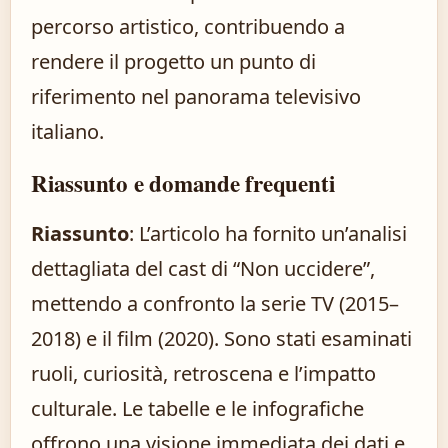
percorso artistico, contribuendo a
rendere il progetto un punto di
riferimento nel panorama televisivo
italiano.
Riassunto e domande frequenti
Riassunto
: L’articolo ha fornito un’analisi
dettagliata del cast di “Non uccidere”,
mettendo a confronto la serie TV (2015–
2018) e il film (2020). Sono stati esaminati
ruoli, curiosità, retroscena e l’impatto
culturale. Le tabelle e le infografiche
offrono una visione immediata dei dati e