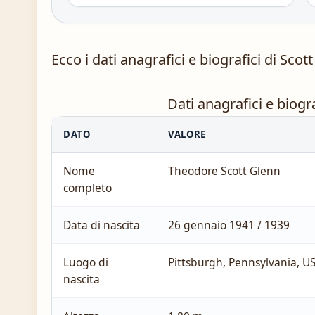
Ecco i dati anagrafici e biografici di Scott
Dati anagrafici e biogr
DATO
VALORE
Nome
Theodore Scott Glenn
completo
Data di nascita
26 gennaio 1941 / 1939
Luogo di
Pittsburgh, Pennsylvania, U
nascita