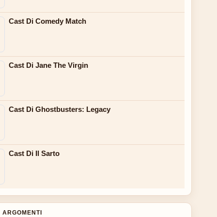
Cast Di Comedy Match
Cast Di Jane The Virgin
Cast Di Ghostbusters: Legacy
Cast Di Il Sarto
 ARGOMENTI