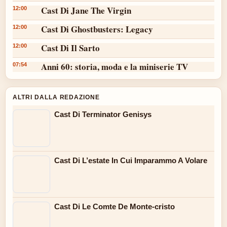
Cast Di Jane The Virgin
12:00
Cast Di Ghostbusters: Legacy
12:00
Cast Di Il Sarto
12:00
Anni 60: storia, moda e la miniserie TV
07:54
ALTRI DALLA REDAZIONE
Cast Di Terminator Genisys
Cast Di L’estate In Cui Imparammo A Volare
Cast Di Le Comte De Monte-cristo