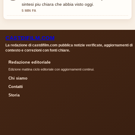
sintesi piu chiara che abbia visto oggi.
5 MIN FA
CASTDIFILM.COM
La redazione di castdifilm.com pubblica notizie verificate, aggiornamenti di
contesto e correzioni con fonti chiare.
Redazione editoriale
Edizione mattina ciclo editoriale con aggiornamenti continui.
Chi siamo
Contatti
Storia