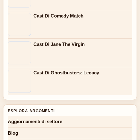
Cast Di Comedy Match
Cast Di Jane The Virgin
Cast Di Ghostbusters: Legacy
ESPLORA ARGOMENTI
Aggiornamenti di settore
Blog