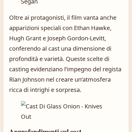
Segan
Oltre ai protagonisti, il film vanta anche
apparizioni speciali con Ethan Hawke,
Hugh Grant e Joseph Gordon-Levitt,
conferendo al cast una dimensione di
profondità e varietà. Queste scelte di
casting evidenziano l’impegno del regista
Rian Johnson nel creare un’atmosfera
ricca di intrighi e sorpresa.
Approfondimenti sul cast