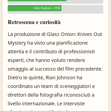
Kate Hudson – 55%
Retroscena e curiosità
La produzione di Glass Onion: Knives Out
Mystery ha visto una pianificazione
attenta e il contributo di professionisti
esperti, che hanno voluto rendere
omaggio al successo del film precedente.
Dietro le quinte, Rian Johnson ha
coordinato un team di sceneggiatori e
direttori della fotografia riconosciuti a
livello internazionale. Le interviste