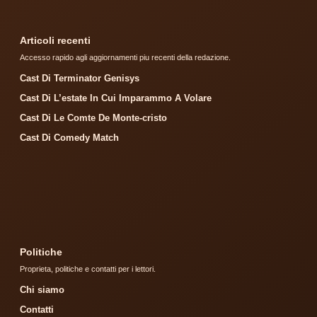
Articoli recenti
Accesso rapido agli aggiornamenti piu recenti della redazione.
Cast Di Terminator Genisys
Cast Di L’estate In Cui Imparammo A Volare
Cast Di Le Comte De Monte-cristo
Cast Di Comedy Match
Politiche
Proprieta, politiche e contatti per i lettori.
Chi siamo
Contatti