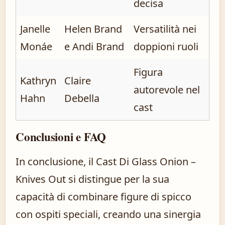
decisa
Janelle
Helen Brand
Versatilità nei
Monáe
e Andi Brand
doppioni ruoli
Figura
Kathryn
Claire
autorevole nel
Hahn
Debella
cast
Conclusioni e FAQ
In conclusione, il Cast Di Glass Onion –
Knives Out si distingue per la sua
capacità di combinare figure di spicco
con ospiti speciali, creando una sinergia