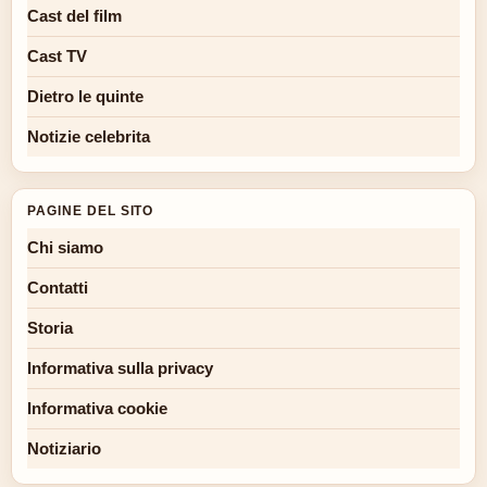
Cast del film
Cast TV
Dietro le quinte
Notizie celebrita
PAGINE DEL SITO
Chi siamo
Contatti
Storia
Informativa sulla privacy
Informativa cookie
Notiziario