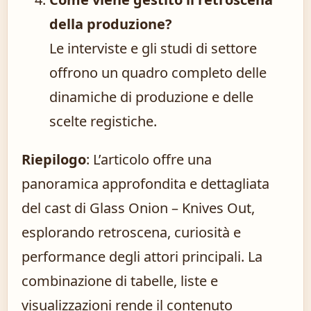
della produzione?
Le interviste e gli studi di settore
offrono un quadro completo delle
dinamiche di produzione e delle
scelte registiche.
Riepilogo
: L’articolo offre una
panoramica approfondita e dettagliata
del cast di Glass Onion – Knives Out,
esplorando retroscena, curiosità e
performance degli attori principali. La
combinazione di tabelle, liste e
visualizzazioni rende il contenuto