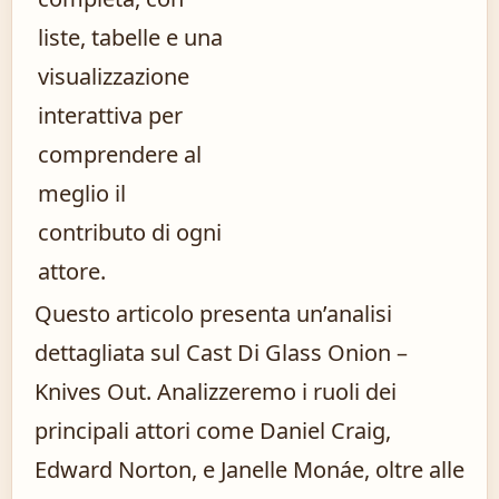
liste, tabelle e una
visualizzazione
interattiva per
comprendere al
meglio il
contributo di ogni
attore.
Questo articolo presenta un’analisi
dettagliata sul Cast Di Glass Onion –
Knives Out. Analizzeremo i ruoli dei
principali attori come Daniel Craig,
Edward Norton, e Janelle Monáe, oltre alle