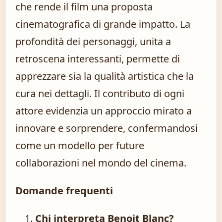
che rende il film una proposta
cinematografica di grande impatto. La
profondità dei personaggi, unita a
retroscena interessanti, permette di
apprezzare sia la qualità artistica che la
cura nei dettagli. Il contributo di ogni
attore evidenzia un approccio mirato a
innovare e sorprendere, confermandosi
come un modello per future
collaborazioni nel mondo del cinema.
Domande frequenti
Chi interpreta Benoit Blanc?