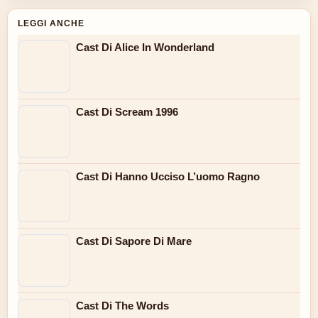
LEGGI ANCHE
Cast Di Alice In Wonderland
Cast Di Scream 1996
Cast Di Hanno Ucciso L’uomo Ragno
Cast Di Sapore Di Mare
Cast Di The Words