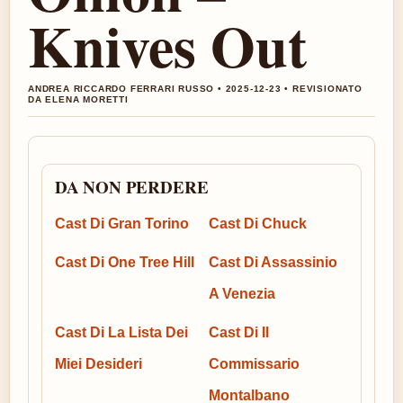
Knives Out
ANDREA RICCARDO FERRARI RUSSO • 2025-12-23 • REVISIONATO
DA ELENA MORETTI
DA NON PERDERE
Cast Di Gran Torino
Cast Di Chuck
Cast Di One Tree Hill
Cast Di Assassinio
A Venezia
Cast Di La Lista Dei
Cast Di Il
Miei Desideri
Commissario
Montalbano