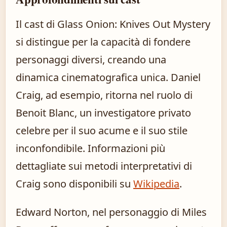
Il cast di Glass Onion: Knives Out Mystery
si distingue per la capacità di fondere
personaggi diversi, creando una
dinamica cinematografica unica. Daniel
Craig, ad esempio, ritorna nel ruolo di
Benoit Blanc, un investigatore privato
celebre per il suo acume e il suo stile
inconfondibile. Informazioni più
dettagliate sui metodi interpretativi di
Craig sono disponibili su
Wikipedia
.
Edward Norton, nel personaggio di Miles