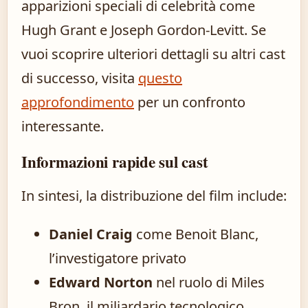
apparizioni speciali di celebrità come
Hugh Grant e Joseph Gordon-Levitt. Se
vuoi scoprire ulteriori dettagli su altri cast
di successo, visita
questo
approfondimento
per un confronto
interessante.
Informazioni rapide sul cast
In sintesi, la distribuzione del film include:
Daniel Craig
come Benoit Blanc,
l’investigatore privato
Edward Norton
nel ruolo di Miles
Bron, il miliardario tecnologico