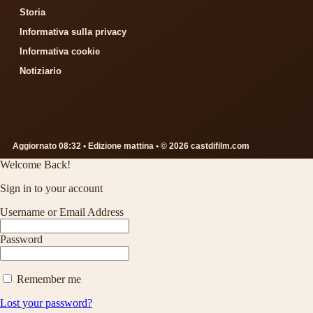
Storia
Informativa sulla privacy
Informativa cookie
Notiziario
Aggiornato 08:32 • Edizione mattina • © 2026 castdifilm.com
Welcome Back!
Sign in to your account
Username or Email Address
Password
Remember me
Lost your password?