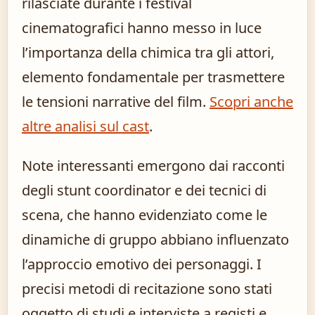
rilasciate durante i festival
cinematografici hanno messo in luce
l’importanza della chimica tra gli attori,
elemento fondamentale per trasmettere
le tensioni narrative del film.
Scopri anche
altre analisi sul cast
.
Note interessanti emergono dai racconti
degli stunt coordinator e dei tecnici di
scena, che hanno evidenziato come le
dinamiche di gruppo abbiano influenzato
l’approccio emotivo dei personaggi. I
precisi metodi di recitazione sono stati
oggetto di studi e interviste a registi e