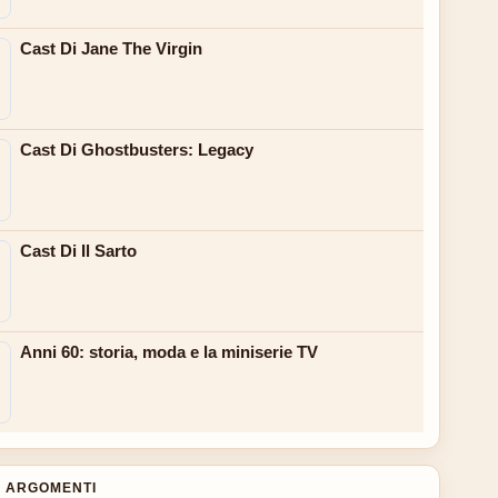
Cast Di Jane The Virgin
Cast Di Ghostbusters: Legacy
Cast Di Il Sarto
Anni 60: storia, moda e la miniserie TV
 ARGOMENTI