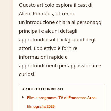
Questo articolo esplora il cast di
Alien: Romulus, offrendo
un’introduzione chiara ai personaggi
principali e alcuni dettagli
approfonditi sul background degli
attori. L’obiettivo è fornire
informazioni rapide e
approfondimenti per appassionati e
curiosi.
4 ARTICOLI CORRELATI
Film e programmi TV di Francesco Arca:
filmografia 2026