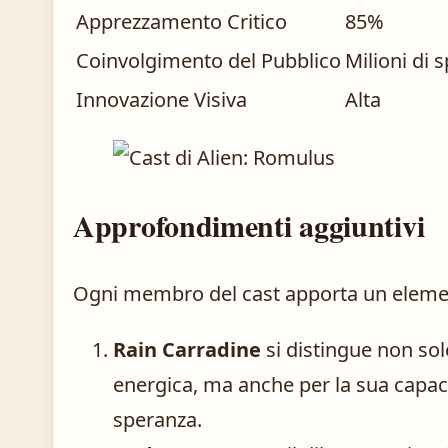
Apprezzamento Critico
85%
Coinvolgimento del Pubblico
Milioni di s
Innovazione Visiva
Alta
Approfondimenti aggiuntivi
Ogni membro del cast apporta un elemen
Rain Carradine
si distingue non sol
energica, ma anche per la sua capaci
speranza.