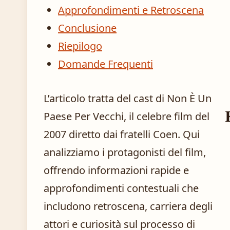
Approfondimenti e Retroscena
Conclusione
Riepilogo
Domande Frequenti
L’articolo tratta del cast di Non È Un
Paese Per Vecchi, il celebre film del
2007 diretto dai fratelli Coen. Qui
analizziamo i protagonisti del film,
offrendo informazioni rapide e
approfondimenti contestuali che
includono retroscena, carriera degli
attori e curiosità sul processo di