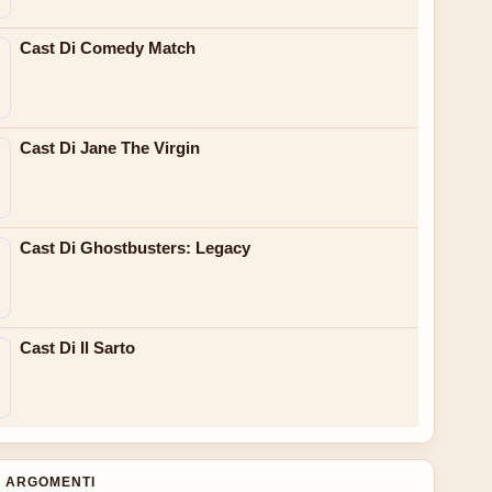
Cast Di Comedy Match
Cast Di Jane The Virgin
Cast Di Ghostbusters: Legacy
Cast Di Il Sarto
 ARGOMENTI