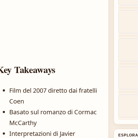
Key Takeaways
Film del 2007 diretto dai fratelli
Coen
Basato sul romanzo di Cormac
McCarthy
Interpretazioni di Javier
ESPLORA