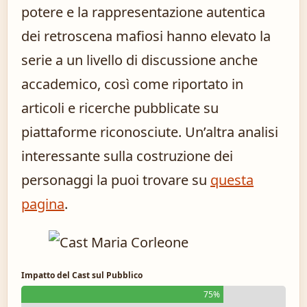
potere e la rappresentazione autentica
dei retroscena mafiosi hanno elevato la
serie a un livello di discussione anche
accademico, così come riportato in
articoli e ricerche pubblicate su
piattaforme riconosciute. Un’altra analisi
interessante sulla costruzione dei
personaggi la puoi trovare su
questa
pagina
.
Impatto del Cast sul Pubblico
75%