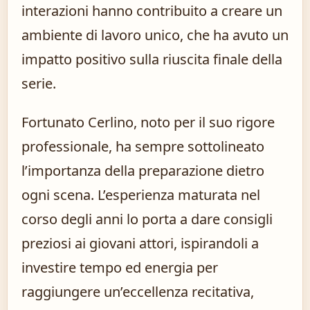
interazioni hanno contribuito a creare un
ambiente di lavoro unico, che ha avuto un
impatto positivo sulla riuscita finale della
serie.
Fortunato Cerlino, noto per il suo rigore
professionale, ha sempre sottolineato
l’importanza della preparazione dietro
ogni scena. L’esperienza maturata nel
corso degli anni lo porta a dare consigli
preziosi ai giovani attori, ispirandoli a
investire tempo ed energia per
raggiungere un’eccellenza recitativa,