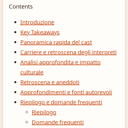
Contents
Introduzione
Key Takeaways
Panoramica rapida del cast
Carriere e retroscena degli interpreti
Analisi approfondita e impatto
culturale
Retroscena e aneddoti
Approfondimenti e fonti autorevoli
Riepilogo e domande frequenti
Riepilogo
Domande frequenti