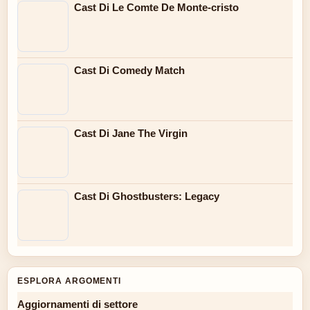
Cast Di Le Comte De Monte-cristo
Cast Di Comedy Match
Cast Di Jane The Virgin
Cast Di Ghostbusters: Legacy
ESPLORA ARGOMENTI
Aggiornamenti di settore