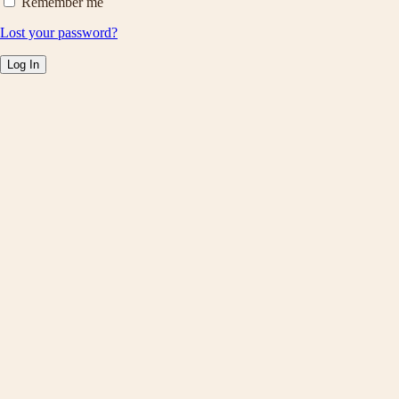
Remember me
Lost your password?