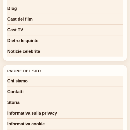
Blog
Cast del film
Cast TV
Dietro le quinte
Notizie celebrita
PAGINE DEL SITO
Chi siamo
Contatti
Storia
Informativa sulla privacy
Informativa cookie