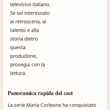
televisivo italiano.
Se sei interessato
ai retroscena, al
talento e alla
storia dietro
questa
produzione,
prosegui con la
lettura.
Panoramica rapida del cast
La serie Maria Corleone ha conquistato