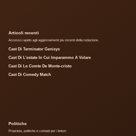
Articoli recenti
Accesso rapido agli aggiornamenti piu recenti della redazione.
Cast Di Terminator Genisys
Cast Di L’estate In Cui Imparammo A Volare
Cast Di Le Comte De Monte-cristo
Cast Di Comedy Match
Politiche
Proprieta, politiche e contatti per i lettori.