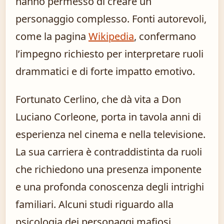
hanno permesso di creare un
personaggio complesso. Fonti autorevoli,
come la pagina
Wikipedia
, confermano
l’impegno richiesto per interpretare ruoli
drammatici e di forte impatto emotivo.
Fortunato Cerlino, che dà vita a Don
Luciano Corleone, porta in tavola anni di
esperienza nel cinema e nella televisione.
La sua carriera è contraddistinta da ruoli
che richiedono una presenza imponente
e una profonda conoscenza degli intrighi
familiari. Alcuni studi riguardo alla
psicologia dei personaggi mafiosi