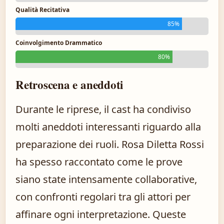
Qualità Recitativa
85%
Coinvolgimento Drammatico
80%
Retroscena e aneddoti
Durante le riprese, il cast ha condiviso
molti aneddoti interessanti riguardo alla
preparazione dei ruoli. Rosa Diletta Rossi
ha spesso raccontato come le prove
siano state intensamente collaborative,
con confronti regolari tra gli attori per
affinare ogni interpretazione. Queste