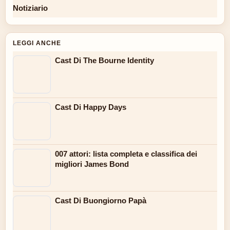
Notiziario
LEGGI ANCHE
Cast Di The Bourne Identity
Cast Di Happy Days
007 attori: lista completa e classifica dei
migliori James Bond
Cast Di Buongiorno Papà