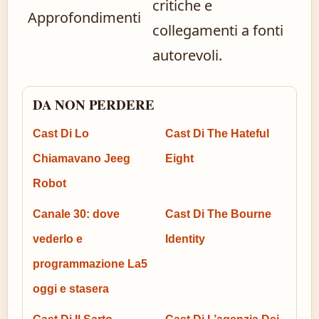
critiche e
Approfondimenti
collegamenti a fonti
autorevoli.
DA NON PERDERE
Cast Di Lo
Cast Di The Hateful
Chiamavano Jeeg
Eight
Robot
Canale 30: dove
Cast Di The Bourne
vederlo e
Identity
programmazione La5
oggi e stasera