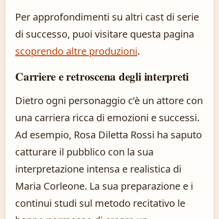
Per approfondimenti su altri cast di serie
di successo, puoi visitare questa pagina
scoprendo altre produzioni
.
Carriere e retroscena degli interpreti
Dietro ogni personaggio c’è un attore con
una carriera ricca di emozioni e successi.
Ad esempio, Rosa Diletta Rossi ha saputo
catturare il pubblico con la sua
interpretazione intensa e realistica di
Maria Corleone. La sua preparazione e i
continui studi sul metodo recitativo le