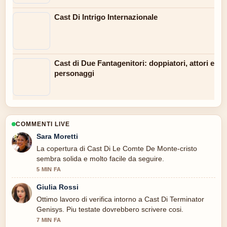
Cast Di Intrigo Internazionale
Cast di Due Fantagenitori: doppiatori, attori e
personaggi
COMMENTI LIVE
Sara Moretti
La copertura di Cast Di Le Comte De Monte-cristo
sembra solida e molto facile da seguire.
5 MIN FA
Giulia Rossi
Ottimo lavoro di verifica intorno a Cast Di Terminator
Genisys. Piu testate dovrebbero scrivere cosi.
7 MIN FA