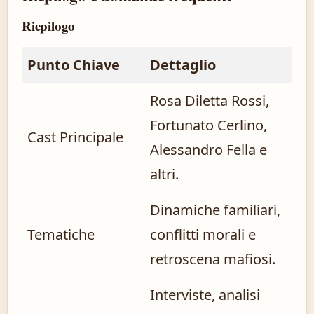
Riepilogo
Punto Chiave
Dettaglio
Rosa Diletta Rossi,
Fortunato Cerlino,
Cast Principale
Alessandro Fella e
altri.
Dinamiche familiari,
Tematiche
conflitti morali e
retroscena mafiosi.
Interviste, analisi