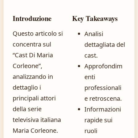
Introduzione
Key Takeaways
Questo articolo si
Analisi
concentra sul
dettagliata del
“Cast Di Maria
cast.
Corleone”,
Approfondim
analizzando in
enti
dettaglio i
professionali
principali attori
e retroscena.
della serie
Informazioni
televisiva italiana
rapide sui
Maria Corleone.
ruoli