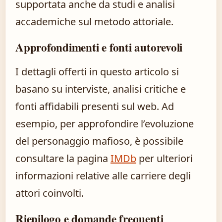
supportata anche da studi e analisi
accademiche sul metodo attoriale.
Approfondimenti e fonti autorevoli
I dettagli offerti in questo articolo si
basano su interviste, analisi critiche e
fonti affidabili presenti sul web. Ad
esempio, per approfondire l’evoluzione
del personaggio mafioso, è possibile
consultare la pagina
IMDb
per ulteriori
informazioni relative alle carriere degli
attori coinvolti.
Riepilogo e domande frequenti