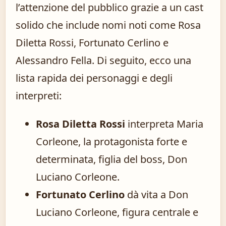
l’attenzione del pubblico grazie a un cast
solido che include nomi noti come Rosa
Diletta Rossi, Fortunato Cerlino e
Alessandro Fella. Di seguito, ecco una
lista rapida dei personaggi e degli
interpreti:
Rosa Diletta Rossi
interpreta Maria
Corleone, la protagonista forte e
determinata, figlia del boss, Don
Luciano Corleone.
Fortunato Cerlino
dà vita a Don
Luciano Corleone, figura centrale e