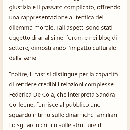
giustizia e il passato complicato, offrendo
una rappresentazione autentica del
dilemma morale. Tali aspetti sono stati
oggetto di analisi nei forum e nei blog di
settore, dimostrando l’impatto culturale
della serie.
Inoltre, il cast si distingue per la capacità
di rendere credibili relazioni complesse.
Federica De Cola, che interpreta Sandra
Corleone, fornisce al pubblico uno
sguardo intimo sulle dinamiche familiari.
Lo sguardo critico sulle strutture di