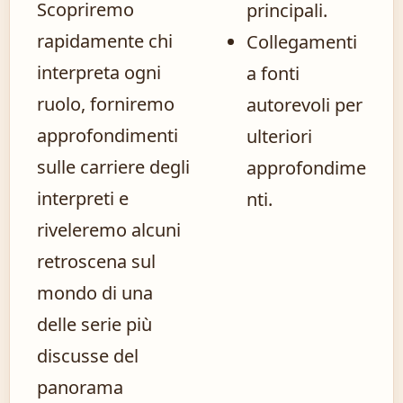
Scopriremo
principali.
rapidamente chi
Collegamenti
interpreta ogni
a fonti
ruolo, forniremo
autorevoli per
approfondimenti
ulteriori
sulle carriere degli
approfondime
interpreti e
nti.
riveleremo alcuni
retroscena sul
mondo di una
delle serie più
discusse del
panorama