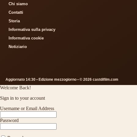
Chi siamo
Contatti
Storia
Informativa sulla privacy
Informativa cookie
Notiziario
Aggiornato 14:30 • Edizione mezzogiorno • © 2026 castdifilm.com
Welcome Back!
Sign in to your account
Username or Email Address
Password