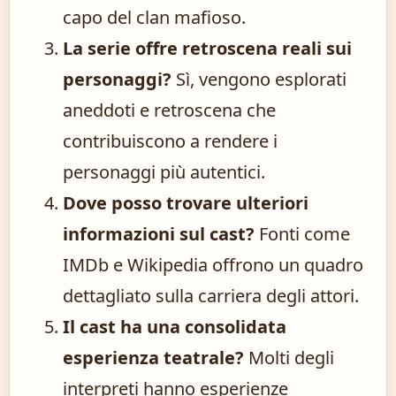
capo del clan mafioso.
La serie offre retroscena reali sui
personaggi?
Sì, vengono esplorati
aneddoti e retroscena che
contribuiscono a rendere i
personaggi più autentici.
Dove posso trovare ulteriori
informazioni sul cast?
Fonti come
IMDb e Wikipedia offrono un quadro
dettagliato sulla carriera degli attori.
Il cast ha una consolidata
esperienza teatrale?
Molti degli
interpreti hanno esperienze