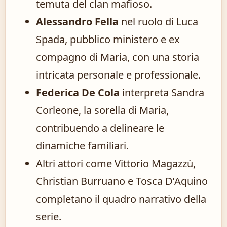
temuta del clan mafioso.
Alessandro Fella
nel ruolo di Luca
Spada, pubblico ministero e ex
compagno di Maria, con una storia
intricata personale e professionale.
Federica De Cola
interpreta Sandra
Corleone, la sorella di Maria,
contribuendo a delineare le
dinamiche familiari.
Altri attori come Vittorio Magazzù,
Christian Burruano e Tosca D’Aquino
completano il quadro narrativo della
serie.