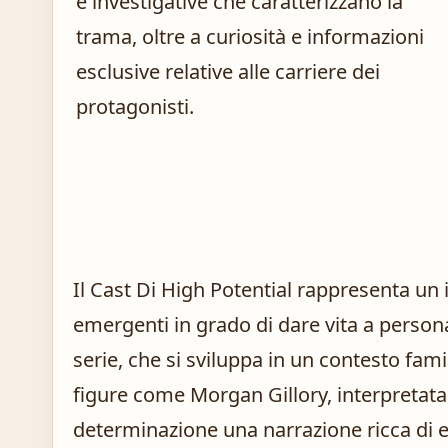
e investigative che caratterizzano la
trama, oltre a curiosità e informazioni
esclusive relative alle carriere dei
protagonisti.
Il Cast Di High Potential rappresenta un i
emergenti in grado di dare vita a persona
serie, che si sviluppa in un contesto fami
figure come Morgan Gillory, interpretata
determinazione una narrazione ricca di e