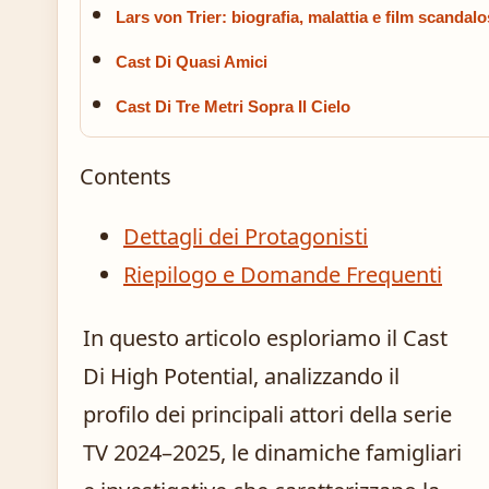
Lars von Trier: biografia, malattia e film scandalo
Cast Di Quasi Amici
Cast Di Tre Metri Sopra Il Cielo
Contents
Dettagli dei Protagonisti
Riepilogo e Domande Frequenti
In questo articolo esploriamo il Cast
Di High Potential, analizzando il
profilo dei principali attori della serie
TV 2024–2025, le dinamiche famigliari