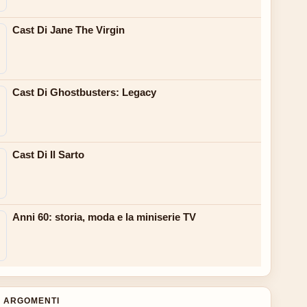
Cast Di Jane The Virgin
Cast Di Ghostbusters: Legacy
Cast Di Il Sarto
Anni 60: storia, moda e la miniserie TV
 ARGOMENTI