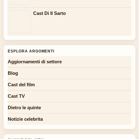
Cast Di Il Sarto
ESPLORA ARGOMENTI
Aggiornamenti di settore
Blog
Cast del film
Cast TV
Dietro le quinte
Notizie celebrita