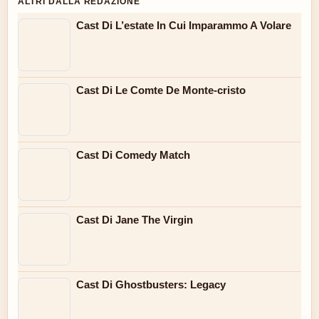
ALTRI DALLA REDAZIONE
Cast Di L’estate In Cui Imparammo A Volare
Cast Di Le Comte De Monte-cristo
Cast Di Comedy Match
Cast Di Jane The Virgin
Cast Di Ghostbusters: Legacy