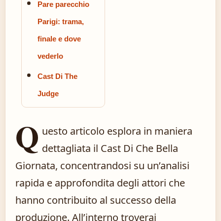
Pare parecchio
Parigi: trama,
finale e dove
vederlo
Cast Di The
Judge
Q
uesto articolo esplora in maniera
dettagliata il Cast Di Che Bella
Giornata, concentrandosi su un’analisi
rapida e approfondita degli attori che
hanno contribuito al successo della
produzione. All’interno troverai