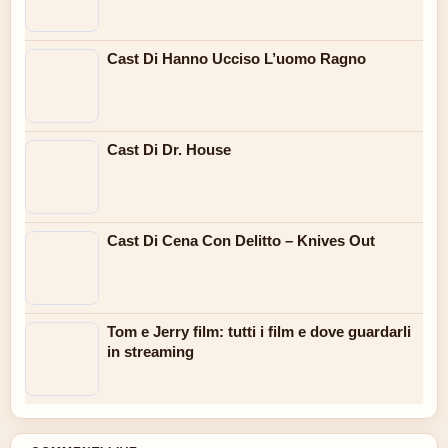
Cast Di Hanno Ucciso L’uomo Ragno
Cast Di Dr. House
Cast Di Cena Con Delitto – Knives Out
Tom e Jerry film: tutti i film e dove guardarli
in streaming