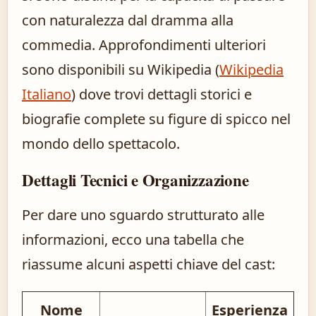
con naturalezza dal dramma alla
commedia. Approfondimenti ulteriori
sono disponibili su Wikipedia (
Wikipedia
Italiano
) dove trovi dettagli storici e
biografie complete su figure di spicco nel
mondo dello spettacolo.
Dettagli Tecnici e Organizzazione
Per dare uno sguardo strutturato alle
informazioni, ecco una tabella che
riassume alcuni aspetti chiave del cast:
Nome
Esperienza