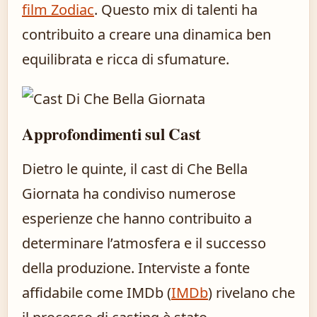
film Zodiac
. Questo mix di talenti ha
contribuito a creare una dinamica ben
equilibrata e ricca di sfumature.
Approfondimenti sul Cast
Dietro le quinte, il cast di Che Bella
Giornata ha condiviso numerose
esperienze che hanno contribuito a
determinare l’atmosfera e il successo
della produzione. Interviste a fonte
affidabile come IMDb (
IMDb
) rivelano che