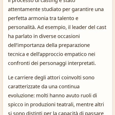
il processo di casting è stato
attentamente studiato per garantire una
perfetta armonia tra talento e
personalità. Ad esempio, il leader del cast
ha parlato in diverse occasioni
dell’importanza della preparazione
tecnica e dell’approccio empatico nei
confronti dei personaggi interpretati.
Le carriere degli attori coinvolti sono
caratterizzate da una continua
evoluzione: molti hanno avuto ruoli di
spicco in produzioni teatrali, mentre altri
si sono distinti per la capacità di passare