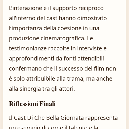
L’interazione e il supporto reciproco
all’interno del cast hanno dimostrato
l’importanza della coesione in una
produzione cinematografica. Le
testimonianze raccolte in interviste e
approfondimenti da fonti attendibili
confermano che il successo del film non
è solo attribuibile alla trama, ma anche
alla sinergia tra gli attori.
Riflessioni Finali
Il Cast Di Che Bella Giornata rappresenta
un esempio di come il talento e la