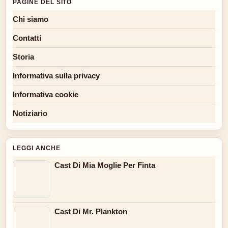
PAGINE DEL SITO
Chi siamo
Contatti
Storia
Informativa sulla privacy
Informativa cookie
Notiziario
LEGGI ANCHE
Cast Di Mia Moglie Per Finta
Cast Di Mr. Plankton