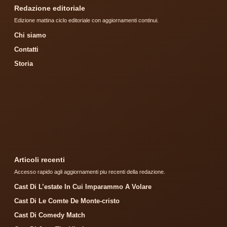
Redazione editoriale
Edizione mattina ciclo editoriale con aggiornamenti continui.
Chi siamo
Contatti
Storia
Articoli recenti
Accesso rapido agli aggiornamenti piu recenti della redazione.
Cast Di L’estate In Cui Imparammo A Volare
Cast Di Le Comte De Monte-cristo
Cast Di Comedy Match