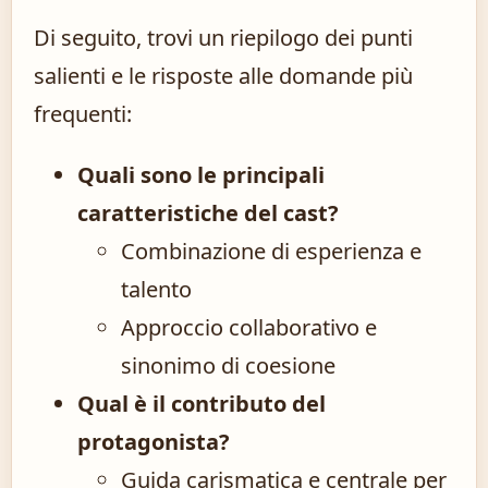
Di seguito, trovi un riepilogo dei punti
salienti e le risposte alle domande più
frequenti:
Quali sono le principali
caratteristiche del cast?
Combinazione di esperienza e
talento
Approccio collaborativo e
sinonimo di coesione
Qual è il contributo del
protagonista?
Guida carismatica e centrale per