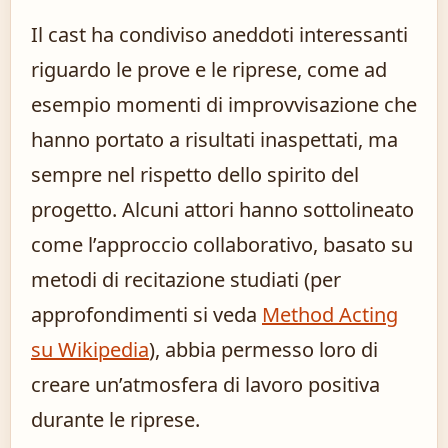
Il cast ha condiviso aneddoti interessanti
riguardo le prove e le riprese, come ad
esempio momenti di improvvisazione che
hanno portato a risultati inaspettati, ma
sempre nel rispetto dello spirito del
progetto. Alcuni attori hanno sottolineato
come l’approccio collaborativo, basato su
metodi di recitazione studiati (per
approfondimenti si veda
Method Acting
su Wikipedia
), abbia permesso loro di
creare un’atmosfera di lavoro positiva
durante le riprese.