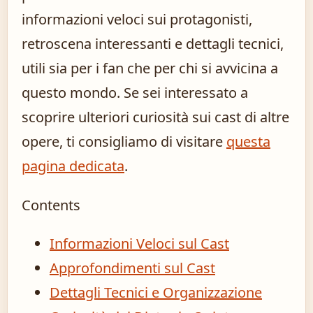
informazioni veloci sui protagonisti,
retroscena interessanti e dettagli tecnici,
utili sia per i fan che per chi si avvicina a
questo mondo. Se sei interessato a
scoprire ulteriori curiosità sui cast di altre
opere, ti consigliamo di visitare
questa
pagina dedicata
.
Contents
Informazioni Veloci sul Cast
Approfondimenti sul Cast
Dettagli Tecnici e Organizzazione