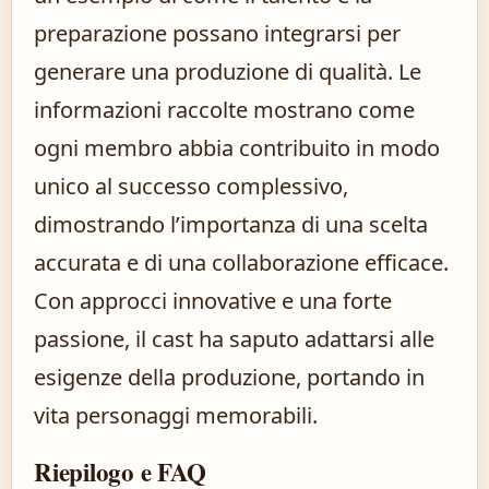
preparazione possano integrarsi per
generare una produzione di qualità. Le
informazioni raccolte mostrano come
ogni membro abbia contribuito in modo
unico al successo complessivo,
dimostrando l’importanza di una scelta
accurata e di una collaborazione efficace.
Con approcci innovative e una forte
passione, il cast ha saputo adattarsi alle
esigenze della produzione, portando in
vita personaggi memorabili.
Riepilogo e FAQ