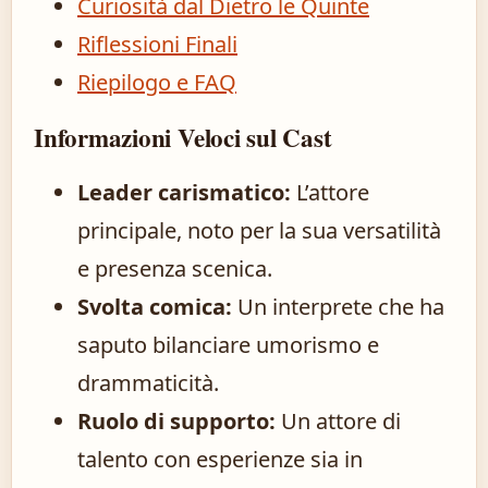
Curiosità dal Dietro le Quinte
Riflessioni Finali
Riepilogo e FAQ
Informazioni Veloci sul Cast
Leader carismatico:
L’attore
principale, noto per la sua versatilità
e presenza scenica.
Svolta comica:
Un interprete che ha
saputo bilanciare umorismo e
drammaticità.
Ruolo di supporto:
Un attore di
talento con esperienze sia in