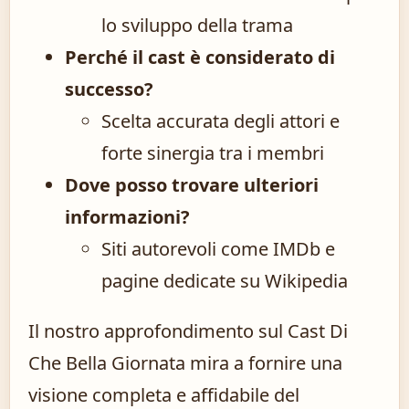
lo sviluppo della trama
Perché il cast è considerato di
successo?
Scelta accurata degli attori e
forte sinergia tra i membri
Dove posso trovare ulteriori
informazioni?
Siti autorevoli come IMDb e
pagine dedicate su Wikipedia
Il nostro approfondimento sul Cast Di
Che Bella Giornata mira a fornire una
visione completa e affidabile del