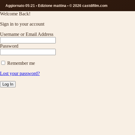
Aggiornato 05:21 • Edizione mattina • © 2026 castdifilm.com
Welcome Back!
Sign in to your account
Username or Email Address
Password
Remember me
Lost your password?