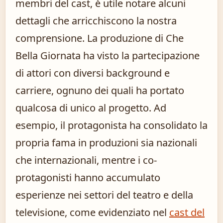
membri del cast, è utile notare alcuni
dettagli che arricchiscono la nostra
comprensione. La produzione di Che
Bella Giornata ha visto la partecipazione
di attori con diversi background e
carriere, ognuno dei quali ha portato
qualcosa di unico al progetto. Ad
esempio, il protagonista ha consolidato la
propria fama in produzioni sia nazionali
che internazionali, mentre i co-
protagonisti hanno accumulato
esperienze nei settori del teatro e della
televisione, come evidenziato nel
cast del