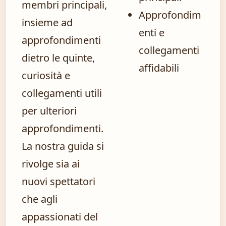
membri principali,
Approfondim
insieme ad
enti e
approfondimenti
collegamenti
dietro le quinte,
affidabili
curiosità e
collegamenti utili
per ulteriori
approfondimenti.
La nostra guida si
rivolge sia ai
nuovi spettatori
che agli
appassionati del