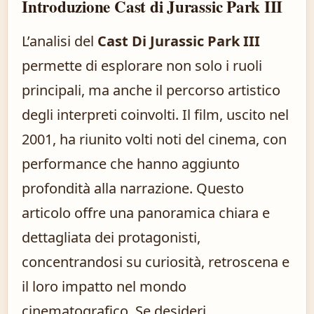
Introduzione Cast di Jurassic Park III
L’analisi del
Cast Di Jurassic Park III
permette di esplorare non solo i ruoli
principali, ma anche il percorso artistico
degli interpreti coinvolti. Il film, uscito nel
2001, ha riunito volti noti del cinema, con
performance che hanno aggiunto
profondità alla narrazione. Questo
articolo offre una panoramica chiara e
dettagliata dei protagonisti,
concentrandosi su curiosità, retroscena e
il loro impatto nel mondo
cinematografico. Se desideri