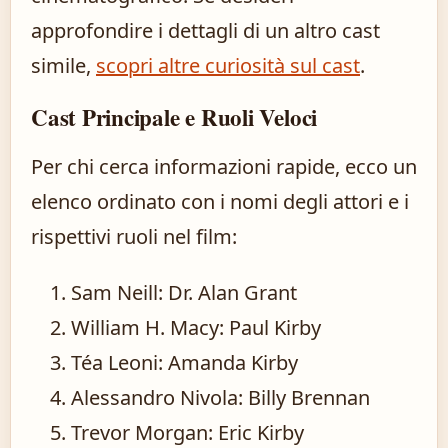
approfondire i dettagli di un altro cast
simile,
scopri altre curiosità sul cast
.
Cast Principale e Ruoli Veloci
Per chi cerca informazioni rapide, ecco un
elenco ordinato con i nomi degli attori e i
rispettivi ruoli nel film:
Sam Neill: Dr. Alan Grant
William H. Macy: Paul Kirby
Téa Leoni: Amanda Kirby
Alessandro Nivola: Billy Brennan
Trevor Morgan: Eric Kirby