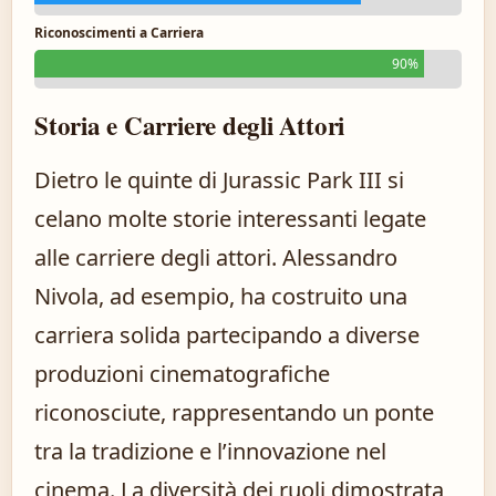
Riconoscimenti a Carriera
90%
Storia e Carriere degli Attori
Dietro le quinte di Jurassic Park III si
celano molte storie interessanti legate
alle carriere degli attori. Alessandro
Nivola, ad esempio, ha costruito una
carriera solida partecipando a diverse
produzioni cinematografiche
riconosciute, rappresentando un ponte
tra la tradizione e l’innovazione nel
cinema. La diversità dei ruoli dimostrata