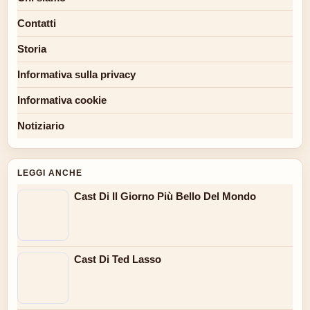
Contatti
Storia
Informativa sulla privacy
Informativa cookie
Notiziario
LEGGI ANCHE
Cast Di Il Giorno Più Bello Del Mondo
Cast Di Ted Lasso