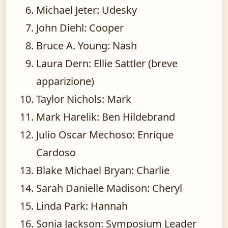
Michael Jeter: Udesky
John Diehl: Cooper
Bruce A. Young: Nash
Laura Dern: Ellie Sattler (breve
apparizione)
Taylor Nichols: Mark
Mark Harelik: Ben Hildebrand
Julio Oscar Mechoso: Enrique
Cardoso
Blake Michael Bryan: Charlie
Sarah Danielle Madison: Cheryl
Linda Park: Hannah
Sonia Jackson: Symposium Leader