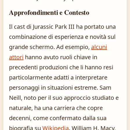
Approfondimenti e Contesto
Il cast di Jurassic Park III ha portato una
combinazione di esperienza e novità sul
grande schermo. Ad esempio,
alcuni
attori
hanno avuto ruoli chiave in
precedenti produzioni che li hanno resi
particolarmente adatti a interpretare
personaggi in situazioni estreme. Sam
Neill, noto per il suo approccio studiato e
naturale, ha una carriera che copre
decenni, come confermato dalla sua
biografia su
Wikipedia
. William H. Macy,