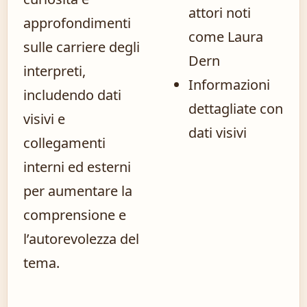
attori noti
approfondimenti
come Laura
sulle carriere degli
Dern
interpreti,
Informazioni
includendo dati
dettagliate con
visivi e
dati visivi
collegamenti
interni ed esterni
per aumentare la
comprensione e
l’autorevolezza del
tema.