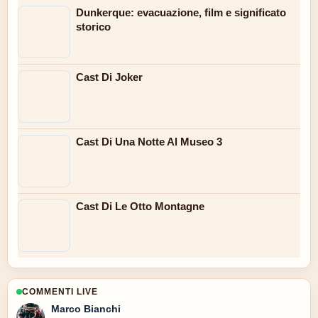
Dunkerque: evacuazione, film e significato
storico
Cast Di Joker
Cast Di Una Notte Al Museo 3
Cast Di Le Otto Montagne
COMMENTI LIVE
Marco Bianchi