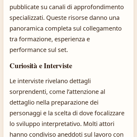
pubblicate su canali di approfondimento
specializzati. Queste risorse danno una
panoramica completa sul collegamento
tra formazione, esperienza e
performance sul set.
Curiosità e Interviste
Le interviste rivelano dettagli
sorprendenti, come l’attenzione al
dettaglio nella preparazione dei
personaggi e la scelta di dove focalizzare
lo sviluppo interpretativo. Molti attori
hanno condiviso aneddoti sul lavoro con