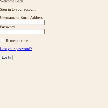
Welcome Back!
Sign in to your account
Username or Email Address
Password
Remember me
Lost your password?