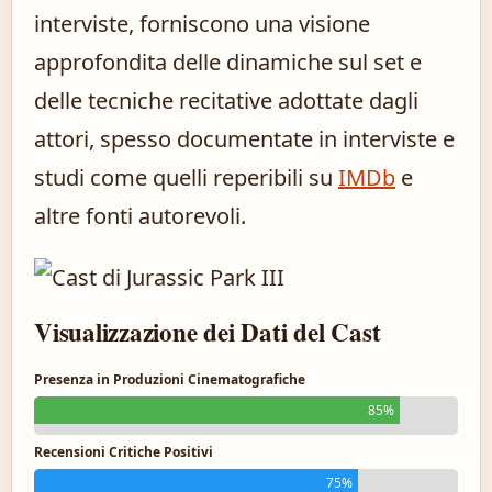
interviste, forniscono una visione
approfondita delle dinamiche sul set e
delle tecniche recitative adottate dagli
attori, spesso documentate in interviste e
studi come quelli reperibili su
IMDb
e
altre fonti autorevoli.
Visualizzazione dei Dati del Cast
Presenza in Produzioni Cinematografiche
85%
Recensioni Critiche Positivi
75%