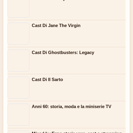
Cast Di Jane The Virgin
Cast Di Ghostbusters: Legacy
Cast Di Il Sarto
Anni 60: storia, moda e la miniserie TV