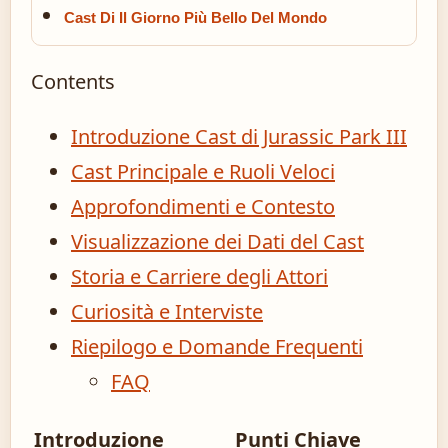
Cast Di Il Giorno Più Bello Del Mondo
Contents
Introduzione Cast di Jurassic Park III
Cast Principale e Ruoli Veloci
Approfondimenti e Contesto
Visualizzazione dei Dati del Cast
Storia e Carriere degli Attori
Curiosità e Interviste
Riepilogo e Domande Frequenti
FAQ
Introduzione
Punti Chiave