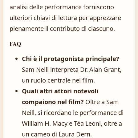
analisi delle performance forniscono
ulteriori chiavi di lettura per apprezzare
pienamente il contributo di ciascuno.
FAQ
Chi è il protagonista principale?
Sam Neill interpreta Dr. Alan Grant,
un ruolo centrale nel film.
Quali altri attori notevoli
compaiono nel film?
Oltre a Sam
Neill, si ricordano le performance di
William H. Macy e Téa Leoni, oltre a
un cameo di Laura Dern.