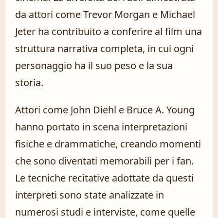
da attori come Trevor Morgan e Michael
Jeter ha contribuito a conferire al film una
struttura narrativa completa, in cui ogni
personaggio ha il suo peso e la sua
storia.
Attori come John Diehl e Bruce A. Young
hanno portato in scena interpretazioni
fisiche e drammatiche, creando momenti
che sono diventati memorabili per i fan.
Le tecniche recitative adottate da questi
interpreti sono state analizzate in
numerosi studi e interviste, come quelle