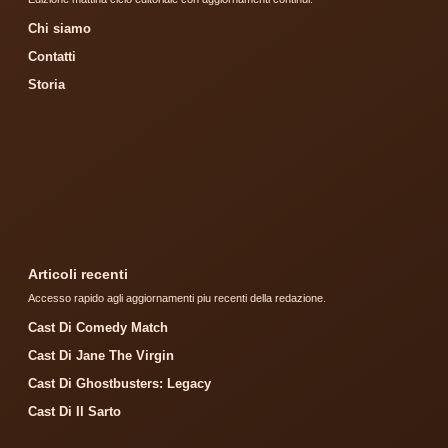
Chi siamo
Contatti
Storia
Articoli recenti
Accesso rapido agli aggiornamenti piu recenti della redazione.
Cast Di Comedy Match
Cast Di Jane The Virgin
Cast Di Ghostbusters: Legacy
Cast Di Il Sarto