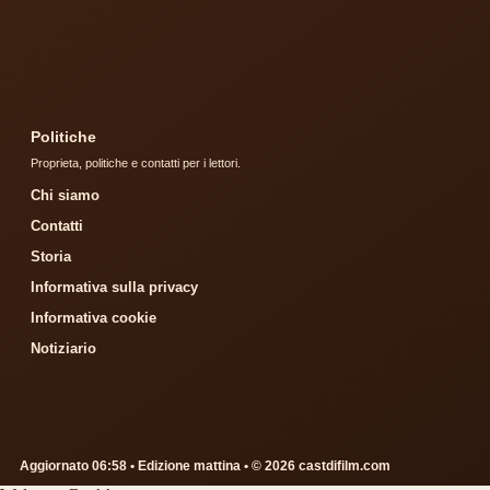
Politiche
Proprieta, politiche e contatti per i lettori.
Chi siamo
Contatti
Storia
Informativa sulla privacy
Informativa cookie
Notiziario
Aggiornato 06:58 • Edizione mattina • © 2026 castdifilm.com