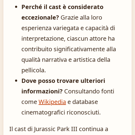
Perché il cast è considerato
eccezionale?
Grazie alla loro
esperienza variegata e capacità di
interpretazione, ciascun attore ha
contribuito significativamente alla
qualità narrativa e artistica della
pellicola.
Dove posso trovare ulteriori
informazioni?
Consultando fonti
come
Wikipedia
e database
cinematografici riconosciuti.
Il cast di Jurassic Park III continua a