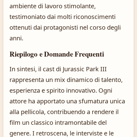
ambiente di lavoro stimolante,
testimoniato dai molti riconoscimenti
ottenuti dai protagonisti nel corso degli
anni.
Riepilogo e Domande Frequenti
In sintesi, il cast di Jurassic Park III
rappresenta un mix dinamico di talento,
esperienza e spirito innovativo. Ogni
attore ha apportato una sfumatura unica
alla pellicola, contribuendo a rendere il
film un classico intramontabile del
genere. I retroscena, le interviste e le