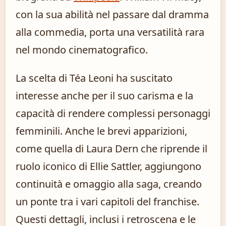
con la sua abilità nel passare dal dramma
alla commedia, porta una versatilità rara
nel mondo cinematografico.
La scelta di Téa Leoni ha suscitato
interesse anche per il suo carisma e la
capacità di rendere complessi personaggi
femminili. Anche le brevi apparizioni,
come quella di Laura Dern che riprende il
ruolo iconico di Ellie Sattler, aggiungono
continuità e omaggio alla saga, creando
un ponte tra i vari capitoli del franchise.
Questi dettagli, inclusi i retroscena e le