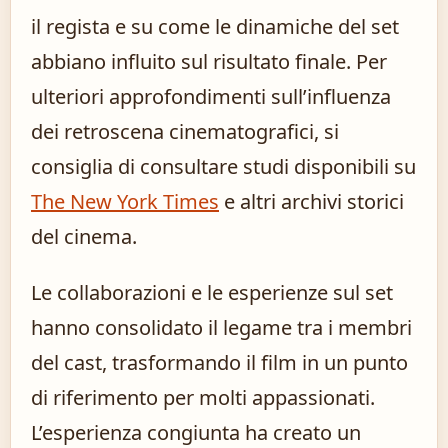
il regista e su come le dinamiche del set
abbiano influito sul risultato finale. Per
ulteriori approfondimenti sull’influenza
dei retroscena cinematografici, si
consiglia di consultare studi disponibili su
The New York Times
e altri archivi storici
del cinema.
Le collaborazioni e le esperienze sul set
hanno consolidato il legame tra i membri
del cast, trasformando il film in un punto
di riferimento per molti appassionati.
L’esperienza congiunta ha creato un