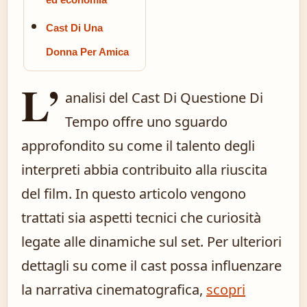
Cast Di Una
Donna Per Amica
L’
analisi del Cast Di Questione Di
Tempo offre uno sguardo
approfondito su come il talento degli
interpreti abbia contribuito alla riuscita
del film. In questo articolo vengono
trattati sia aspetti tecnici che curiosità
legate alle dinamiche sul set. Per ulteriori
dettagli su come il cast possa influenzare
la narrativa cinematografica,
scopri