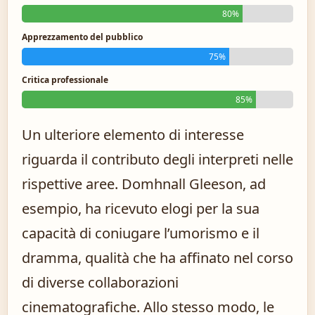
80%
Apprezzamento del pubblico
75%
Critica professionale
85%
Un ulteriore elemento di interesse
riguarda il contributo degli interpreti nelle
rispettive aree. Domhnall Gleeson, ad
esempio, ha ricevuto elogi per la sua
capacità di coniugare l’umorismo e il
dramma, qualità che ha affinato nel corso
di diverse collaborazioni
cinematografiche. Allo stesso modo, le