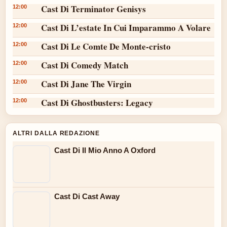
Cast Di Terminator Genisys
12:00
Cast Di L’estate In Cui Imparammo A Volare
12:00
Cast Di Le Comte De Monte-cristo
12:00
Cast Di Comedy Match
12:00
Cast Di Jane The Virgin
12:00
Cast Di Ghostbusters: Legacy
12:00
ALTRI DALLA REDAZIONE
Cast Di Il Mio Anno A Oxford
Cast Di Cast Away