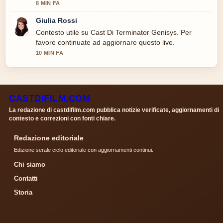
8 MIN FA
Giulia Rossi
Contesto utile su Cast Di Terminator Genisys. Per
favore continuate ad aggiornare questo live.
10 MIN FA
CASTDIFILM.COM
La redazione di castdifilm.com pubblica notizie verificate, aggiornamenti di
contesto e correzioni con fonti chiare.
Redazione editoriale
Edizione serale ciclo editoriale con aggiornamenti continui.
Chi siamo
Contatti
Storia