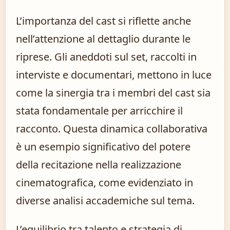
L’importanza del cast si riflette anche
nell’attenzione al dettaglio durante le
riprese. Gli aneddoti sul set, raccolti in
interviste e documentari, mettono in luce
come la sinergia tra i membri del cast sia
stata fondamentale per arricchire il
racconto. Questa dinamica collaborativa
è un esempio significativo del potere
della recitazione nella realizzazione
cinematografica, come evidenziato in
diverse analisi accademiche sul tema.
L’equilibrio tra talento e strategia di