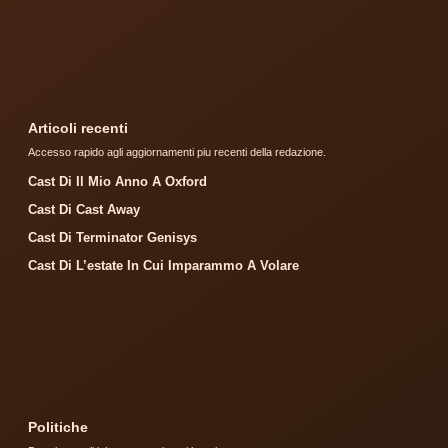
Articoli recenti
Accesso rapido agli aggiornamenti piu recenti della redazione.
Cast Di Il Mio Anno A Oxford
Cast Di Cast Away
Cast Di Terminator Genisys
Cast Di L’estate In Cui Imparammo A Volare
Politiche