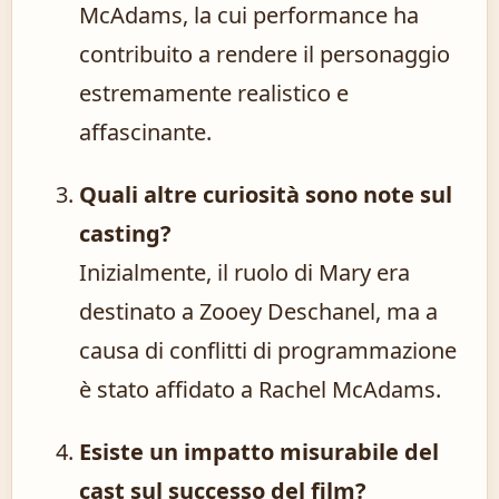
McAdams, la cui performance ha
contribuito a rendere il personaggio
estremamente realistico e
affascinante.
Quali altre curiosità sono note sul
casting?
Inizialmente, il ruolo di Mary era
destinato a Zooey Deschanel, ma a
causa di conflitti di programmazione
è stato affidato a Rachel McAdams.
Esiste un impatto misurabile del
cast sul successo del film?