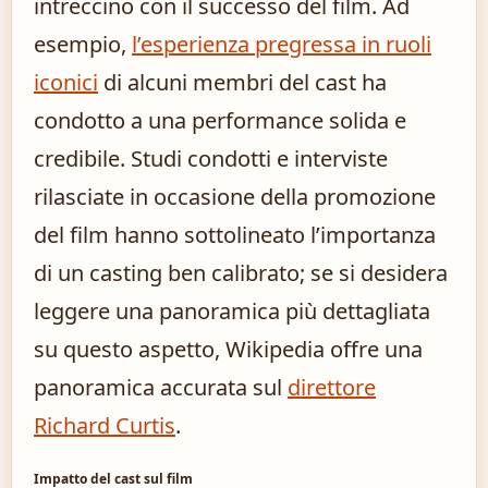
intreccino con il successo del film. Ad
esempio,
l’esperienza pregressa in ruoli
iconici
di alcuni membri del cast ha
condotto a una performance solida e
credibile. Studi condotti e interviste
rilasciate in occasione della promozione
del film hanno sottolineato l’importanza
di un casting ben calibrato; se si desidera
leggere una panoramica più dettagliata
su questo aspetto, Wikipedia offre una
panoramica accurata sul
direttore
Richard Curtis
.
Impatto del cast sul film