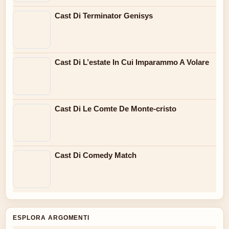
Cast Di Terminator Genisys
Cast Di L’estate In Cui Imparammo A Volare
Cast Di Le Comte De Monte-cristo
Cast Di Comedy Match
ESPLORA ARGOMENTI