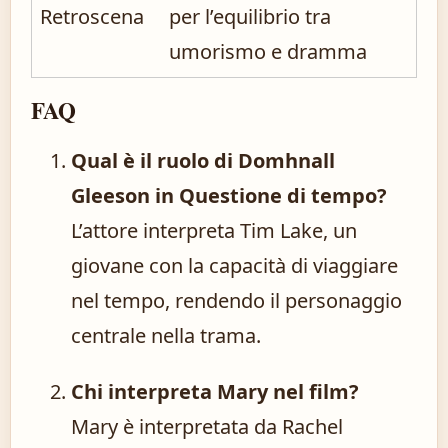
Retroscena
per l’equilibrio tra
umorismo e dramma
FAQ
Qual è il ruolo di Domhnall
Gleeson in Questione di tempo?
L’attore interpreta Tim Lake, un
giovane con la capacità di viaggiare
nel tempo, rendendo il personaggio
centrale nella trama.
Chi interpreta Mary nel film?
Mary è interpretata da Rachel