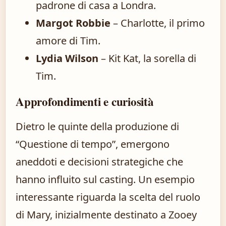
padrone di casa a Londra.
Margot Robbie
– Charlotte, il primo
amore di Tim.
Lydia Wilson
– Kit Kat, la sorella di
Tim.
Approfondimenti e curiosità
Dietro le quinte della produzione di
“Questione di tempo”, emergono
aneddoti e decisioni strategiche che
hanno influito sul casting. Un esempio
interessante riguarda la scelta del ruolo
di Mary, inizialmente destinato a Zooey