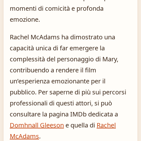
momenti di comicità e profonda
emozione.
Rachel McAdams ha dimostrato una
capacità unica di far emergere la
complessità del personaggio di Mary,
contribuendo a rendere il film
un’esperienza emozionante per il
pubblico. Per saperne di più sui percorsi
professionali di questi attori, si può
consultare la pagina IMDb dedicata a
Domhnall Gleeson
e quella di
Rachel
McAdams
.