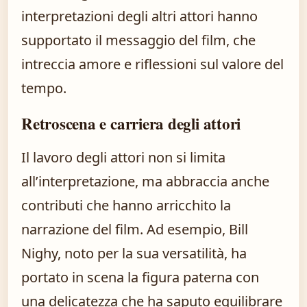
interpretazioni degli altri attori hanno
supportato il messaggio del film, che
intreccia amore e riflessioni sul valore del
tempo.
Retroscena e carriera degli attori
Il lavoro degli attori non si limita
all’interpretazione, ma abbraccia anche
contributi che hanno arricchito la
narrazione del film. Ad esempio, Bill
Nighy, noto per la sua versatilità, ha
portato in scena la figura paterna con
una delicatezza che ha saputo equilibrare