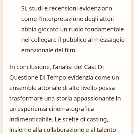
Sì, studi e recensioni evidenziano
come l’interpretazione degli attori
abbia giocato un ruolo fondamentale
nel collegare il pubblico al messaggio
emozionale del film.
In conclusione, l’analisi del Cast Di
Questione Di Tempo evidenzia come un
ensemble attoriale di alto livello possa
trasformare una storia appassionante in
un’esperienza cinematografica
indimenticabile. Le scelte di casting,
insieme alla collaborazione e al talento