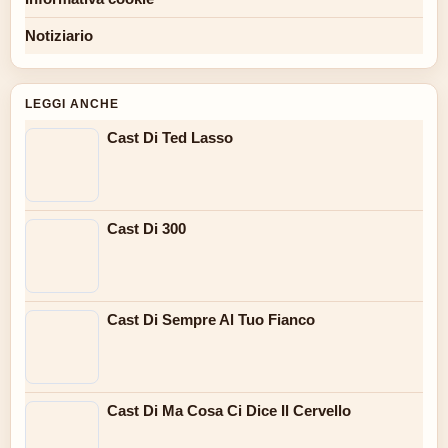
Notiziario
LEGGI ANCHE
Cast Di Ted Lasso
Cast Di 300
Cast Di Sempre Al Tuo Fianco
Cast Di Ma Cosa Ci Dice Il Cervello