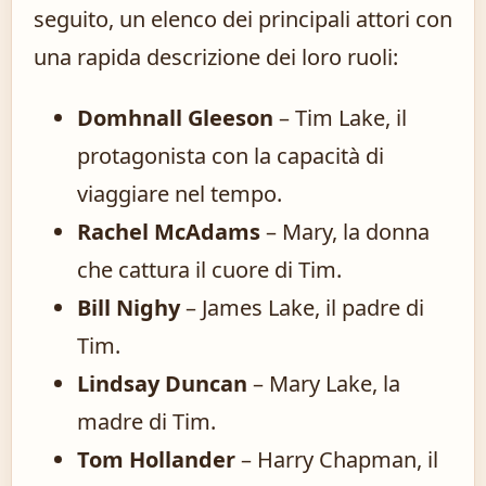
seguito, un elenco dei principali attori con
una rapida descrizione dei loro ruoli:
Domhnall Gleeson
– Tim Lake, il
protagonista con la capacità di
viaggiare nel tempo.
Rachel McAdams
– Mary, la donna
che cattura il cuore di Tim.
Bill Nighy
– James Lake, il padre di
Tim.
Lindsay Duncan
– Mary Lake, la
madre di Tim.
Tom Hollander
– Harry Chapman, il