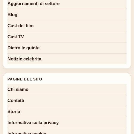
Aggiornamenti di settore
Blog
Cast del film
Cast TV
Dietro le quinte
Notizie celebrita
PAGINE DEL SITO
Chi siamo
Contatti
Storia
Informativa sulla privacy
Informativa cookie