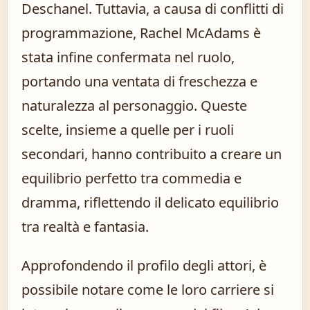
Deschanel. Tuttavia, a causa di conflitti di
programmazione, Rachel McAdams è
stata infine confermata nel ruolo,
portando una ventata di freschezza e
naturalezza al personaggio. Queste
scelte, insieme a quelle per i ruoli
secondari, hanno contribuito a creare un
equilibrio perfetto tra commedia e
dramma, riflettendo il delicato equilibrio
tra realtà e fantasia.
Approfondendo il profilo degli attori, è
possibile notare come le loro carriere si