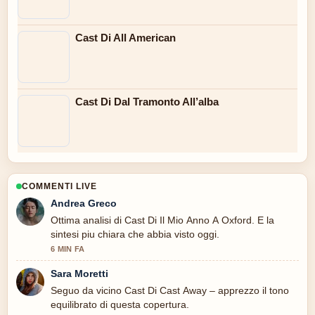
Cast Di All American
Cast Di Dal Tramonto All’alba
COMMENTI LIVE
Andrea Greco
Ottima analisi di Cast Di Il Mio Anno A Oxford. E la
sintesi piu chiara che abbia visto oggi.
6 MIN FA
Sara Moretti
Seguo da vicino Cast Di Cast Away – apprezzo il tono
equilibrato di questa copertura.