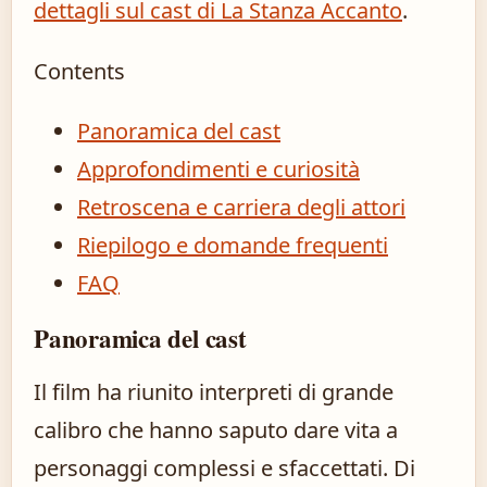
dettagli sul cast di La Stanza Accanto
.
Contents
Panoramica del cast
Approfondimenti e curiosità
Retroscena e carriera degli attori
Riepilogo e domande frequenti
FAQ
Panoramica del cast
Il film ha riunito interpreti di grande
calibro che hanno saputo dare vita a
personaggi complessi e sfaccettati. Di