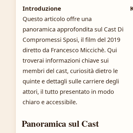
Introduzione
Questo articolo offre una
panoramica approfondita sul Cast Di
Compromessi Sposi, il film del 2019
diretto da Francesco Miccichè. Qui
troverai informazioni chiave sui
membri del cast, curiosità dietro le
quinte e dettagli sulle carriere degli
attori, il tutto presentato in modo
chiaro e accessibile.
Panoramica sul Cast