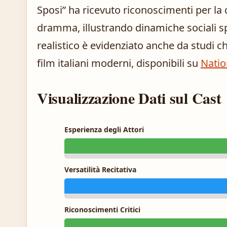
Sposi” ha ricevuto riconoscimenti per la 
dramma, illustrando dinamiche sociali s
realistico è evidenziato anche da studi ch
film italiani moderni, disponibili su
Natio
Visualizzazione Dati sul Cast
Esperienza degli Attori
Versatilità Recitativa
Riconoscimenti Critici