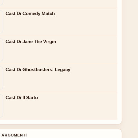
Cast Di Comedy Match
Cast Di Jane The Virgin
Cast Di Ghostbusters: Legacy
Cast Di Il Sarto
 ARGOMENTI