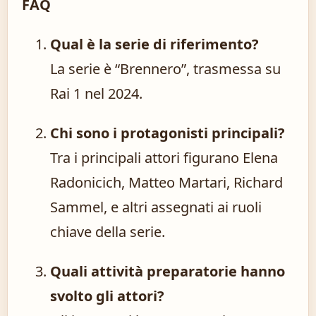
FAQ
Qual è la serie di riferimento?
La serie è “Brennero”, trasmessa su
Rai 1 nel 2024.
Chi sono i protagonisti principali?
Tra i principali attori figurano Elena
Radonicich, Matteo Martari, Richard
Sammel, e altri assegnati ai ruoli
chiave della serie.
Quali attività preparatorie hanno
svolto gli attori?