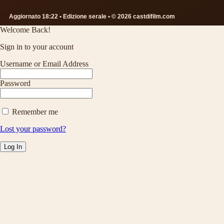
Aggiornato 18:22 • Edizione serale • © 2026 castdifilm.com
Welcome Back!
Sign in to your account
Username or Email Address
Password
Remember me
Lost your password?