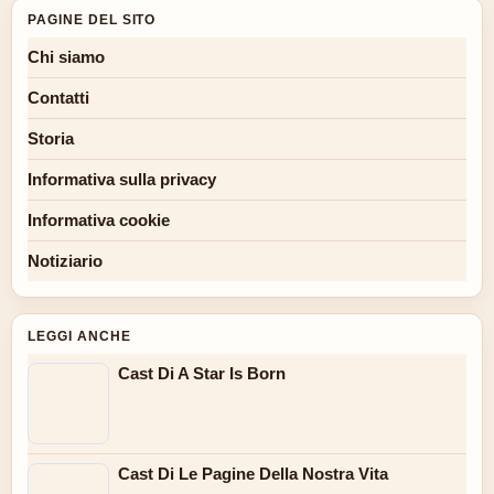
PAGINE DEL SITO
Chi siamo
Contatti
Storia
Informativa sulla privacy
Informativa cookie
Notiziario
LEGGI ANCHE
Cast Di A Star Is Born
Cast Di Le Pagine Della Nostra Vita