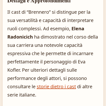
Dettagli e Approfondimenti
Il cast di “Brennero” si distingue per la
sua versatilità e capacità di interpretare
ruoli complessi. Ad esempio,
Elena
Radonicich
ha dimostrato nel corso della
sua carriera una notevole capacità
espressiva che le permette di incarnare
perfettamente il personaggio di Eva
Kofler. Per ulteriori dettagli sulle
performance degli attori, si possono
consultare le
storie dietro i cast
di altre
serie italiane.