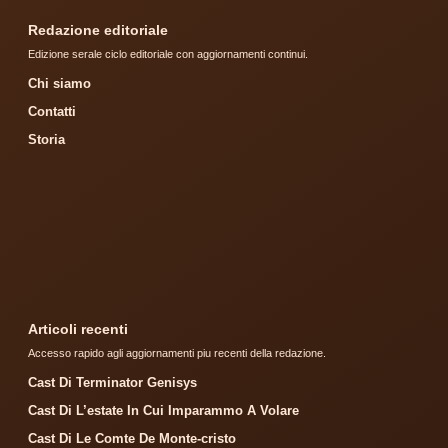
Redazione editoriale
Edizione serale ciclo editoriale con aggiornamenti continui.
Chi siamo
Contatti
Storia
Articoli recenti
Accesso rapido agli aggiornamenti piu recenti della redazione.
Cast Di Terminator Genisys
Cast Di L’estate In Cui Imparammo A Volare
Cast Di Le Comte De Monte-cristo