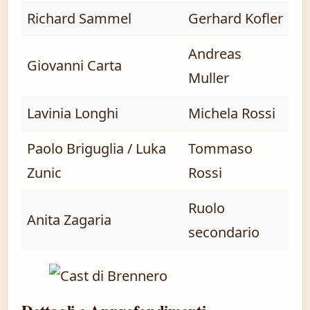
Richard Sammel
Gerhard Kofler
Andreas
Giovanni Carta
Muller
Lavinia Longhi
Michela Rossi
Paolo Briguglia / Luka
Tommaso
Zunic
Rossi
Ruolo
Anita Zagaria
secondario