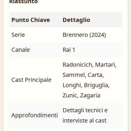
Riassunto
Punto Chiave
Dettaglio
Serie
Brennero (2024)
Canale
Rai 1
Radonicich, Martari,
Sammel, Carta,
Cast Principale
Longhi, Briguglia,
Zunic, Zagaria
Dettagli tecnici e
Approfondimenti
interviste al cast