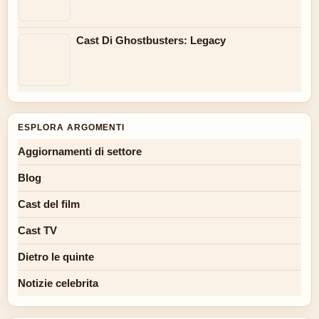
Cast Di Ghostbusters: Legacy
ESPLORA ARGOMENTI
Aggiornamenti di settore
Blog
Cast del film
Cast TV
Dietro le quinte
Notizie celebrita