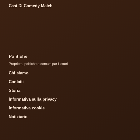
Cast Di Comedy Match
Politiche
Proprieta, politiche e contatti per i lettori.
Chi siamo
Contatti
Storia
Informativa sulla privacy
Informativa cookie
Notiziario