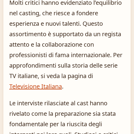
Molti critici hanno evidenziato l’equilibrio
nel casting, che riesce a fondere
esperienza e nuovi talenti. Questo
assortimento è supportato da un regista
attento e la collaborazione con
professionisti di fama internazionale. Per
approfondimenti sulla storia delle serie
TV italiane, si veda la pagina di
Televisione Italiana
.
Le interviste rilasciate al cast hanno
rivelato come la preparazione sia stata
fondamentale per la riuscita degli