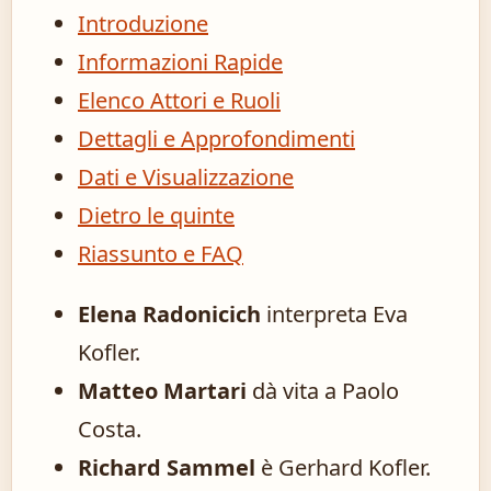
Introduzione
Informazioni Rapide
Elenco Attori e Ruoli
Dettagli e Approfondimenti
Dati e Visualizzazione
Dietro le quinte
Riassunto e FAQ
Elena Radonicich
interpreta Eva
Kofler.
Matteo Martari
dà vita a Paolo
Costa.
Richard Sammel
è Gerhard Kofler.