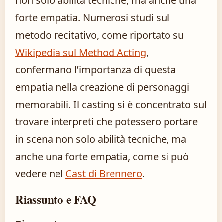
non solo abilità tecniche, ma anche una
forte empatia. Numerosi studi sul
metodo recitativo, come riportato su
Wikipedia sul Method Acting
,
confermano l’importanza di questa
empatia nella creazione di personaggi
memorabili. Il casting si è concentrato sul
trovare interpreti che potessero portare
in scena non solo abilità tecniche, ma
anche una forte empatia, come si può
vedere nel
Cast di Brennero
.
Riassunto e FAQ