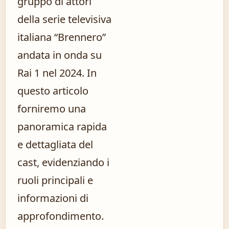
gruppo di attori
della serie televisiva
italiana “Brennero”
andata in onda su
Rai 1 nel 2024. In
questo articolo
forniremo una
panoramica rapida
e dettagliata del
cast, evidenziando i
ruoli principali e
informazioni di
approfondimento.