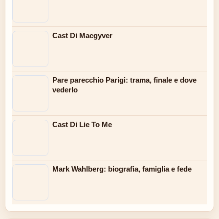
Cast Di Macgyver
Pare parecchio Parigi: trama, finale e dove
vederlo
Cast Di Lie To Me
Mark Wahlberg: biografia, famiglia e fede