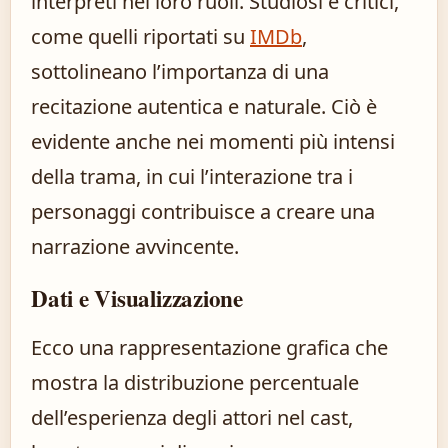
interpreti nei loro ruoli. Studiosi e critici,
come quelli riportati su
IMDb
,
sottolineano l’importanza di una
recitazione autentica e naturale. Ciò è
evidente anche nei momenti più intensi
della trama, in cui l’interazione tra i
personaggi contribuisce a creare una
narrazione avvincente.
Dati e Visualizzazione
Ecco una rappresentazione grafica che
mostra la distribuzione percentuale
dell’esperienza degli attori nel cast,