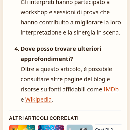
Gli interpreti hanno partecipato a
workshop e sessioni di prova che
hanno contribuito a migliorare la loro
interpretazione e la sinergia in scena.
Dove posso trovare ulteriori
approfondimenti?
Oltre a questo articolo, è possibile
consultare altre pagine del blog e
risorse su fonti affidabili come
IMDb
e
Wikipedia
.
ALTRI ARTICOLI CORRELATI
Cast Di 2