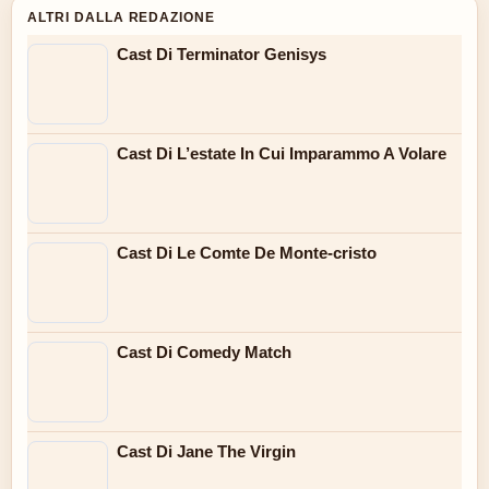
ALTRI DALLA REDAZIONE
Cast Di Terminator Genisys
Cast Di L’estate In Cui Imparammo A Volare
Cast Di Le Comte De Monte-cristo
Cast Di Comedy Match
Cast Di Jane The Virgin