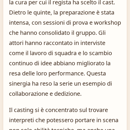
la cura per cui il regista ha scelto il cast.
Dietro le quinte, la preparazione è stata
intensa, con sessioni di prova e workshop
che hanno consolidato il gruppo. Gli
attori hanno raccontato in interviste
come il lavoro di squadra e lo scambio
continuo di idee abbiano migliorato la
resa delle loro performance. Questa
sinergia ha reso la serie un esempio di
collaborazione e dedizione.
Il casting si è concentrato sul trovare
interpreti che potessero portare in scena