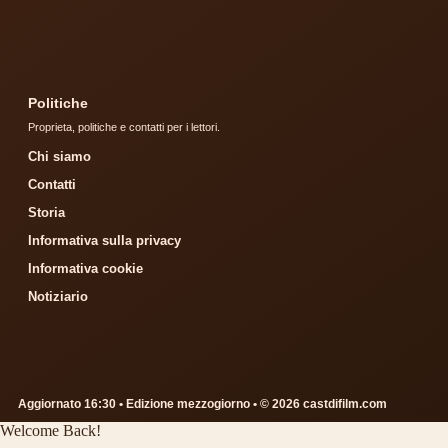
Politiche
Proprieta, politiche e contatti per i lettori.
Chi siamo
Contatti
Storia
Informativa sulla privacy
Informativa cookie
Notiziario
Aggiornato 16:30 • Edizione mezzogiorno • © 2026 castdifilm.com
Welcome Back!