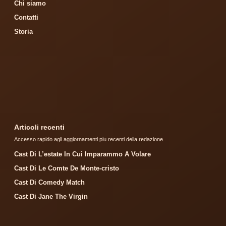
Chi siamo
Contatti
Storia
Articoli recenti
Accesso rapido agli aggiornamenti piu recenti della redazione.
Cast Di L’estate In Cui Imparammo A Volare
Cast Di Le Comte De Monte-cristo
Cast Di Comedy Match
Cast Di Jane The Virgin