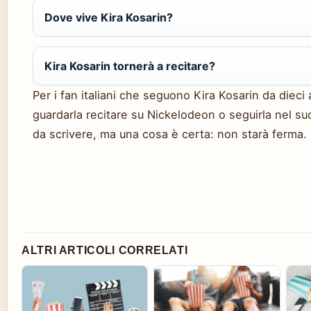
Dove vive Kira Kosarin?
Kira Kosarin tornerà a recitare?
Per i fan italiani che seguono Kira Kosarin da dieci 
guardarla recitare su Nickelodeon o seguirla nel suo
da scrivere, ma una cosa è certa: non starà ferma.
ALTRI ARTICOLI CORRELATI