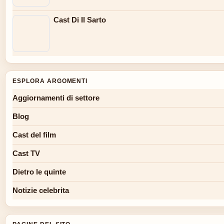
Cast Di Il Sarto
ESPLORA ARGOMENTI
Aggiornamenti di settore
Blog
Cast del film
Cast TV
Dietro le quinte
Notizie celebrita