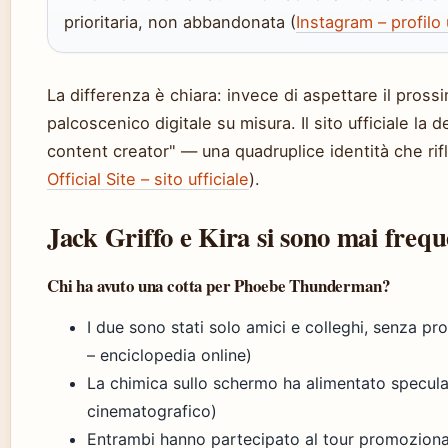
prioritaria, non abbandonata (
Instagram – profilo 
La differenza è chiara: invece di aspettare il pross
palcoscenico digitale su misura. Il sito ufficiale la
content creator
— una quadruplice identità che rifl
Official Site – sito ufficiale
).
Jack Griffo e Kira si sono mai frequ
Chi ha avuto una cotta per Phoebe Thunderman?
I due sono stati solo amici e colleghi, senza p
– enciclopedia online)
La chimica sullo schermo ha alimentato specula
cinematografico)
Entrambi hanno partecipato al tour promoziona