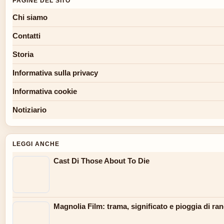
PAGINE DEL SITO
Chi siamo
Contatti
Storia
Informativa sulla privacy
Informativa cookie
Notiziario
LEGGI ANCHE
Cast Di Those About To Die
Magnolia Film: trama, significato e pioggia di ra