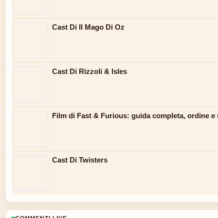
Cast Di Il Mago Di Oz
Cast Di Rizzoli & Isles
Film di Fast & Furious: guida completa, ordine e 
Cast Di Twisters