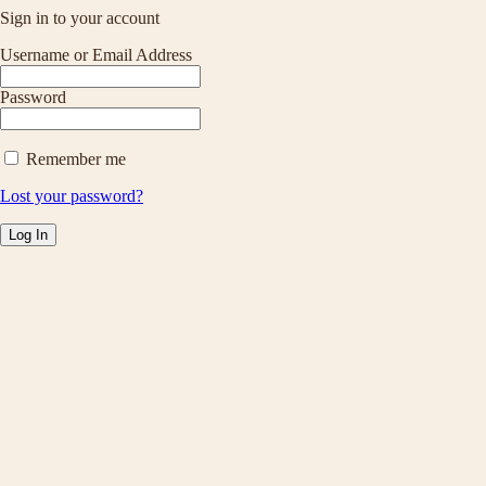
Sign in to your account
Username or Email Address
Password
Remember me
Lost your password?