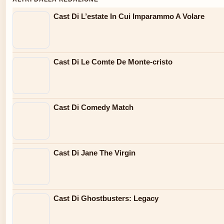
Cast Di L’estate In Cui Imparammo A Volare
Cast Di Le Comte De Monte-cristo
Cast Di Comedy Match
Cast Di Jane The Virgin
Cast Di Ghostbusters: Legacy