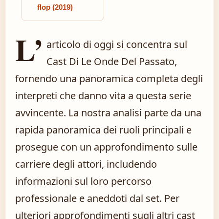
flop (2019)
L’
articolo di oggi si concentra sul
Cast Di Le Onde Del Passato,
fornendo una panoramica completa degli
interpreti che danno vita a questa serie
avvincente. La nostra analisi parte da una
rapida panoramica dei ruoli principali e
prosegue con un approfondimento sulle
carriere degli attori, includendo
informazioni sul loro percorso
professionale e aneddoti dal set. Per
ulteriori approfondimenti sugli altri cast