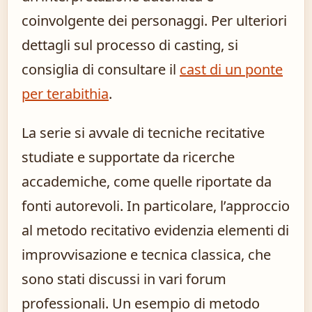
coinvolgente dei personaggi. Per ulteriori
dettagli sul processo di casting, si
consiglia di consultare il
cast di un ponte
per terabithia
.
La serie si avvale di tecniche recitative
studiate e supportate da ricerche
accademiche, come quelle riportate da
fonti autorevoli. In particolare, l’approccio
al metodo recitativo evidenzia elementi di
improvvisazione e tecnica classica, che
sono stati discussi in vari forum
professionali. Un esempio di metodo