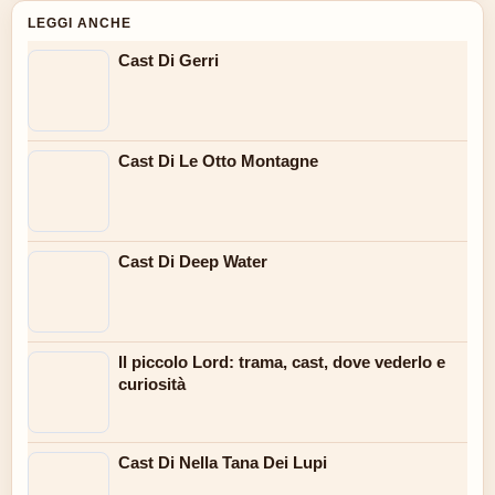
LEGGI ANCHE
Cast Di Gerri
Cast Di Le Otto Montagne
Cast Di Deep Water
Il piccolo Lord: trama, cast, dove vederlo e
curiosità
Cast Di Nella Tana Dei Lupi