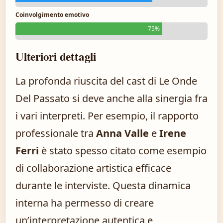
Coinvolgimento emotivo
75%
Ulteriori dettagli
La profonda riuscita del cast di Le Onde
Del Passato si deve anche alla sinergia fra
i vari interpreti. Per esempio, il rapporto
professionale tra
Anna Valle
e
Irene
Ferri
è stato spesso citato come esempio
di collaborazione artistica efficace
durante le interviste. Questa dinamica
interna ha permesso di creare
un’interpretazione autentica e