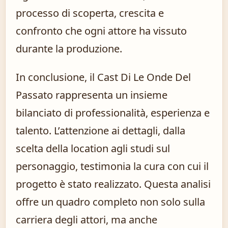
processo di scoperta, crescita e
confronto che ogni attore ha vissuto
durante la produzione.
In conclusione, il Cast Di Le Onde Del
Passato rappresenta un insieme
bilanciato di professionalità, esperienza e
talento. L’attenzione ai dettagli, dalla
scelta della location agli studi sul
personaggio, testimonia la cura con cui il
progetto è stato realizzato. Questa analisi
offre un quadro completo non solo sulla
carriera degli attori, ma anche