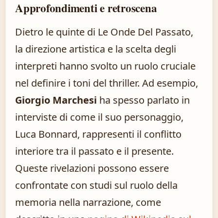
Approfondimenti e retroscena
Dietro le quinte di Le Onde Del Passato,
la direzione artistica e la scelta degli
interpreti hanno svolto un ruolo cruciale
nel definire i toni del thriller. Ad esempio,
Giorgio Marchesi
ha spesso parlato in
interviste di come il suo personaggio,
Luca Bonnard, rappresenti il conflitto
interiore tra il passato e il presente.
Queste rivelazioni possono essere
confrontate con studi sul ruolo della
memoria nella narrazione, come