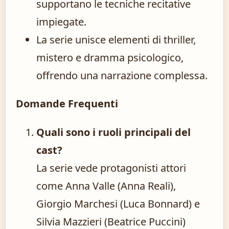
supportano le tecniche recitative
impiegate.
La serie unisce elementi di thriller,
mistero e dramma psicologico,
offrendo una narrazione complessa.
Domande Frequenti
Quali sono i ruoli principali del
cast?
La serie vede protagonisti attori
come Anna Valle (Anna Reali),
Giorgio Marchesi (Luca Bonnard) e
Silvia Mazzieri (Beatrice Puccini)