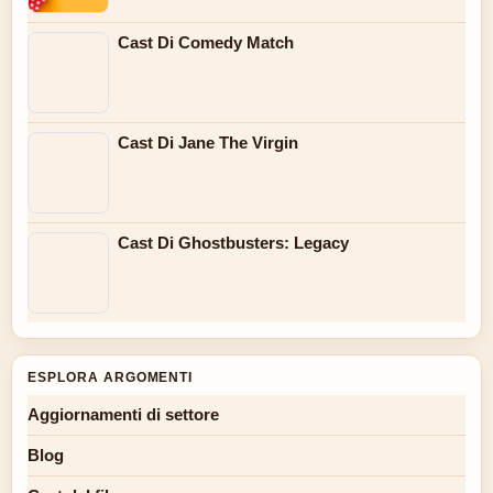
Cast Di Comedy Match
Cast Di Jane The Virgin
Cast Di Ghostbusters: Legacy
ESPLORA ARGOMENTI
Aggiornamenti di settore
Blog