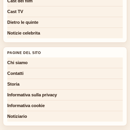
Cast del film
Cast TV
Dietro le quinte
Notizie celebrita
PAGINE DEL SITO
Chi siamo
Contatti
Storia
Informativa sulla privacy
Informativa cookie
Notiziario