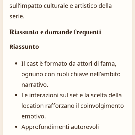
sull’impatto culturale e artistico della
serie.
Riassunto e domande frequenti
Riassunto
Il cast è formato da attori di fama,
ognuno con ruoli chiave nell’ambito
narrativo.
Le interazioni sul set e la scelta della
location rafforzano il coinvolgimento
emotivo.
Approfondimenti autorevoli