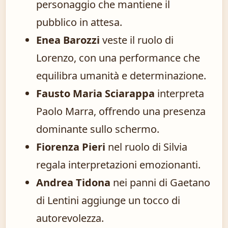
personaggio che mantiene il
pubblico in attesa.
Enea Barozzi
veste il ruolo di
Lorenzo, con una performance che
equilibra umanità e determinazione.
Fausto Maria Sciarappa
interpreta
Paolo Marra, offrendo una presenza
dominante sullo schermo.
Fiorenza Pieri
nel ruolo di Silvia
regala interpretazioni emozionanti.
Andrea Tidona
nei panni di Gaetano
di Lentini aggiunge un tocco di
autorevolezza.