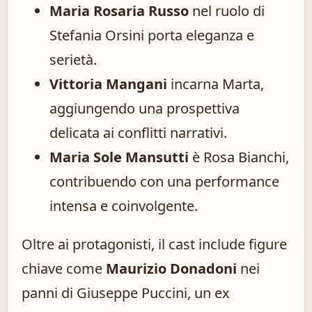
Maria Rosaria Russo
nel ruolo di
Stefania Orsini porta eleganza e
serietà.
Vittoria Mangani
incarna Marta,
aggiungendo una prospettiva
delicata ai conflitti narrativi.
Maria Sole Mansutti
è Rosa Bianchi,
contribuendo con una performance
intensa e coinvolgente.
Oltre ai protagonisti, il cast include figure
chiave come
Maurizio Donadoni
nei
panni di Giuseppe Puccini, un ex