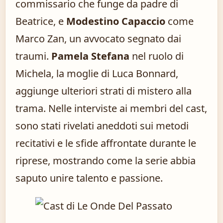
commissario che funge da padre di
Beatrice, e
Modestino Capaccio
come
Marco Zan, un avvocato segnato dai
traumi.
Pamela Stefana
nel ruolo di
Michela, la moglie di Luca Bonnard,
aggiunge ulteriori strati di mistero alla
trama. Nelle interviste ai membri del cast,
sono stati rivelati aneddoti sui metodi
recitativi e le sfide affrontate durante le
riprese, mostrando come la serie abbia
saputo unire talento e passione.