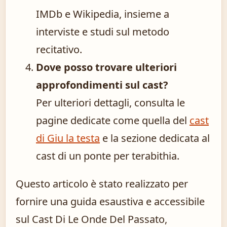
IMDb e Wikipedia, insieme a
interviste e studi sul metodo
recitativo.
Dove posso trovare ulteriori
approfondimenti sul cast?
Per ulteriori dettagli, consulta le
pagine dedicate come quella del
cast
di Giu la testa
e la sezione dedicata al
cast di un ponte per terabithia.
Questo articolo è stato realizzato per
fornire una guida esaustiva e accessibile
sul Cast Di Le Onde Del Passato,