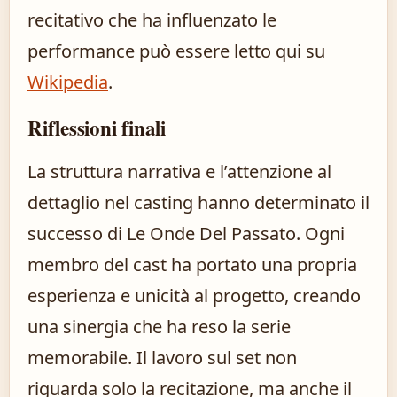
recitativo che ha influenzato le
performance può essere letto qui su
Wikipedia
.
Riflessioni finali
La struttura narrativa e l’attenzione al
dettaglio nel casting hanno determinato il
successo di Le Onde Del Passato. Ogni
membro del cast ha portato una propria
esperienza e unicità al progetto, creando
una sinergia che ha reso la serie
memorabile. Il lavoro sul set non
riguarda solo la recitazione, ma anche il