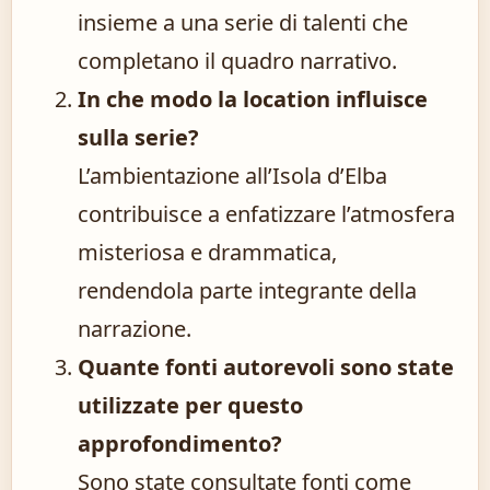
insieme a una serie di talenti che
completano il quadro narrativo.
In che modo la location influisce
sulla serie?
L’ambientazione all’Isola d’Elba
contribuisce a enfatizzare l’atmosfera
misteriosa e drammatica,
rendendola parte integrante della
narrazione.
Quante fonti autorevoli sono state
utilizzate per questo
approfondimento?
Sono state consultate fonti come