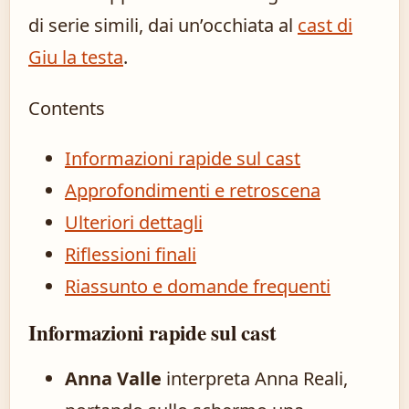
di serie simili, dai un’occhiata al
cast di
Giu la testa
.
Contents
Informazioni rapide sul cast
Approfondimenti e retroscena
Ulteriori dettagli
Riflessioni finali
Riassunto e domande frequenti
Informazioni rapide sul cast
Anna Valle
interpreta Anna Reali,