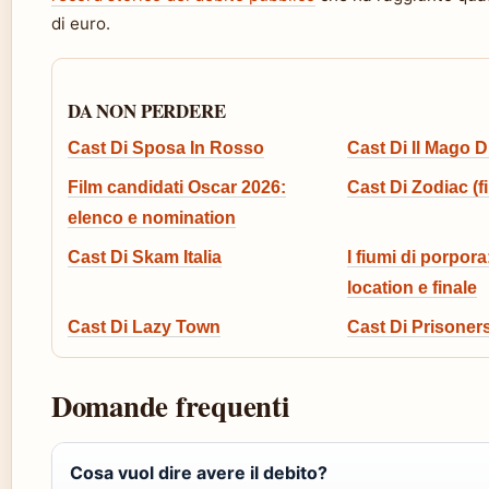
di euro.
DA NON PERDERE
Cast Di Sposa In Rosso
Cast Di Il Mago D
Film candidati Oscar 2026:
Cast Di Zodiac (fi
elenco e nomination
Cast Di Skam Italia
I fiumi di porpora:
location e finale
Cast Di Lazy Town
Cast Di Prisoner
Domande frequenti
Cosa vuol dire avere il debito?