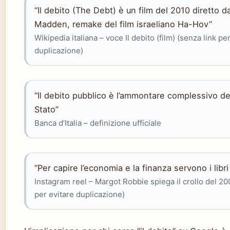
“Il debito (The Debt) è un film del 2010 diretto 
Madden, remake del film israeliano Ha-Hov”
Wikipedia italiana – voce Il debito (film) (senza link pe
duplicazione)
“Il debito pubblico è l’ammontare complessivo dei
Stato”
Banca d’Italia – definizione ufficiale
“Per capire l’economia e la finanza servono i libri 
Instagram reel – Margot Robbie spiega il crollo del 20
per evitare duplicazione)