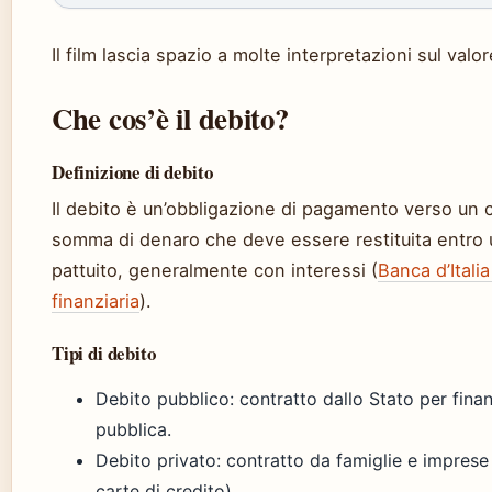
Il film lascia spazio a molte interpretazioni sul valor
Che cos’è il debito?
Definizione di debito
Il debito è un’obbligazione di pagamento verso un c
somma di denaro che deve essere restituita entro 
pattuito, generalmente con interessi (
Banca d’Itali
finanziaria
).
Tipi di debito
Debito pubblico: contratto dallo Stato per finan
pubblica.
Debito privato: contratto da famiglie e imprese (
carte di credito).