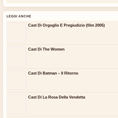
LEGGI ANCHE
Cast Di Orgoglio E Pregiudizio (film 2005)
Cast Di The Women
Cast Di Batman – Il Ritorno
Cast Di La Rosa Della Vendetta