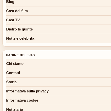
Blog
Cast del film
Cast TV
Dietro le quinte
Notizie celebrita
PAGINE DEL SITO
Chi siamo
Contatti
Storia
Informativa sulla privacy
Informativa cookie
Notiziario