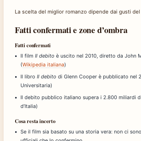
La scelta del miglior romanzo dipende dai gusti del 
Fatti confermati e zone d’ombra
Fatti confermati
Il film
Il debito
è uscito nel 2010, diretto da John
(
Wikipedia italiana
)
Il libro
Il debito
di Glenn Cooper è pubblicato nel 2
Universitaria)
Il debito pubblico italiano supera i 2.800 miliardi 
d’Italia)
Cosa resta incerto
Se il film sia basato su una storia vera: non ci so
ufficiali che lo confermino