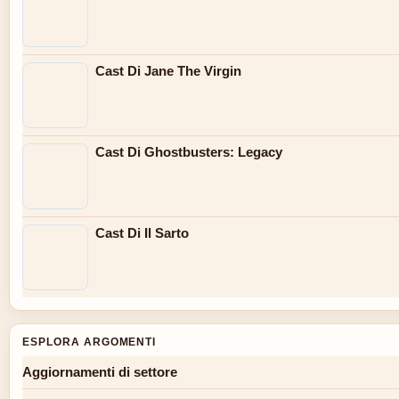
Cast Di Jane The Virgin
Cast Di Ghostbusters: Legacy
Cast Di Il Sarto
ESPLORA ARGOMENTI
Aggiornamenti di settore