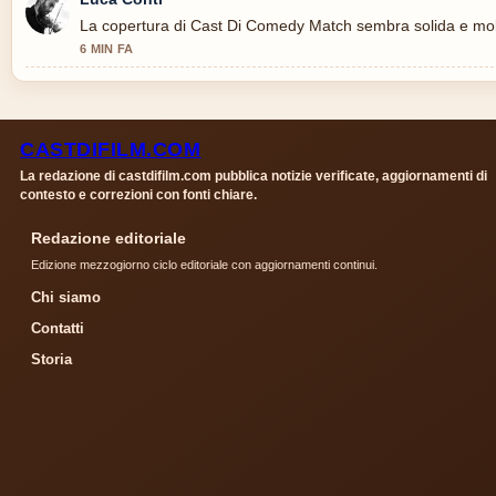
La copertura di Cast Di Comedy Match sembra solida e molt
6 MIN FA
CASTDIFILM.COM
La redazione di castdifilm.com pubblica notizie verificate, aggiornamenti di
contesto e correzioni con fonti chiare.
Redazione editoriale
Edizione mezzogiorno ciclo editoriale con aggiornamenti continui.
Chi siamo
Contatti
Storia