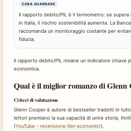
COSA GUARDARE
Il rapporto debito/PIL è il termometro: se supera
in Italia, il rischio sostenibilità aumenta. La Banca 
raccomanda un monitoraggio costante per evitare 
fiducia.
Il rapporto debito/PIL rimane un indicatore chiave p
economica.
Qual è il miglior romanzo di Glenn
Criteri di valutazione
Glenn Cooper è autore di bestseller tradotti in tutto
lettori premiano la sua capacità di unire storia, thril
(
YouTube – recensione libri economici
).