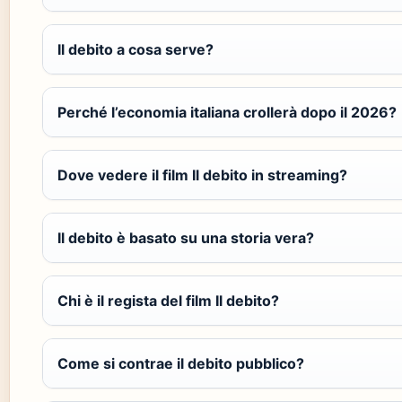
Il debito a cosa serve?
Perché l’economia italiana crollerà dopo il 2026?
Dove vedere il film Il debito in streaming?
Il debito è basato su una storia vera?
Chi è il regista del film Il debito?
Come si contrae il debito pubblico?