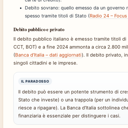
Debito sovrano: quello emesso da un governo n
spesso tramite titoli di Stato (
Radio 24 – Focu
Debito pubblico e privato
Il debito pubblico italiano è emesso tramite titoli di
CCT, BOT) e a fine 2024 ammonta a circa 2.800 mili
(
Banca d’Italia – dati aggiornati
). Il debito privato, 
singoli cittadini e le imprese.
IL PARADOSSO
Il debito può essere un potente strumento di cre
Stato che investe) o una trappola (per un indivi
riesce a ripagare). La Banca d’Italia sottolinea c
finanziaria è essenziale per distinguere i casi.