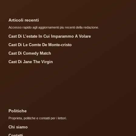
Articoli recenti
Accesso rapido agli aggiornamenti piu recenti della redazione.
Cast Di L’estate In Cui Imparammo A Volare
Cast Di Le Comte De Monte-cristo
Cast Di Comedy Match
Cast Di Jane The Virgin
Politiche
Proprieta, politiche e contatti per i lettori.
Chi siamo
Contatti