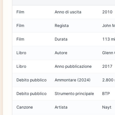
Film
Anno di uscita
2010
Film
Regista
John 
Film
Durata
113 mi
Libro
Autore
Glenn 
Libro
Anno pubblicazione
2017
Debito pubblico
Ammontare (2024)
2.800 m
Debito pubblico
Strumento principale
BTP
Canzone
Artista
Nayt