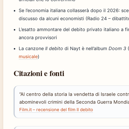
Se l’economia italiana collasserà dopo il 2026: sce
discusso da alcuni economisti (Radio 24 – dibattit
L’esatto ammontare del debito privato italiano a fi
ancora provvisori
La canzone
Il debito
di Nayt è nell’album
Doom 3
musicale
)
Citazioni e fonti
“Al centro della storia la vendetta di Israele contr
abominevoli crimini della Seconda Guerra Mondia
Film.it – recensione del film Il debito