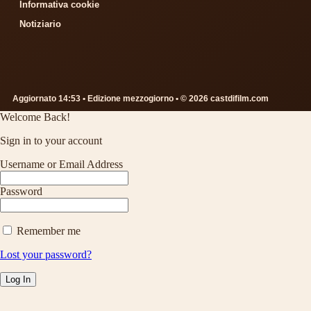
Informativa cookie
Notiziario
Aggiornato 14:53 • Edizione mezzogiorno • © 2026 castdifilm.com
Welcome Back!
Sign in to your account
Username or Email Address
Password
Remember me
Lost your password?