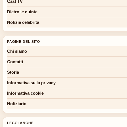
Cast TV
Dietro le quinte
Notizie celebrita
PAGINE DEL SITO
Chi siamo
Contatti
Storia
Informativa sulla privacy
Informativa cookie
Notiziario
LEGGI ANCHE