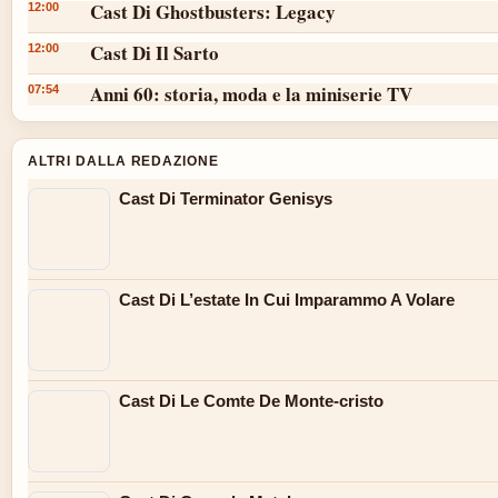
Cast Di Ghostbusters: Legacy
12:00
Cast Di Il Sarto
12:00
Anni 60: storia, moda e la miniserie TV
07:54
ALTRI DALLA REDAZIONE
Cast Di Terminator Genisys
Cast Di L’estate In Cui Imparammo A Volare
Cast Di Le Comte De Monte-cristo