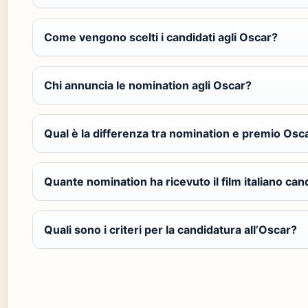
Come vengono scelti i candidati agli Oscar?
Chi annuncia le nomination agli Oscar?
Qual è la differenza tra nomination e premio Osc
Quante nomination ha ricevuto il film italiano can
Quali sono i criteri per la candidatura all’Oscar?