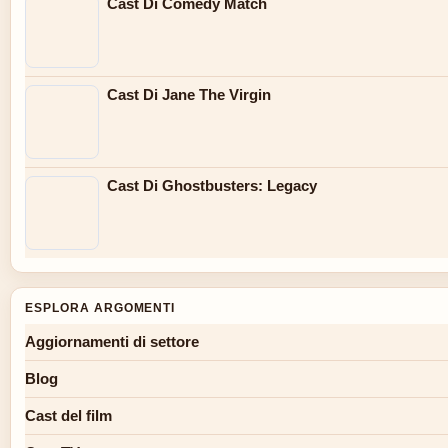
Cast Di Comedy Match
Cast Di Jane The Virgin
Cast Di Ghostbusters: Legacy
ESPLORA ARGOMENTI
Aggiornamenti di settore
Blog
Cast del film