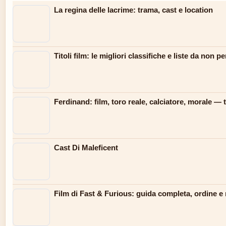
La regina delle lacrime: trama, cast e location
Titoli film: le migliori classifiche e liste da non p
Ferdinand: film, toro reale, calciatore, morale — 
Cast Di Maleficent
Film di Fast & Furious: guida completa, ordine e 