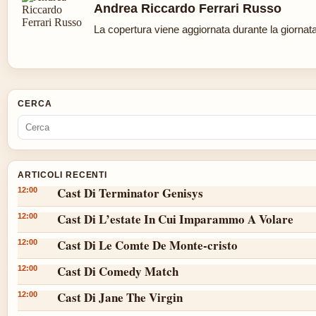
Andrea Riccardo Ferrari Russo
La copertura viene aggiornata durante la giornata 
CERCA
ARTICOLI RECENTI
Cast Di Terminator Genisys
12:00
Cast Di L’estate In Cui Imparammo A Volare
12:00
Cast Di Le Comte De Monte-cristo
12:00
Cast Di Comedy Match
12:00
Cast Di Jane The Virgin
12:00