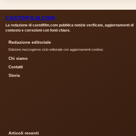
CASTDIFILM.COM
La redazione di castdifilm.com pubblica notizie verificate, aggiornamenti di
contesto e correzioni con fonti chiare.
Redazione editoriale
Edizione mezzogiorno ciclo editoriale con aggiornamenti continui.
Chi siamo
Contatti
Storia
Articoli recenti