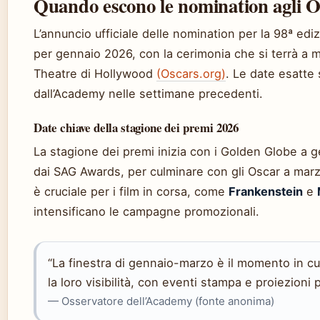
Quando escono le nomination agli O
L’annuncio ufficiale delle nomination per la 98ª ed
per gennaio 2026, con la cerimonia che si terrà a 
Theatre di Hollywood
(Oscars.org)
. Le date esatte
dall’Academy nelle settimane precedenti.
Date chiave della stagione dei premi 2026
La stagione dei premi inizia con i Golden Globe a g
dai SAG Awards, per culminare con gli Oscar a mar
è cruciale per i film in corsa, come
Frankenstein
e
intensificano le campagne promozionali.
“La finestra di gennaio-marzo è il momento in cu
la loro visibilità, con eventi stampa e proiezioni
— Osservatore dell’Academy (fonte anonima)