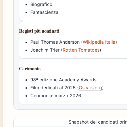
Biografico
Fantascienza
Registi più nominati
Paul Thomas Anderson (
Wikipedia Italia
)
Joachim Trier (
Rotten Tomatoes
)
Cerimonia
98ª edizione Academy Awards
Film dedicati al 2025 (
Oscars.org
)
Cerimonia: marzo 2026
Snapshot dei candidati prin