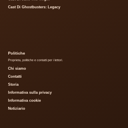
Cast Di Ghostbusters: Legacy
Politiche
Proprieta, politiche e contatti per i lettori.
Chi siamo
Contatti
Storia
Informativa sulla privacy
Informativa cookie
Notiziario