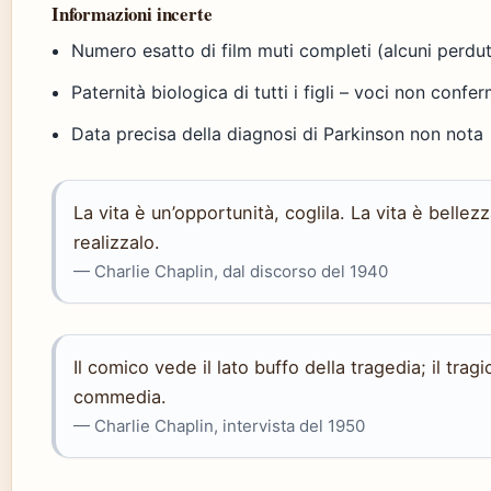
Informazioni incerte
Numero esatto di film muti completi (alcuni perdut
Paternità biologica di tutti i figli – voci non confe
Data precisa della diagnosi di Parkinson non nota
La vita è un’opportunità, coglila. La vita è bellez
realizzalo.
— Charlie Chaplin, dal discorso del 1940
Il comico vede il lato buffo della tragedia; il tragi
commedia.
— Charlie Chaplin, intervista del 1950