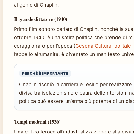
al genio di Chaplin.
Il grande dittatore (1940)
Primo film sonoro parlato di Chaplin, nonché la sua 
ottobre 1940, è una satira politica che prende di mi
coraggio raro per l’epoca (
Cesena Cultura, portale i
l’appello all’umanità, è diventato un manifesto unive
PERCHÉ È IMPORTANTE
Chaplin rischiò la carriera e l’esilio per realizzar
divisa tra isolazionismo e paura delle ritorsioni na
politica può essere un’arma più potente di un disc
Tempi moderni (1936)
Una critica feroce all’industrializzazione e alla dis