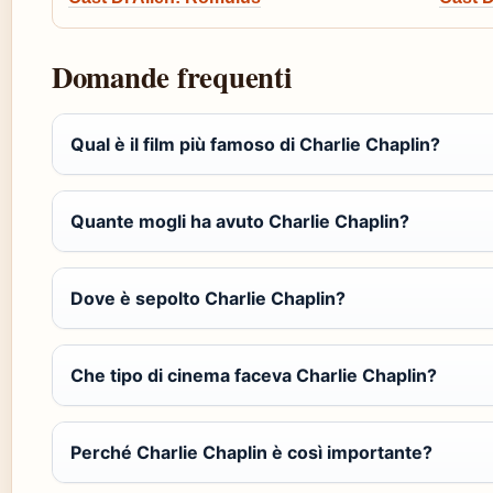
Domande frequenti
Qual è il film più famoso di Charlie Chaplin?
Quante mogli ha avuto Charlie Chaplin?
Dove è sepolto Charlie Chaplin?
Che tipo di cinema faceva Charlie Chaplin?
Perché Charlie Chaplin è così importante?