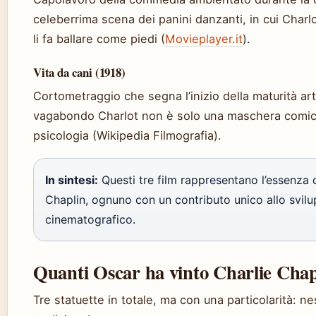
celeberrima scena dei panini danzanti, in cui Charlo
li fa ballare come piedi (
Movieplayer.it
).
Vita da cani (1918)
Cortometraggio che segna l’inizio della maturità artis
vagabondo Charlot non è solo una maschera comic
psicologia (Wikipedia Filmografia).
In sintesi:
Questi tre film rappresentano l’essenza d
Chaplin, ognuno con un contributo unico allo svil
cinematografico.
Quanti Oscar ha vinto Charlie Chap
Tre statuette in totale, ma con una particolarità: 