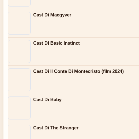
Cast Di Macgyver
Cast Di Basic Instinct
Cast Di Il Conte Di Montecristo (film 2024)
Cast Di Baby
Cast Di The Stranger