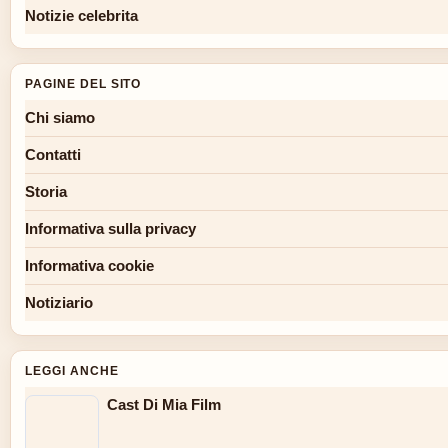
Notizie celebrita
PAGINE DEL SITO
Chi siamo
Contatti
Storia
Informativa sulla privacy
Informativa cookie
Notiziario
LEGGI ANCHE
Cast Di Mia Film