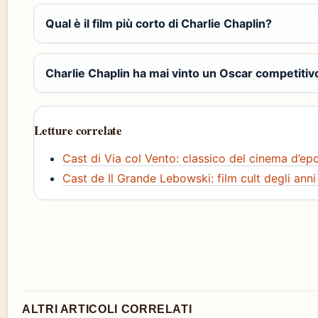
Qual è il film più corto di Charlie Chaplin?
Charlie Chaplin ha mai vinto un Oscar competitiv
Letture correlate
Cast di Via col Vento: classico del cinema d’ep
Cast de Il Grande Lebowski: film cult degli anni
ALTRI ARTICOLI CORRELATI