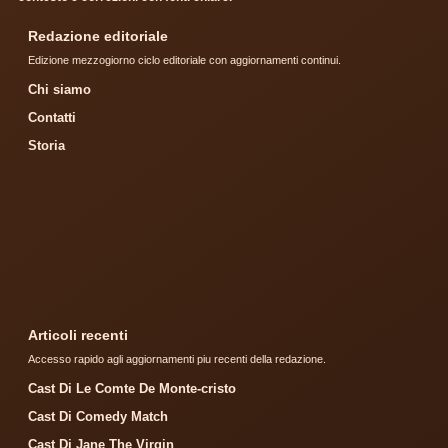
Redazione editoriale
Edizione mezzogiorno ciclo editoriale con aggiornamenti continui.
Chi siamo
Contatti
Storia
Articoli recenti
Accesso rapido agli aggiornamenti piu recenti della redazione.
Cast Di Le Comte De Monte-cristo
Cast Di Comedy Match
Cast Di Jane The Virgin