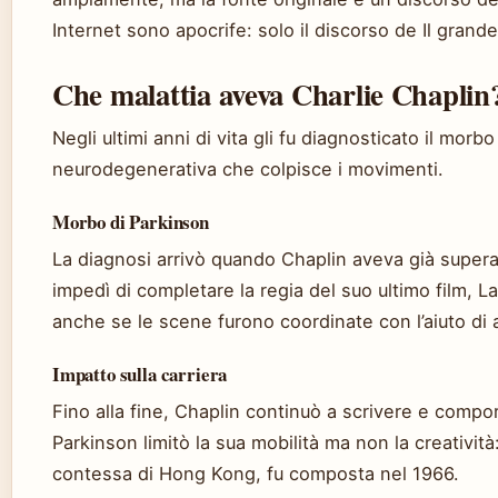
Internet sono apocrife: solo il discorso de Il grande
Che malattia aveva Charlie Chaplin
Negli ultimi anni di vita gli fu diagnosticato il morb
neurodegenerativa che colpisce i movimenti.
Morbo di Parkinson
La diagnosi arrivò quando Chaplin aveva già superat
impedì di completare la regia del suo ultimo film, 
anche se le scene furono coordinate con l’aiuto di a
Impatto sulla carriera
Fino alla fine, Chaplin continuò a scrivere e comporr
Parkinson limitò la sua mobilità ma non la creatività
contessa di Hong Kong, fu composta nel 1966.