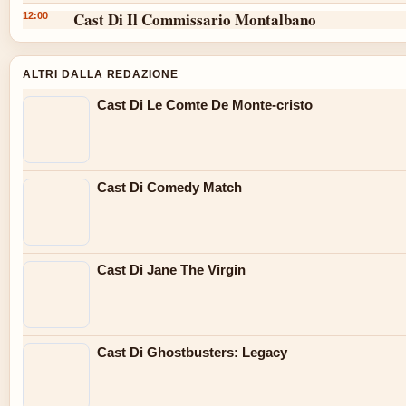
Cast Di Il Commissario Montalbano
12:00
ALTRI DALLA REDAZIONE
Cast Di Le Comte De Monte-cristo
Cast Di Comedy Match
Cast Di Jane The Virgin
Cast Di Ghostbusters: Legacy