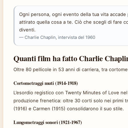
Ogni persona, ogni evento della tua vita accade
attirato quella cosa a te. Ciò che scegli di fare
diventi.
— Charlie Chaplin, intervista del 1960
Quanti film ha fatto Charlie Chapli
Oltre 80 pellicole in 53 anni di carriera, tra cortom
Cortometraggi muti (1914-1918)
L’esordio registico con Twenty Minutes of Love nel
produzione frenetica: oltre 30 corti solo nei primi 
(1916) e Carmen (1915) consolidarono il suo stile.
Lungometraggi sonori (1921-1967)