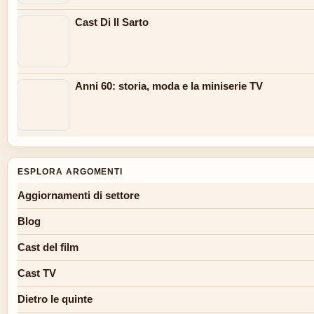
Cast Di Il Sarto
Anni 60: storia, moda e la miniserie TV
ESPLORA ARGOMENTI
Aggiornamenti di settore
Blog
Cast del film
Cast TV
Dietro le quinte