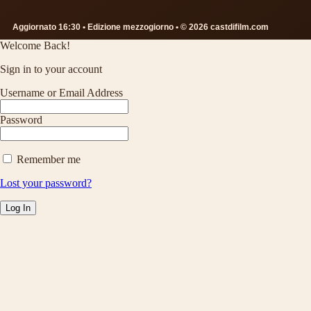
Aggiornato 16:30 • Edizione mezzogiorno • © 2026 castdifilm.com
Welcome Back!
Sign in to your account
Username or Email Address
Password
Remember me
Lost your password?