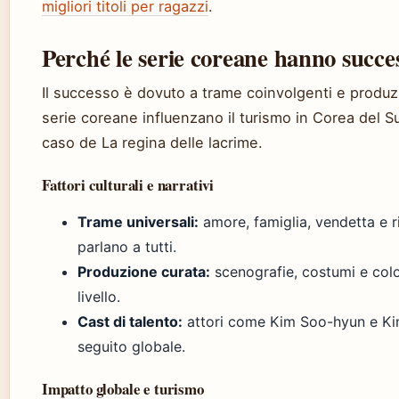
migliori titoli per ragazzi
.
Perché le serie coreane hanno succe
Il successo è dovuto a trame coinvolgenti e produzi
serie coreane influenzano il turismo in Corea del S
caso de La regina delle lacrime.
Fattori culturali e narrativi
Trame universali:
amore, famiglia, vendetta e r
parlano a tutti.
Produzione curata:
scenografie, costumi e colo
livello.
Cast di talento:
attori come Kim Soo-hyun e Ki
seguito globale.
Impatto globale e turismo