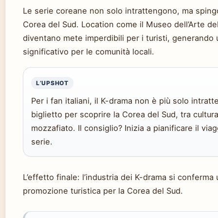
Le serie coreane non solo intrattengono, ma spingon
Corea del Sud. Location come il Museo dell’Arte de
diventano mete imperdibili per i turisti, generand
significativo per le comunità locali.
L’UPSHOT
Per i fan italiani, il K-drama non è più solo intrat
biglietto per scoprire la Corea del Sud, tra cultur
mozzafiato. Il consiglio? Inizia a pianificare il vi
serie.
L’effetto finale: l’industria dei K-drama si conferm
promozione turistica per la Corea del Sud.