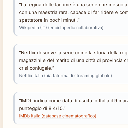
“La regina delle lacrime è una serie che mesco
con una maestria rara, capace di far ridere e c
spettatore in pochi minuti.”
Wikipedia (IT) (enciclopedia collaborativa)
“Netflix descrive la serie come la storia della reg
magazzini e del marito di una città di provincia 
crisi coniugale.”
Netflix Italia (piattaforma di streaming globale)
“IMDb indica come data di uscita in Italia il 9 m
punteggio di 8.4/10.”
IMDb Italia (database cinematografico)