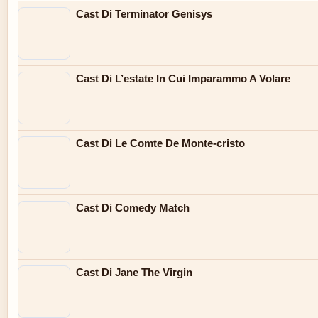
Cast Di Terminator Genisys
Cast Di L’estate In Cui Imparammo A Volare
Cast Di Le Comte De Monte-cristo
Cast Di Comedy Match
Cast Di Jane The Virgin