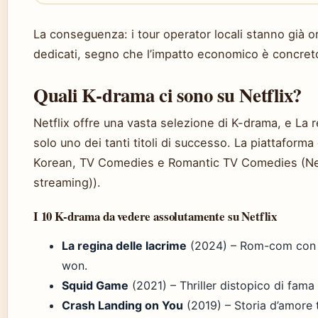
La conseguenza: i tour operator locali stanno già 
dedicati, segno che l’impatto economico è concret
Quali K-drama ci sono su Netflix?
Netflix offre una vasta selezione di K-drama, e La r
solo uno dei tanti titoli di successo. La piattaforma c
Korean, TV Comedies e Romantic TV Comedies (Net
streaming)).
I 10 K-drama da vedere assolutamente su Netflix
La regina delle lacrime
(2024) – Rom-com con 
won.
Squid Game
(2021) – Thriller distopico di fama
Crash Landing on You
(2019) – Storia d’amore 