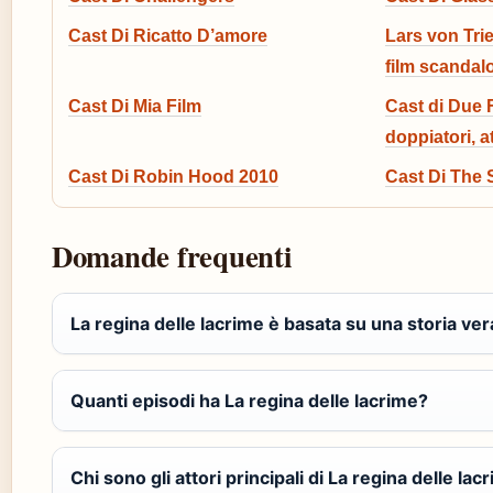
Cast Di Ricatto D’amore
Lars von Trie
film scandal
Cast Di Mia Film
Cast di Due 
doppiatori, a
Cast Di Robin Hood 2010
Cast Di The 
Domande frequenti
La regina delle lacrime è basata su una storia ver
Quanti episodi ha La regina delle lacrime?
Chi sono gli attori principali di La regina delle lac