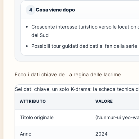
Cosa viene dopo
4
Crescente interesse turistico verso le location
del Sud
Possibili tour guidati dedicati ai fan della serie
Ecco i dati chiave de La regina delle lacrime.
Sei dati chiave, un solo K-drama: la scheda tecnica d
ATTRIBUTO
VALORE
Titolo originale
(Nunmur-ui yeo-w
Anno
2024