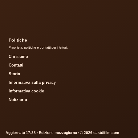
Politiche
Proprieta, politiche e contatti per i lettori.
Chi siamo
Contatti
Storia
Informativa sulla privacy
Informativa cookie
Notiziario
Aggiornato 17:38 • Edizione mezzogiorno • © 2026 castdifilm.com