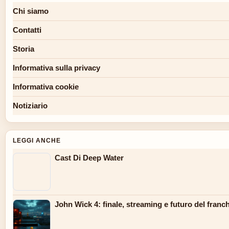
Chi siamo
Contatti
Storia
Informativa sulla privacy
Informativa cookie
Notiziario
LEGGI ANCHE
Cast Di Deep Water
John Wick 4: finale, streaming e futuro del franc