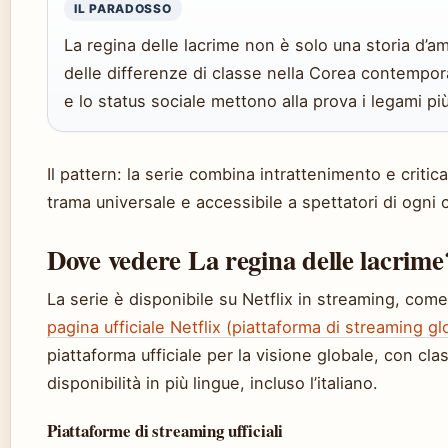
IL PARADOSSO
La regina delle lacrime non è solo una storia d’am
delle differenze di classe nella Corea contempor
e lo status sociale mettono alla prova i legami pi
Il pattern: la serie combina intrattenimento e critic
trama universale e accessibile a spettatori di ogni c
Dove vedere La regina delle lacrime
La serie è disponibile su Netflix in streaming, com
pagina ufficiale Netflix (piattaforma di streaming gl
piattaforma ufficiale per la visione globale, con cla
disponibilità in più lingue, incluso l’italiano.
Piattaforme di streaming ufficiali