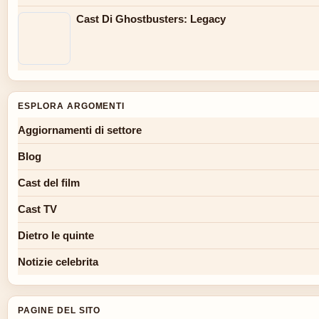
Cast Di Ghostbusters: Legacy
ESPLORA ARGOMENTI
Aggiornamenti di settore
Blog
Cast del film
Cast TV
Dietro le quinte
Notizie celebrita
PAGINE DEL SITO