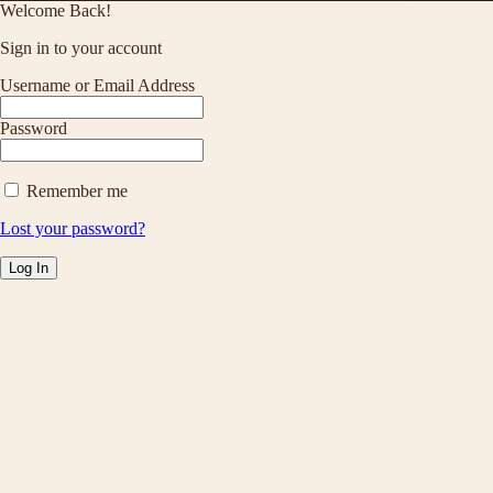
Welcome Back!
Sign in to your account
Username or Email Address
Password
Remember me
Lost your password?