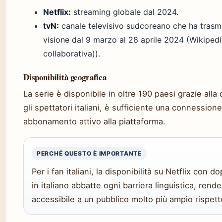
Netflix:
streaming globale dal 2024.
tvN:
canale televisivo sudcoreano che ha trasme
visione dal 9 marzo al 28 aprile 2024 (Wikipedi
collaborativa)).
Disponibilità geografica
La serie è disponibile in oltre 190 paesi grazie alla 
gli spettatori italiani, è sufficiente una connession
abbonamento attivo alla piattaforma.
PERCHÉ QUESTO È IMPORTANTE
Per i fan italiani, la disponibilità su Netflix con d
in italiano abbatte ogni barriera linguistica, rend
accessibile a un pubblico molto più ampio rispett