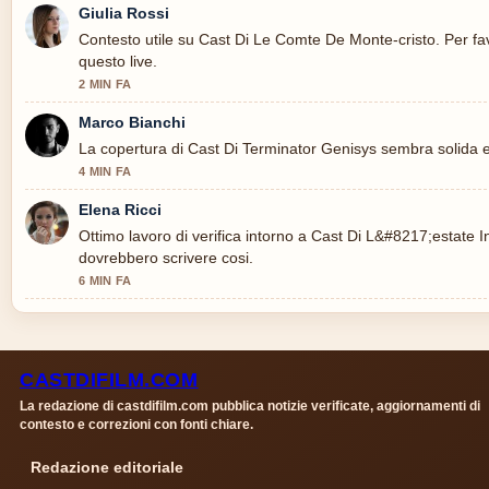
Giulia Rossi
Contesto utile su Cast Di Le Comte De Monte-cristo. Per fa
questo live.
2 MIN FA
Marco Bianchi
La copertura di Cast Di Terminator Genisys sembra solida e
4 MIN FA
Elena Ricci
Ottimo lavoro di verifica intorno a Cast Di L&#8217;estate 
dovrebbero scrivere cosi.
6 MIN FA
CASTDIFILM.COM
La redazione di castdifilm.com pubblica notizie verificate, aggiornamenti di
contesto e correzioni con fonti chiare.
Redazione editoriale