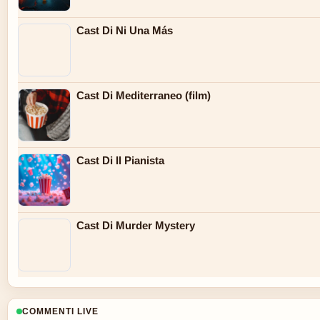
Cast Di Ni Una Más
Cast Di Mediterraneo (film)
Cast Di Il Pianista
Cast Di Murder Mystery
COMMENTI LIVE