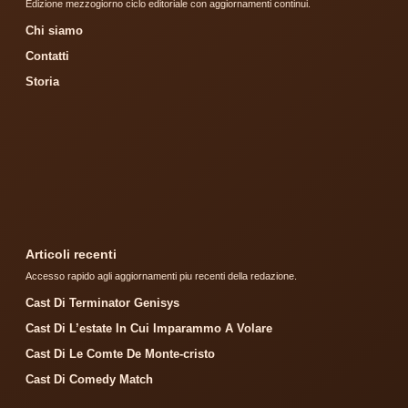
Edizione mezzogiorno ciclo editoriale con aggiornamenti continui.
Chi siamo
Contatti
Storia
Articoli recenti
Accesso rapido agli aggiornamenti piu recenti della redazione.
Cast Di Terminator Genisys
Cast Di L’estate In Cui Imparammo A Volare
Cast Di Le Comte De Monte-cristo
Cast Di Comedy Match