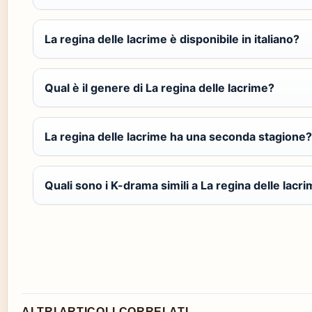
La regina delle lacrime è disponibile in italiano?
Qual è il genere di La regina delle lacrime?
La regina delle lacrime ha una seconda stagione?
Quali sono i K-drama simili a La regina delle lacr
ALTRI ARTICOLI CORRELATI