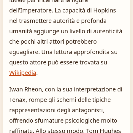
dell’Imperatore. La capacità di Hopkins
nel trasmettere autorità e profonda
umanità aggiunge un livello di autenticità
che pochi altri attori potrebbero
eguagliare. Una lettura approfondita su
questo attore può essere trovata su
Wikipedia
.
Iwan Rheon, con la sua interpretazione di
Tenax, rompe gli schemi delle tipiche
rappresentazioni degli antagonisti,
offrendo sfumature psicologiche molto
raffinate. Allo stesso modo, Tom Hughes