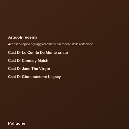
Articoli recenti
Accesso rapido agli aggiornamenti piu recenti della redazione.
Cast Di Le Comte De Monte-cristo
Cast Di Comedy Match
Cast Di Jane The Virgin
Cast Di Ghostbusters: Legacy
Politiche