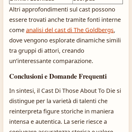
Altri approfondimenti sul cast possono
essere trovati anche tramite fonti interne
come
analisi del cast di The Goldbergs
,
dove vengono esplorate dinamiche simili
tra gruppi di attori, creando
un’interessante comparazione.
Conclusioni e Domande Frequenti
In sintesi, il Cast Di Those About To Die si
distingue per la varietà di talenti che
reinterpreta figure storiche in maniera
intensa e autentica. La serie riesce a
coniugare accuratezza storica e valore