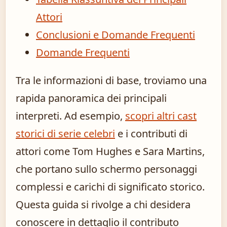
Attori
Conclusioni e Domande Frequenti
Domande Frequenti
Tra le informazioni di base, troviamo una
rapida panoramica dei principali
interpreti. Ad esempio,
scopri altri cast
storici di serie celebri
e i contributi di
attori come Tom Hughes e Sara Martins,
che portano sullo schermo personaggi
complessi e carichi di significato storico.
Questa guida si rivolge a chi desidera
conoscere in dettaglio il contributo