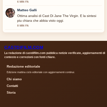
6 MIN FA
Matteo Galli
Ottima analisi di Cast Di Jane The Virgin. E la sintesi
piu chiara che abbia visto oggi.
8 MIN FA
CASTDIFILM.COM
La redazione di castdifilm.com pubblica notizie verificate, aggiornamenti di
contesto e correzioni con fonti chiare.
Redazione editoriale
Edizione mattina ciclo editoriale con aggiornamenti continui.
Chi siamo
Contatti
Storia