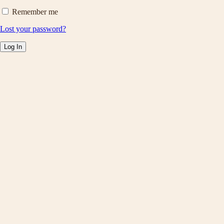
Remember me
Lost your password?