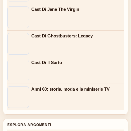
Cast Di Jane The Virgin
Cast Di Ghostbusters: Legacy
Cast Di Il Sarto
Anni 60: storia, moda e la miniserie TV
ESPLORA ARGOMENTI