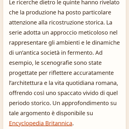
Le ricerche dietro le quinte hanno rivelato
che la produzione ha posto particolare
attenzione alla ricostruzione storica. La
serie adotta un approccio meticoloso nel
rappresentare gli ambienti e le dinamiche
di un’antica società in fermento. Ad
esempio, le scenografie sono state
progettate per riflettere accuratamente
l’architettura e la vita quotidiana romana,
offrendo così uno spaccato vivido di quel
periodo storico. Un approfondimento su
tale argomento è disponibile su
Encyclopedia Britannica
.