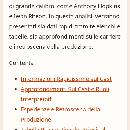
di grande calibro, come Anthony Hopkins
e Iwan Rheon. In questa analisi, verranno
presentati sia dati rapidi tramite elenchi e
tabelle, sia approfondimenti sulle carriere
e i retroscena della produzione.
Contents
Informazioni Rapidissime sul Cast
Approfondimenti Sul Cast e Ruoli
Interpretati
Esperienze e Retroscena della
Produzione
Tabella Riassuntiva dei Principali