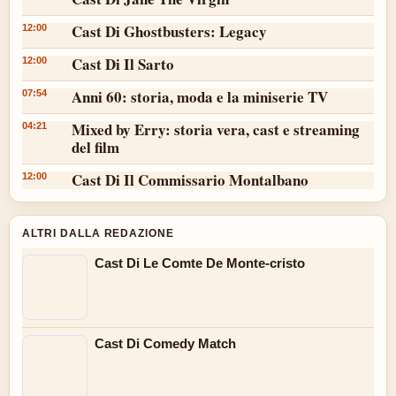
Cast Di Ghostbusters: Legacy
12:00
Cast Di Il Sarto
12:00
Anni 60: storia, moda e la miniserie TV
07:54
Mixed by Erry: storia vera, cast e streaming
04:21
del film
Cast Di Il Commissario Montalbano
12:00
ALTRI DALLA REDAZIONE
Cast Di Le Comte De Monte-cristo
Cast Di Comedy Match