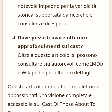
notevole impegno per la veridicità
storica, supportata da ricerche e
consulenze di esperti.
Dove posso trovare ulteriori
approfondimenti sul cast?
Oltre a questo articolo, si possono
consultare siti autorevoli come IMDb
e Wikipedia per ulteriori dettagli.
Questo articolo mira a fornire a lettori e
appassionati una visione completa e
accessibile sul Cast Di Those About To