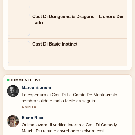
Cast Di Dungeons & Dragons – L’onore Dei
Ladri
Cast Di Basic Instinct
COMMENTI LIVE
Marco Bianchi
La copertura di Cast Di Le Comte De Monte-cristo
sembra solida e molto facile da seguire.
4 MIN FA
Elena Ricci
Ottimo lavoro di verifica intorno a Cast Di Comedy
Match. Piu testate dovrebbero scrivere cosi.