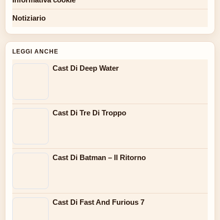
Notiziario
LEGGI ANCHE
Cast Di Deep Water
Cast Di Tre Di Troppo
Cast Di Batman – Il Ritorno
Cast Di Fast And Furious 7