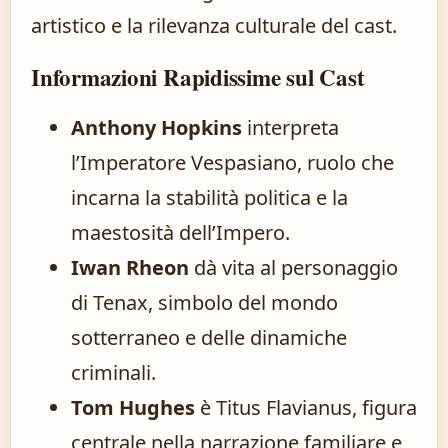
artistico e la rilevanza culturale del cast.
Informazioni Rapidissime sul Cast
Anthony Hopkins
interpreta
l’Imperatore Vespasiano, ruolo che
incarna la stabilità politica e la
maestosità dell’Impero.
Iwan Rheon
dà vita al personaggio
di Tenax, simbolo del mondo
sotterraneo e delle dinamiche
criminali.
Tom Hughes
è Titus Flavianus, figura
centrale nella narrazione familiare e