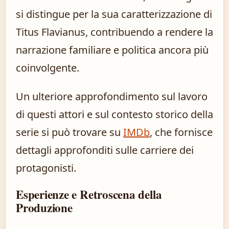
si distingue per la sua caratterizzazione di
Titus Flavianus, contribuendo a rendere la
narrazione familiare e politica ancora più
coinvolgente.
Un ulteriore approfondimento sul lavoro
di questi attori e sul contesto storico della
serie si può trovare su
IMDb
, che fornisce
dettagli approfonditi sulle carriere dei
protagonisti.
Esperienze e Retroscena della
Produzione