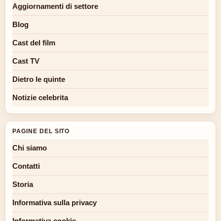
Aggiornamenti di settore
Blog
Cast del film
Cast TV
Dietro le quinte
Notizie celebrita
PAGINE DEL SITO
Chi siamo
Contatti
Storia
Informativa sulla privacy
Informativa cookie