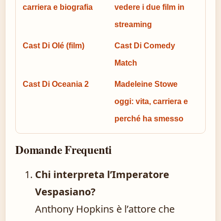
carriera e biografia
vedere i due film in
streaming
Cast Di Olé (film)
Cast Di Comedy
Match
Cast Di Oceania 2
Madeleine Stowe
oggi: vita, carriera e
perché ha smesso
Domande Frequenti
Chi interpreta l’Imperatore
Vespasiano?
Anthony Hopkins è l’attore che