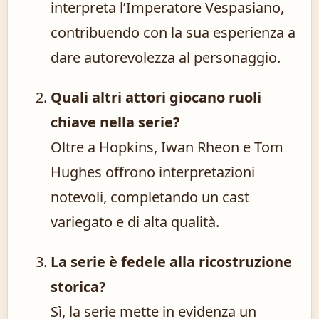
interpreta l’Imperatore Vespasiano,
contribuendo con la sua esperienza a
dare autorevolezza al personaggio.
Quali altri attori giocano ruoli
chiave nella serie?
Oltre a Hopkins, Iwan Rheon e Tom
Hughes offrono interpretazioni
notevoli, completando un cast
variegato e di alta qualità.
La serie è fedele alla ricostruzione
storica?
Sì, la serie mette in evidenza un