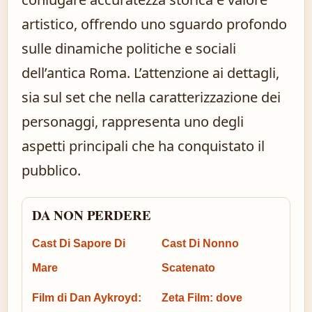
artistico, offrendo uno sguardo profondo
sulle dinamiche politiche e sociali
dell’antica Roma. L’attenzione ai dettagli,
sia sul set che nella caratterizzazione dei
personaggi, rappresenta uno degli
aspetti principali che ha conquistato il
pubblico.
DA NON PERDERE
Cast Di Sapore Di
Cast Di Nonno
Mare
Scatenato
Film di Dan Aykroyd:
Zeta Film: dove