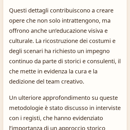
Questi dettagli contribuiscono a creare
opere che non solo intrattengono, ma
offrono anche un’educazione visiva e
culturale. La ricostruzione dei costumi e
degli scenari ha richiesto un impegno
continuo da parte di storici e consulenti, il
che mette in evidenza la cura e la
dedizione del team creativo.
Un ulteriore approfondimento su queste
metodologie è stato discusso in interviste
con i registi, che hanno evidenziato
l’importanza di un approccio storico