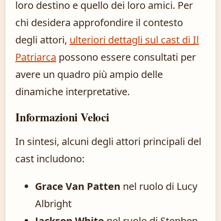
loro destino e quello dei loro amici. Per
chi desidera approfondire il contesto
degli attori,
ulteriori dettagli sul cast di Il
Patriarca
possono essere consultati per
avere un quadro più ampio delle
dinamiche interpretative.
Informazioni Veloci
In sintesi, alcuni degli attori principali del
cast includono:
Grace Van Patten
nel ruolo di Lucy
Albright
Jackson White
nel ruolo di Stephen