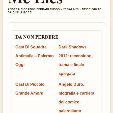
ANDREA RICCARDO FERRARI RUSSO • 2026-01-23 • REVISIONATO
DA GIULIA ROSSI
DA NON PERDERE
Cast Di Squadra
Dark Shadows
Antimafia – Palermo
2012: recensione,
Oggi
trama e finale
spiegato
Cast Di Piccolo
Angelo Duro,
Grande Amore
biografia e carriera
del comico
palermitano