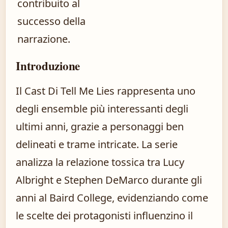
contribuito al
successo della
narrazione.
Introduzione
Il Cast Di Tell Me Lies rappresenta uno
degli ensemble più interessanti degli
ultimi anni, grazie a personaggi ben
delineati e trame intricate. La serie
analizza la relazione tossica tra Lucy
Albright e Stephen DeMarco durante gli
anni al Baird College, evidenziando come
le scelte dei protagonisti influenzino il