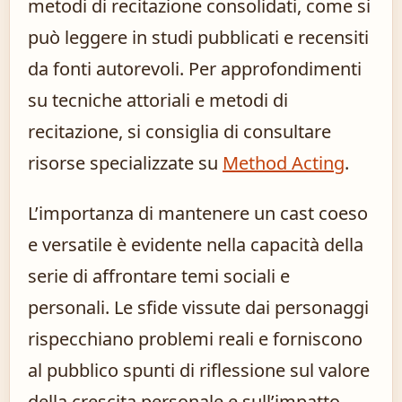
metodi di recitazione consolidati, come si
può leggere in studi pubblicati e recensiti
da fonti autorevoli. Per approfondimenti
su tecniche attoriali e metodi di
recitazione, si consiglia di consultare
risorse specializzate su
Method Acting
.
L’importanza di mantenere un cast coeso
e versatile è evidente nella capacità della
serie di affrontare temi sociali e
personali. Le sfide vissute dai personaggi
rispecchiano problemi reali e forniscono
al pubblico spunti di riflessione sul valore
della crescita personale e sull’impatto