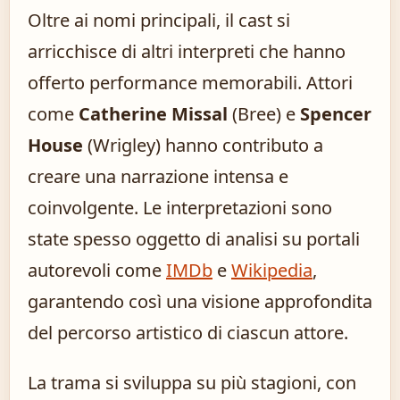
Oltre ai nomi principali, il cast si
arricchisce di altri interpreti che hanno
offerto performance memorabili. Attori
come
Catherine Missal
(Bree) e
Spencer
House
(Wrigley) hanno contributo a
creare una narrazione intensa e
coinvolgente. Le interpretazioni sono
state spesso oggetto di analisi su portali
autorevoli come
IMDb
e
Wikipedia
,
garantendo così una visione approfondita
del percorso artistico di ciascun attore.
La trama si sviluppa su più stagioni, con