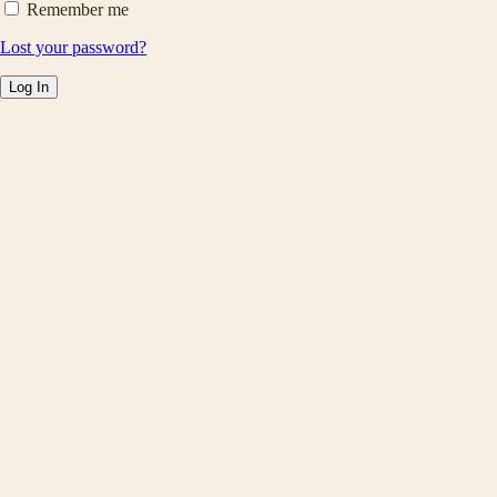
Remember me
Lost your password?