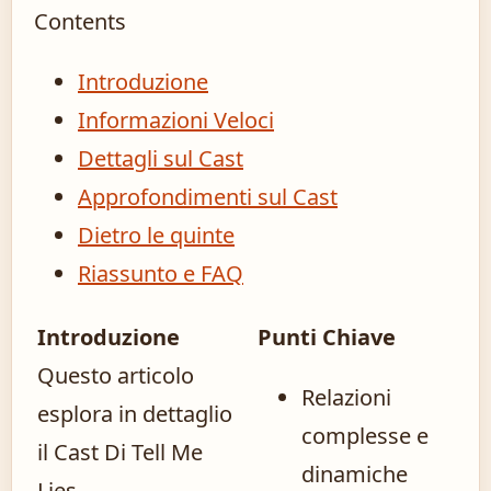
Contents
Introduzione
Informazioni Veloci
Dettagli sul Cast
Approfondimenti sul Cast
Dietro le quinte
Riassunto e FAQ
Introduzione
Punti Chiave
Questo articolo
Relazioni
esplora in dettaglio
complesse e
il Cast Di Tell Me
dinamiche
Lies,