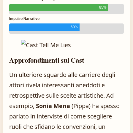
85%
Impulso Narrativo
60%
Approfondimenti sul Cast
Un ulteriore sguardo alle carriere degli
attori rivela interessanti aneddoti e
retrospettive sulle scelte artistiche. Ad
esempio,
Sonia Mena
(Pippa) ha spesso
parlato in interviste di come scegliere
ruoli che sfidano le convenzioni, un