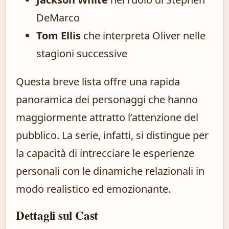
DeMarco
Tom Ellis
che interpreta Oliver nelle
stagioni successive
Questa breve lista offre una rapida
panoramica dei personaggi che hanno
maggiormente attratto l’attenzione del
pubblico. La serie, infatti, si distingue per
la capacità di intrecciare le esperienze
personali con le dinamiche relazionali in
modo realistico ed emozionante.
Dettagli sul Cast