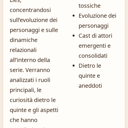
tossiche
concentrandosi
Evoluzione dei
sull’evoluzione dei
personaggi
personaggi e sulle
Cast di attori
dinamiche
emergenti e
relazionali
consolidati
all’interno della
Dietro le
serie. Verranno
quinte e
analizzati i ruoli
aneddoti
principali, le
curiosità dietro le
quinte e gli aspetti
che hanno