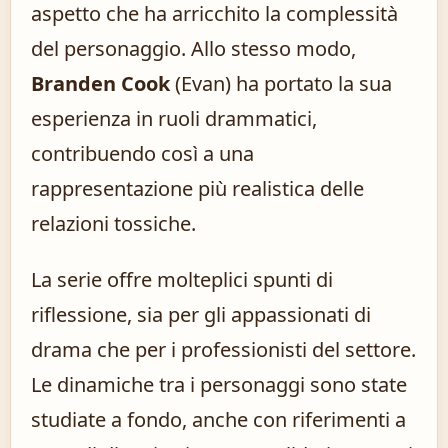
aspetto che ha arricchito la complessità
del personaggio. Allo stesso modo,
Branden Cook
(Evan) ha portato la sua
esperienza in ruoli drammatici,
contribuendo così a una
rappresentazione più realistica delle
relazioni tossiche.
La serie offre molteplici spunti di
riflessione, sia per gli appassionati di
drama che per i professionisti del settore.
Le dinamiche tra i personaggi sono state
studiate a fondo, anche con riferimenti a