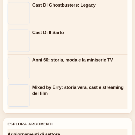
Cast Di Ghostbusters: Legacy
Cast Di Il Sarto
Anni 60: storia, moda e la miniserie TV
Mixed by Erry: storia vera, cast e streaming
del film
ESPLORA ARGOMENTI
Aggiornamenti di settore