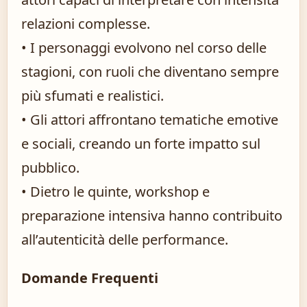
relazioni complesse.
• I personaggi evolvono nel corso delle
stagioni, con ruoli che diventano sempre
più sfumati e realistici.
• Gli attori affrontano tematiche emotive
e sociali, creando un forte impatto sul
pubblico.
• Dietro le quinte, workshop e
preparazione intensiva hanno contribuito
all’autenticità delle performance.
Domande Frequenti