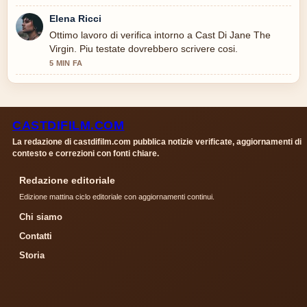
Elena Ricci
Ottimo lavoro di verifica intorno a Cast Di Jane The
Virgin. Piu testate dovrebbero scrivere cosi.
5 MIN FA
CASTDIFILM.COM
La redazione di castdifilm.com pubblica notizie verificate, aggiornamenti di
contesto e correzioni con fonti chiare.
Redazione editoriale
Edizione mattina ciclo editoriale con aggiornamenti continui.
Chi siamo
Contatti
Storia