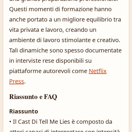
Questi momenti di formazione hanno
anche portato a un migliore equilibrio tra
vita privata e lavoro, creando un
ambiente di lavoro stimolante e creativo.
Tali dinamiche sono spesso documentate
in interviste rese disponibili su
piattaforme autorevoli come
Netflix
Press
.
Riassunto e FAQ
Riassunto
• Il Cast Di Tell Me Lies è composto da
attori capaci di interpretare con intensità