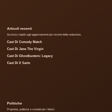
Articoli recenti
Accesso rapido agli aggiornamenti piu recenti della redazione.
Cast Di Comedy Match
Cast Di Jane The Virgin
Cast Di Ghostbusters: Legacy
Cast Di Il Sarto
Politiche
Proprieta, politiche e contatti per i lettori.