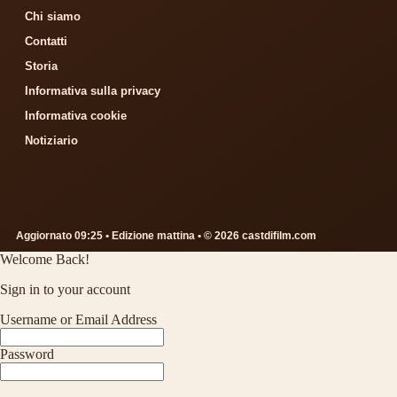
Chi siamo
Contatti
Storia
Informativa sulla privacy
Informativa cookie
Notiziario
Aggiornato 09:25 • Edizione mattina • © 2026 castdifilm.com
Welcome Back!
Sign in to your account
Username or Email Address
Password