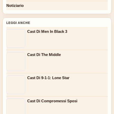
Notiziario
LEGGI ANCHE
Cast Di Men In Black 3
Cast Di The Middle
Cast Di 9-1-1: Lone Star
Cast Di Compromessi Sposi