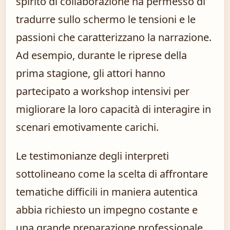
spirito di collaborazione ha permesso di
tradurre sullo schermo le tensioni e le
passioni che caratterizzano la narrazione.
Ad esempio, durante le riprese della
prima stagione, gli attori hanno
partecipato a workshop intensivi per
migliorare la loro capacità di interagire in
scenari emotivamente carichi.
Le testimonianze degli interpreti
sottolineano come la scelta di affrontare
tematiche difficili in maniera autentica
abbia richiesto un impegno costante e
una grande preparazione professionale.