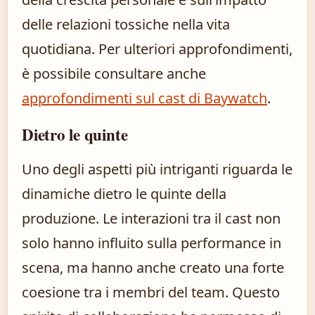
delle relazioni tossiche nella vita
quotidiana. Per ulteriori approfondimenti,
è possibile consultare anche
approfondimenti sul cast di Baywatch
.
Dietro le quinte
Uno degli aspetti più intriganti riguarda le
dinamiche dietro le quinte della
produzione. Le interazioni tra il cast non
solo hanno influito sulla performance in
scena, ma hanno anche creato una forte
coesione tra i membri del team. Questo