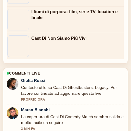
I fiumi di porpora: film, serie TV, location e
finale
Cast Di Non Siamo Più Vivi
COMMENTI LIVE
Giulia Rossi
Contesto utile su Cast Di Ghostbusters: Legacy. Per
favore continuate ad aggiornare questo live.
PROPRIO ORA
Marco Bianchi
La copertura di Cast Di Comedy Match sembra solida e
molto facile da seguire.
3 MIN FA