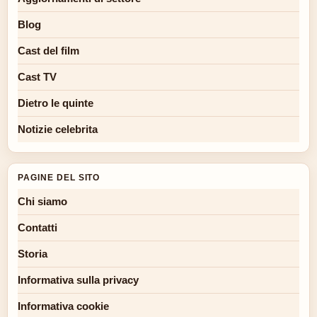
Blog
Cast del film
Cast TV
Dietro le quinte
Notizie celebrita
PAGINE DEL SITO
Chi siamo
Contatti
Storia
Informativa sulla privacy
Informativa cookie