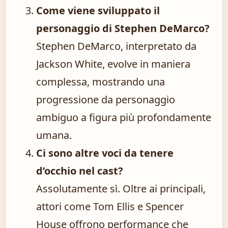
Come viene sviluppato il
personaggio di Stephen DeMarco?
Stephen DeMarco, interpretato da
Jackson White, evolve in maniera
complessa, mostrando una
progressione da personaggio
ambiguo a figura più profondamente
umana.
Ci sono altre voci da tenere
d’occhio nel cast?
Assolutamente sì. Oltre ai principali,
attori come Tom Ellis e Spencer
House offrono performance che