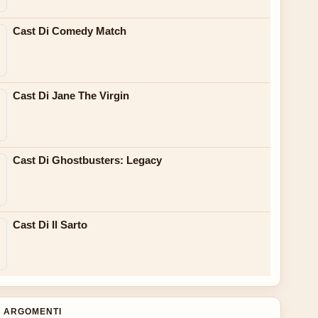
Cast Di Comedy Match
Cast Di Jane The Virgin
Cast Di Ghostbusters: Legacy
Cast Di Il Sarto
 ARGOMENTI