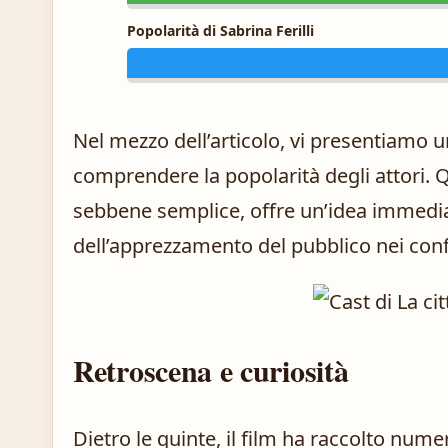
Popolarità di Sabrina Ferilli
Nel mezzo dell’articolo, vi presentiamo 
comprendere la popolarità degli attori. 
sebbene semplice, offre un’idea immedia
dell’apprezzamento del pubblico nei confr
Retroscena e curiosità
Dietro le quinte, il film ha raccolto nume