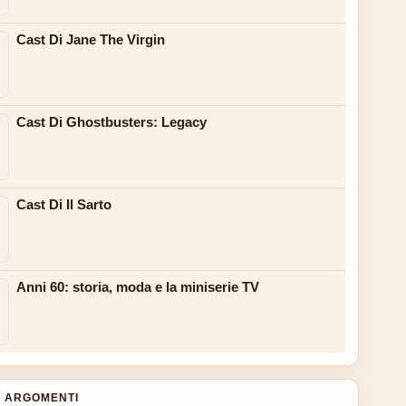
Cast Di Jane The Virgin
Cast Di Ghostbusters: Legacy
Cast Di Il Sarto
Anni 60: storia, moda e la miniserie TV
 ARGOMENTI