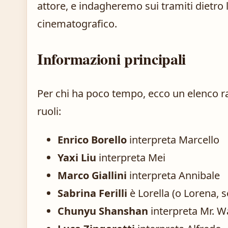
attore, e indagheremo sui tramiti dietro 
cinematografico.
Informazioni principali
Per chi ha poco tempo, ecco un elenco rap
ruoli:
Enrico Borello
interpreta Marcello
Yaxi Liu
interpreta Mei
Marco Giallini
interpreta Annibale
Sabrina Ferilli
è Lorella (o Lorena, 
Chunyu Shanshan
interpreta Mr. 