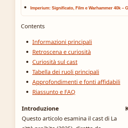
Imperium: Significato, Film e Warhammer 40k – 
Contents
Informazioni principali
Retroscena e curiosità
Curiosità sul cast
Tabella dei ruoli principali
Approfondimenti e fonti affidabili
Riassunto e FAQ
Introduzione
Questo articolo esamina il cast di La