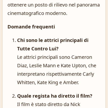
ottenere un posto di rilievo nel panorama
cinematografico moderno.
Domande frequenti
Chi sono le attrici principali di
Tutte Contro Lui?
Le attrici principali sono Cameron
Diaz, Leslie Mann e Kate Upton, che
interpretano rispettivamente Carly
Whitten, Kate King e Amber.
Quale regista ha diretto il film?
Il film è stato diretto da Nick