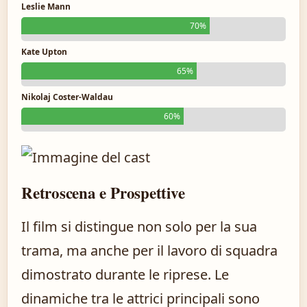
Leslie Mann
70%
Kate Upton
65%
Nikolaj Coster-Waldau
60%
Retroscena e Prospettive
Il film si distingue non solo per la sua
trama, ma anche per il lavoro di squadra
dimostrato durante le riprese. Le
dinamiche tra le attrici principali sono