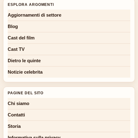
ESPLORA ARGOMENTI
Aggiornamenti di settore
Blog
Cast del film
Cast TV
Dietro le quinte
Notizie celebrita
PAGINE DEL SITO
Chi siamo
Contatti
Storia
Informativa sulla privacy