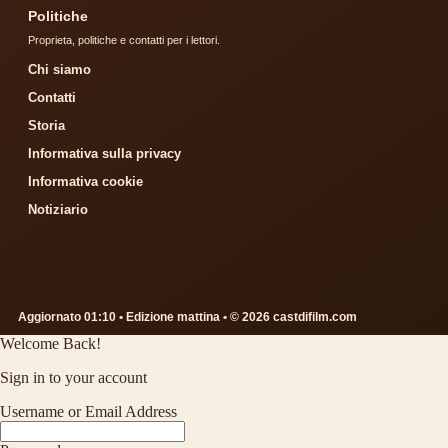
Politiche
Proprieta, politiche e contatti per i lettori.
Chi siamo
Contatti
Storia
Informativa sulla privacy
Informativa cookie
Notiziario
Aggiornato 01:10 • Edizione mattina • © 2026 castdifilm.com
Welcome Back!
Sign in to your account
Username or Email Address