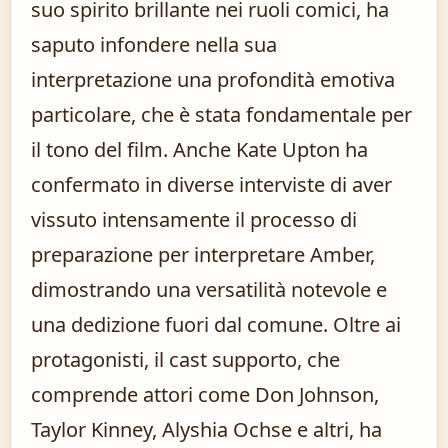
suo spirito brillante nei ruoli comici, ha
saputo infondere nella sua
interpretazione una profondità emotiva
particolare, che è stata fondamentale per
il tono del film. Anche Kate Upton ha
confermato in diverse interviste di aver
vissuto intensamente il processo di
preparazione per interpretare Amber,
dimostrando una versatilità notevole e
una dedizione fuori dal comune. Oltre ai
protagonisti, il cast supporto, che
comprende attori come Don Johnson,
Taylor Kinney, Alyshia Ochse e altri, ha