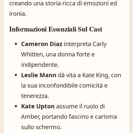
creando una storia ricca di emozioni ed
ironia.
Informazioni Essenziali Sul Cast
Cameron Diaz
interpreta Carly
Whitten, una donna forte e
indipendente.
Leslie Mann
dà vita a Kate King, con
la sua inconfondibile comicità e
tenerezza.
Kate Upton
assume il ruolo di
Amber, portando fascino e carisma
sullo schermo.