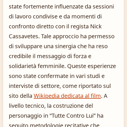
state fortemente influenzate da sessioni
di lavoro condivise e da momenti di
confronto diretto con il regista Nick
Cassavetes. Tale approccio ha permesso
di sviluppare una sinergia che ha reso
credibile il messaggio di forza e
solidarietà femminile. Queste esperienze
sono state confermate in vari studi e
interviste di settore, come riportato sul
sito della
Wikipedia dedicata al film
. A
livello tecnico, la costruzione del
personaggio in “Tutte Contro Lui” ha
seguito metodologie recitative che