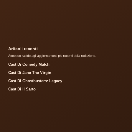
Articoli recenti
Accesso rapido agli aggiornamenti piu recenti della redazione.
Cast Di Comedy Match
Cast Di Jane The Virgin
Cast Di Ghostbusters: Legacy
Cast Di Il Sarto