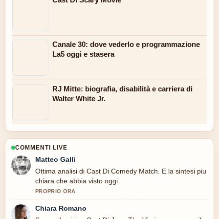
Canale 30: dove vederlo e programmazione
La5 oggi e stasera
RJ Mitte: biografia, disabilità e carriera di
Walter White Jr.
COMMENTI LIVE
Matteo Galli
Ottima analisi di Cast Di Comedy Match. E la sintesi piu
chiara che abbia visto oggi.
PROPRIO ORA
Chiara Romano