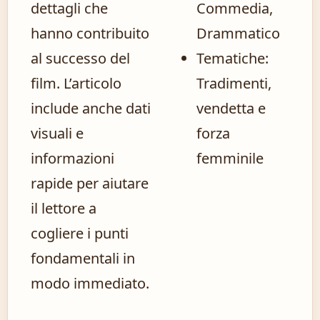
dettagli che
Commedia,
hanno contribuito
Drammatico
al successo del
Tematiche:
film. L’articolo
Tradimenti,
include anche dati
vendetta e
visuali e
forza
informazioni
femminile
rapide per aiutare
il lettore a
cogliere i punti
fondamentali in
modo immediato.