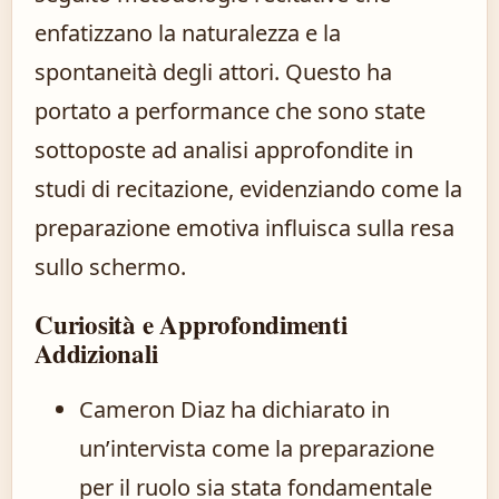
enfatizzano la naturalezza e la
spontaneità degli attori. Questo ha
portato a performance che sono state
sottoposte ad analisi approfondite in
studi di recitazione, evidenziando come la
preparazione emotiva influisca sulla resa
sullo schermo.
Curiosità e Approfondimenti
Addizionali
Cameron Diaz ha dichiarato in
un’intervista come la preparazione
per il ruolo sia stata fondamentale