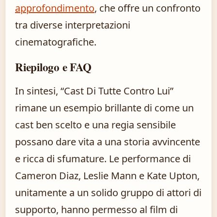
approfondimento
, che offre un confronto
tra diverse interpretazioni
cinematografiche.
Riepilogo e FAQ
In sintesi, “Cast Di Tutte Contro Lui”
rimane un esempio brillante di come un
cast ben scelto e una regia sensibile
possano dare vita a una storia avvincente
e ricca di sfumature. Le performance di
Cameron Diaz, Leslie Mann e Kate Upton,
unitamente a un solido gruppo di attori di
supporto, hanno permesso al film di