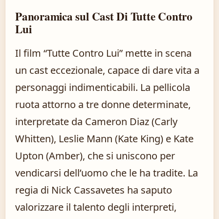
Panoramica sul Cast Di Tutte Contro
Lui
Il film “Tutte Contro Lui” mette in scena
un cast eccezionale, capace di dare vita a
personaggi indimenticabili. La pellicola
ruota attorno a tre donne determinate,
interpretate da Cameron Diaz (Carly
Whitten), Leslie Mann (Kate King) e Kate
Upton (Amber), che si uniscono per
vendicarsi dell’uomo che le ha tradite. La
regia di Nick Cassavetes ha saputo
valorizzare il talento degli interpreti,