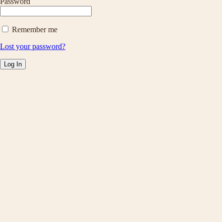
Password
Remember me
Lost your password?