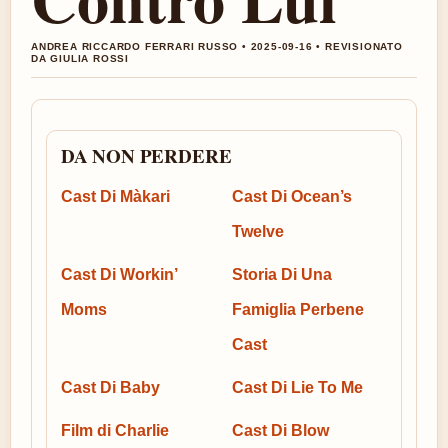
ANDREA RICCARDO FERRARI RUSSO • 2025-09-16 • REVISIONATO
DA GIULIA ROSSI
DA NON PERDERE
Cast Di Màkari
Cast Di Ocean’s
Twelve
Cast Di Workin’
Storia Di Una
Moms
Famiglia Perbene
Cast
Cast Di Baby
Cast Di Lie To Me
Film di Charlie
Cast Di Blow