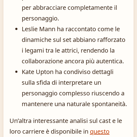
per abbracciare completamente il
personaggio.
Leslie Mann ha raccontato come le
dinamiche sul set abbiano rafforzato
i legami tra le attrici, rendendo la
collaborazione ancora più autentica.
Kate Upton ha condiviso dettagli
sulla sfida di interpretare un
personaggio complesso riuscendo a
mantenere una naturale spontaneità.
Un’altra interessante analisi sul cast e le
loro carriere è disponibile in
questo