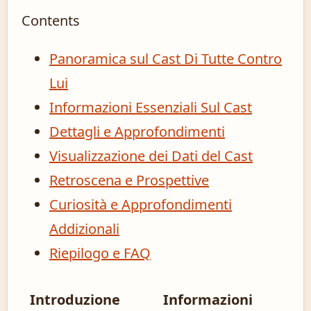
Contents
Panoramica sul Cast Di Tutte Contro
Lui
Informazioni Essenziali Sul Cast
Dettagli e Approfondimenti
Visualizzazione dei Dati del Cast
Retroscena e Prospettive
Curiosità e Approfondimenti
Addizionali
Riepilogo e FAQ
Introduzione
Informazioni