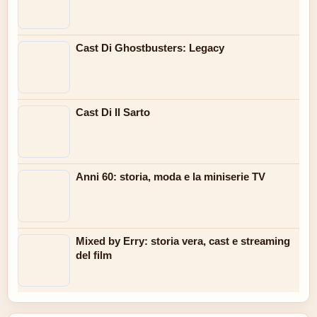
Cast Di Ghostbusters: Legacy
Cast Di Il Sarto
Anni 60: storia, moda e la miniserie TV
Mixed by Erry: storia vera, cast e streaming
del film