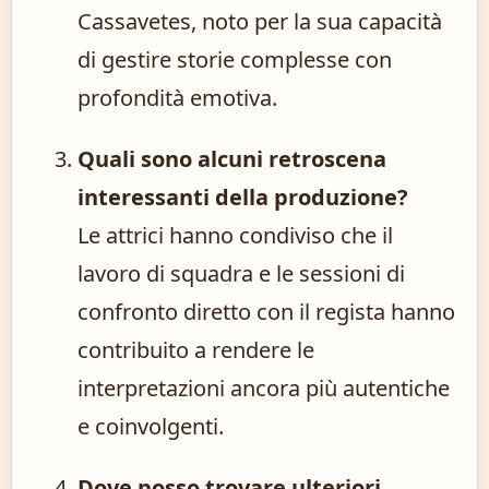
Cassavetes, noto per la sua capacità
di gestire storie complesse con
profondità emotiva.
Quali sono alcuni retroscena
interessanti della produzione?
Le attrici hanno condiviso che il
lavoro di squadra e le sessioni di
confronto diretto con il regista hanno
contribuito a rendere le
interpretazioni ancora più autentiche
e coinvolgenti.
Dove posso trovare ulteriori