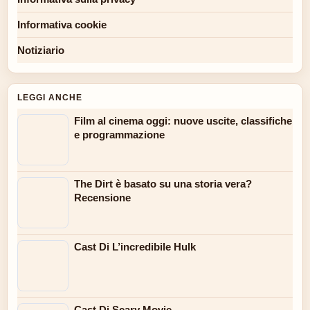
Informativa cookie
Notiziario
LEGGI ANCHE
Film al cinema oggi: nuove uscite, classifiche
e programmazione
The Dirt è basato su una storia vera?
Recensione
Cast Di L’incredibile Hulk
Cast Di Scary Movie