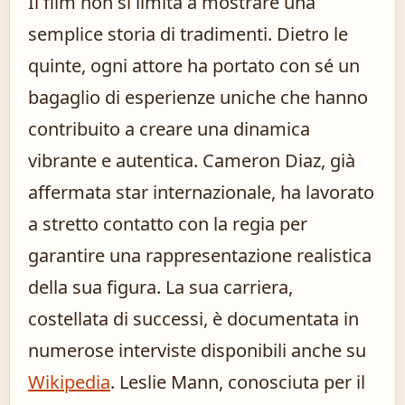
Il film non si limita a mostrare una
semplice storia di tradimenti. Dietro le
quinte, ogni attore ha portato con sé un
bagaglio di esperienze uniche che hanno
contribuito a creare una dinamica
vibrante e autentica. Cameron Diaz, già
affermata star internazionale, ha lavorato
a stretto contatto con la regia per
garantire una rappresentazione realistica
della sua figura. La sua carriera,
costellata di successi, è documentata in
numerose interviste disponibili anche su
Wikipedia
. Leslie Mann, conosciuta per il