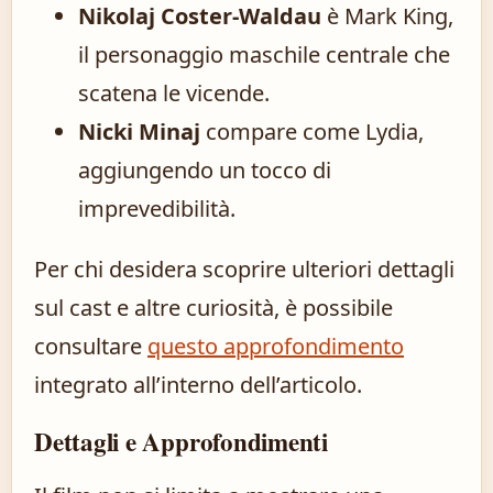
Nikolaj Coster-Waldau
è Mark King,
il personaggio maschile centrale che
scatena le vicende.
Nicki Minaj
compare come Lydia,
aggiungendo un tocco di
imprevedibilità.
Per chi desidera scoprire ulteriori dettagli
sul cast e altre curiosità, è possibile
consultare
questo approfondimento
integrato all’interno dell’articolo.
Dettagli e Approfondimenti