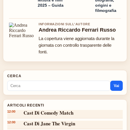
2025 – Guida
origini e
filmografia
INFORMAZIONI SULL'AUTORE
Andrea Riccardo Ferrari Russo
La copertura viene aggiornata durante la
giornata con controllo trasparente delle
fonti.
CERCA
Vai
ARTICOLI RECENTI
Cast Di Comedy Match
12:00
Cast Di Jane The Virgin
12:00