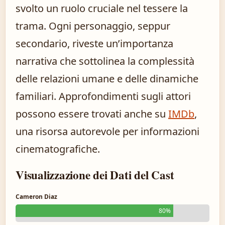
svolto un ruolo cruciale nel tessere la
trama. Ogni personaggio, seppur
secondario, riveste un’importanza
narrativa che sottolinea la complessità
delle relazioni umane e delle dinamiche
familiari. Approfondimenti sugli attori
possono essere trovati anche su
IMDb
,
una risorsa autorevole per informazioni
cinematografiche.
Visualizzazione dei Dati del Cast
Cameron Diaz
80%