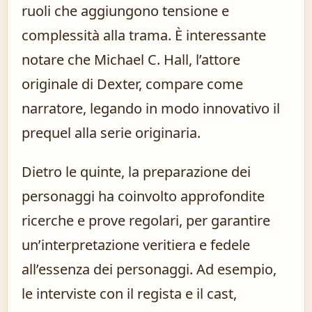
ruoli che aggiungono tensione e
complessità alla trama. È interessante
notare che Michael C. Hall, l’attore
originale di Dexter, compare come
narratore, legando in modo innovativo il
prequel alla serie originaria.
Dietro le quinte, la preparazione dei
personaggi ha coinvolto approfondite
ricerche e prove regolari, per garantire
un’interpretazione veritiera e fedele
all’essenza dei personaggi. Ad esempio,
le interviste con il regista e il cast,