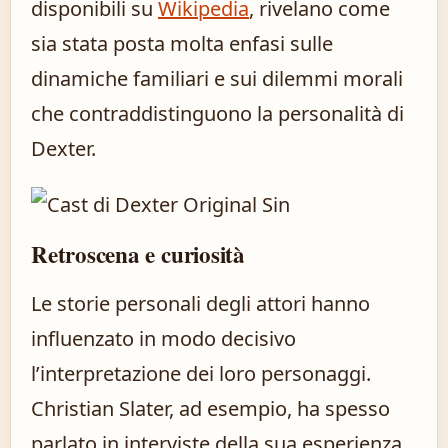
disponibili su
Wikipedia
, rivelano come
sia stata posta molta enfasi sulle
dinamiche familiari e sui dilemmi morali
che contraddistinguono la personalità di
Dexter.
Retroscena e curiosità
Le storie personali degli attori hanno
influenzato in modo decisivo
l’interpretazione dei loro personaggi.
Christian Slater, ad esempio, ha spesso
parlato in interviste della sua esperienza