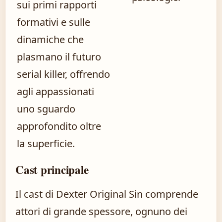
sui primi rapporti
formativi e sulle
dinamiche che
plasmano il futuro
serial killer, offrendo
agli appassionati
uno sguardo
approfondito oltre
la superficie.
Cast principale
Il cast di Dexter Original Sin comprende
attori di grande spessore, ognuno dei