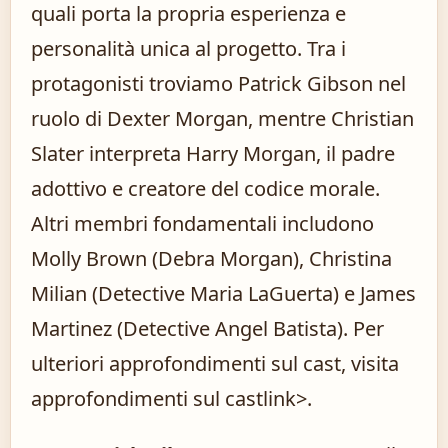
quali porta la propria esperienza e
personalità unica al progetto. Tra i
protagonisti troviamo Patrick Gibson nel
ruolo di Dexter Morgan, mentre Christian
Slater interpreta Harry Morgan, il padre
adottivo e creatore del codice morale.
Altri membri fondamentali includono
Molly Brown (Debra Morgan), Christina
Milian (Detective Maria LaGuerta) e James
Martinez (Detective Angel Batista). Per
ulteriori approfondimenti sul cast, visita
approfondimenti sul cast
link>.