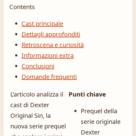
Contents
Cast principale
Dettagli approfonditi
Retroscena e curiosità
Informazioni extra
Conclusioni
Domande frequenti
L’articolo analizza il
Punti chiave
cast di Dexter
Prequel della
Original Sin, la
serie originale
nuova serie prequel
Dexter