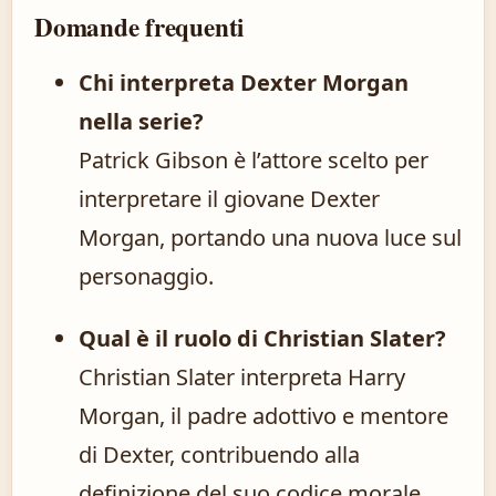
Domande frequenti
Chi interpreta Dexter Morgan
nella serie?
Patrick Gibson è l’attore scelto per
interpretare il giovane Dexter
Morgan, portando una nuova luce sul
personaggio.
Qual è il ruolo di Christian Slater?
Christian Slater interpreta Harry
Morgan, il padre adottivo e mentore
di Dexter, contribuendo alla
definizione del suo codice morale.