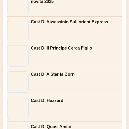
novità 2025
Cast Di Assassinio Sull’orient Express
Cast Di Il Principe Cerca Figlio
Cast Di A Star Is Born
Cast Di Hazzard
Cast Di Quasi Amici