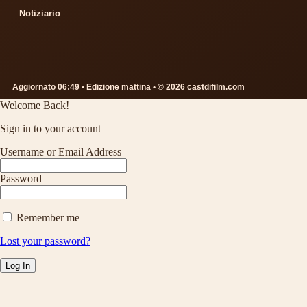
Notiziario
Aggiornato 06:49 • Edizione mattina • © 2026 castdifilm.com
Welcome Back!
Sign in to your account
Username or Email Address
Password
Remember me
Lost your password?