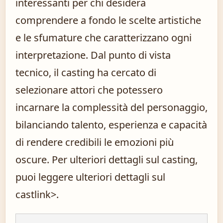
interessanti per chi desidera
comprendere a fondo le scelte artistiche
e le sfumature che caratterizzano ogni
interpretazione. Dal punto di vista
tecnico, il casting ha cercato di
selezionare attori che potessero
incarnare la complessità del personaggio,
bilanciando talento, esperienza e capacità
di rendere credibili le emozioni più
oscure. Per ulteriori dettagli sul casting,
puoi leggere
ulteriori dettagli sul
cast
link>.