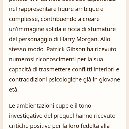
nel rappresentare figure ambigue e
complesse, contribuendo a creare
un’immagine solida e ricca di sfumature
del personaggio di Harry Morgan. Allo
stesso modo, Patrick Gibson ha ricevuto
numerosi riconoscimenti per la sua
capacità di trasmettere conflitti interiori e
contraddizioni psicologiche già in giovane
età.
Le ambientazioni cupe e il tono
investigativo del prequel hanno ricevuto
critiche positive per la loro fedeltà alla