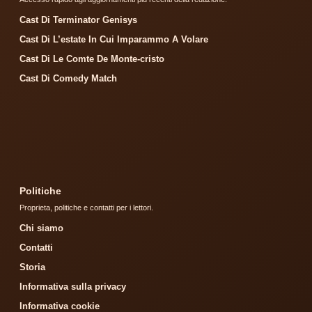
Cast Di Terminator Genisys
Cast Di L’estate In Cui Imparammo A Volare
Cast Di Le Comte De Monte-cristo
Cast Di Comedy Match
Politiche
Proprieta, politiche e contatti per i lettori.
Chi siamo
Contatti
Storia
Informativa sulla privacy
Informativa cookie