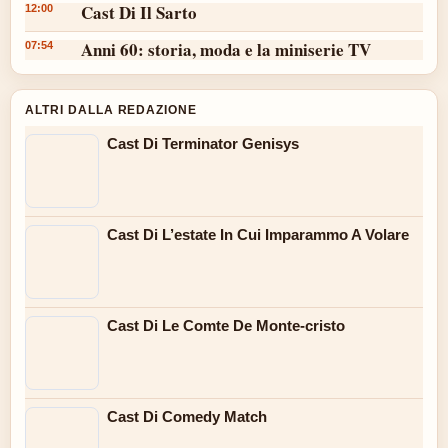
Cast Di Il Sarto
12:00
Anni 60: storia, moda e la miniserie TV
07:54
ALTRI DALLA REDAZIONE
Cast Di Terminator Genisys
Cast Di L’estate In Cui Imparammo A Volare
Cast Di Le Comte De Monte-cristo
Cast Di Comedy Match