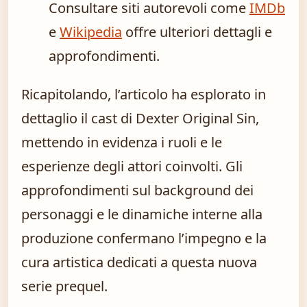
Consultare siti autorevoli come
IMDb
e
Wikipedia
offre ulteriori dettagli e
approfondimenti.
Ricapitolando, l’articolo ha esplorato in
dettaglio il cast di Dexter Original Sin,
mettendo in evidenza i ruoli e le
esperienze degli attori coinvolti. Gli
approfondimenti sul background dei
personaggi e le dinamiche interne alla
produzione confermano l’impegno e la
cura artistica dedicati a questa nuova
serie prequel.