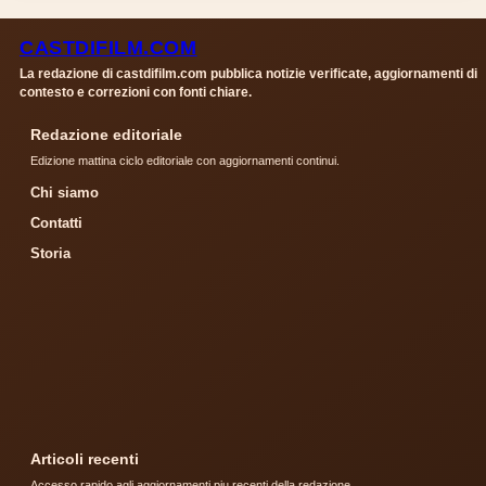
CASTDIFILM.COM
La redazione di castdifilm.com pubblica notizie verificate, aggiornamenti di
contesto e correzioni con fonti chiare.
Redazione editoriale
Edizione mattina ciclo editoriale con aggiornamenti continui.
Chi siamo
Contatti
Storia
Articoli recenti
Accesso rapido agli aggiornamenti piu recenti della redazione.