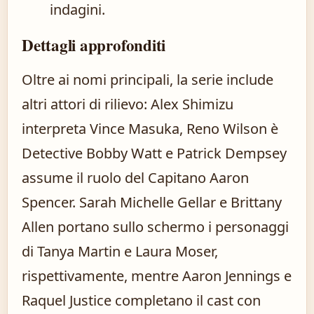
indagini.
Dettagli approfonditi
Oltre ai nomi principali, la serie include
altri attori di rilievo: Alex Shimizu
interpreta Vince Masuka, Reno Wilson è
Detective Bobby Watt e Patrick Dempsey
assume il ruolo del Capitano Aaron
Spencer. Sarah Michelle Gellar e Brittany
Allen portano sullo schermo i personaggi
di Tanya Martin e Laura Moser,
rispettivamente, mentre Aaron Jennings e
Raquel Justice completano il cast con