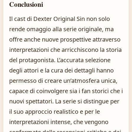
Conclusioni
Il cast di Dexter Original Sin non solo
rende omaggio alla serie originale, ma
offre anche nuove prospettive attraverso
interpretazioni che arricchiscono la storia
del protagonista. L’accurata selezione
degli attori e la cura dei dettagli hanno
permesso di creare un’atmosfera unica,
capace di coinvolgere sia i fan storici che i
nuovi spettatori. La serie si distingue per
il suo approccio realistico e per le
interpretazioni intense, che vengono