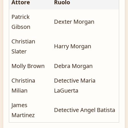
Attore
Ruolo
Patrick
Dexter Morgan
Gibson
Christian
Harry Morgan
Slater
Molly Brown
Debra Morgan
Christina
Detective Maria
Milian
LaGuerta
James
Detective Angel Batista
Martinez