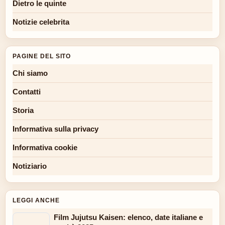
Dietro le quinte
Notizie celebrita
PAGINE DEL SITO
Chi siamo
Contatti
Storia
Informativa sulla privacy
Informativa cookie
Notiziario
LEGGI ANCHE
Film Jujutsu Kaisen: elenco, date italiane e