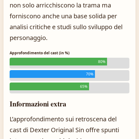
non solo arricchiscono la trama ma
forniscono anche una base solida per
analisi critiche e studi sullo sviluppo del
personaggio.
Approfondimento del cast (in %)
80%
70%
65%
Informazioni extra
L’approfondimento sui retroscena del
cast di Dexter Original Sin offre spunti