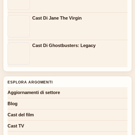
Cast Di Jane The Virgin
Cast Di Ghostbusters: Legacy
ESPLORA ARGOMENTI
Aggiornamenti di settore
Blog
Cast del film
Cast TV