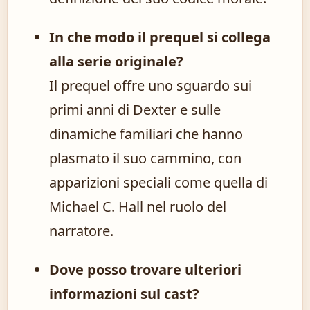
In che modo il prequel si collega
alla serie originale?
Il prequel offre uno sguardo sui
primi anni di Dexter e sulle
dinamiche familiari che hanno
plasmato il suo cammino, con
apparizioni speciali come quella di
Michael C. Hall nel ruolo del
narratore.
Dove posso trovare ulteriori
informazioni sul cast?