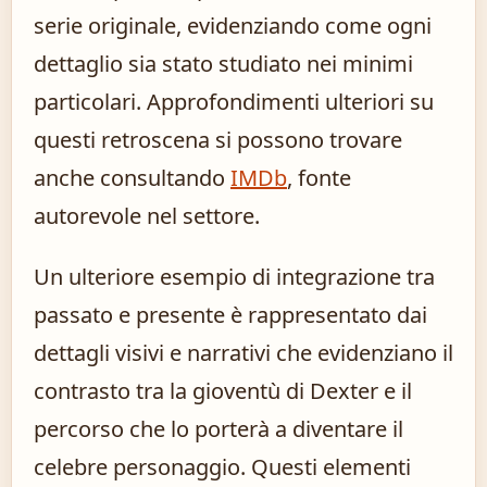
serie originale, evidenziando come ogni
dettaglio sia stato studiato nei minimi
particolari. Approfondimenti ulteriori su
questi retroscena si possono trovare
anche consultando
IMDb
, fonte
autorevole nel settore.
Un ulteriore esempio di integrazione tra
passato e presente è rappresentato dai
dettagli visivi e narrativi che evidenziano il
contrasto tra la gioventù di Dexter e il
percorso che lo porterà a diventare il
celebre personaggio. Questi elementi