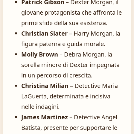
Patrick Gibson
– Dexter Morgan, il
giovane protagonista che affronta le
prime sfide della sua esistenza.
Christian Slater
– Harry Morgan, la
figura paterna e guida morale.
Molly Brown
– Debra Morgan, la
sorella minore di Dexter impegnata
in un percorso di crescita.
Christina Milian
– Detective Maria
LaGuerta, determinata e incisiva
nelle indagini.
James Martinez
– Detective Angel
Batista, presente per supportare le