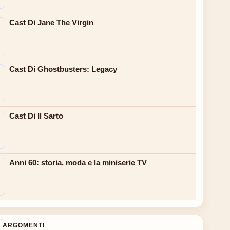
Cast Di Jane The Virgin
Cast Di Ghostbusters: Legacy
Cast Di Il Sarto
Anni 60: storia, moda e la miniserie TV
 ARGOMENTI