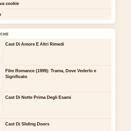
iva cookie
o
NCHE
Cast Di Amore E Altri Rimedi
Film Romance (1999): Trama, Dove Vederlo e
Significato
Cast Di Notte Prima Degli Esami
Cast Di Sliding Doors