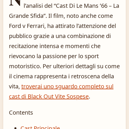
l’analisi del “Cast Di Le Mans ’66 – La
Grande Sfida”. Il film, noto anche come
Ford v Ferrari, ha attirato l’attenzione del
pubblico grazie a una combinazione di
recitazione intensa e momenti che
rievocano la passione per lo sport
motoristico. Per ulteriori dettagli su come
il cinema rappresenta i retroscena della
vita,
troverai uno sguardo completo sul
cast di Black Out Vite Sospese
.
Contents
Cast Principale