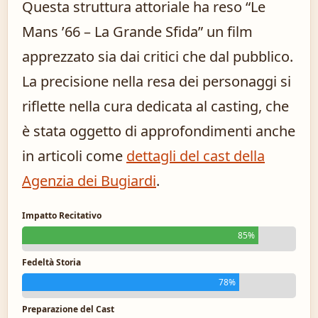
Questa struttura attoriale ha reso “Le
Mans ’66 – La Grande Sfida” un film
apprezzato sia dai critici che dal pubblico.
La precisione nella resa dei personaggi si
riflette nella cura dedicata al casting, che
è stata oggetto di approfondimenti anche
in articoli come
dettagli del cast della
Agenzia dei Bugiardi
.
Impatto Recitativo
85%
Fedeltà Storia
78%
Preparazione del Cast