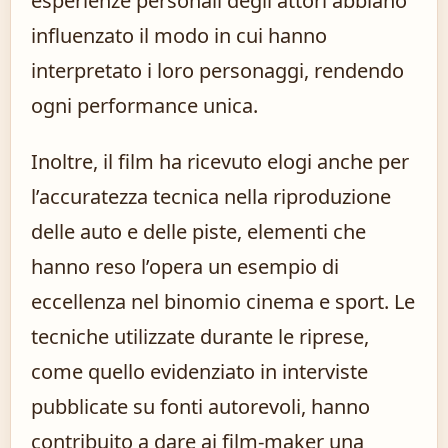
esperienze personali degli attori abbiano
influenzato il modo in cui hanno
interpretato i loro personaggi, rendendo
ogni performance unica.
Inoltre, il film ha ricevuto elogi anche per
l’accuratezza tecnica nella riproduzione
delle auto e delle piste, elementi che
hanno reso l’opera un esempio di
eccellenza nel binomio cinema e sport. Le
tecniche utilizzate durante le riprese,
come quello evidenziato in interviste
pubblicate su fonti autorevoli, hanno
contribuito a dare ai film-maker una