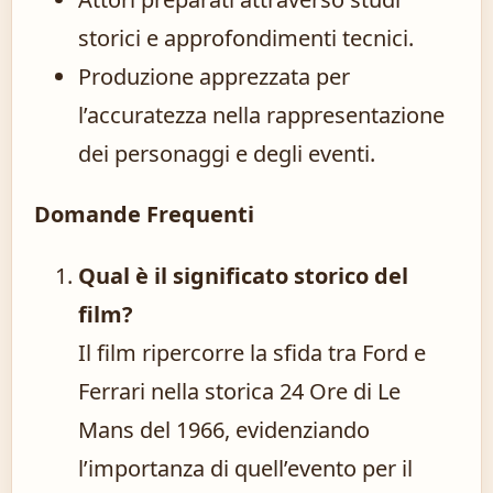
storici e approfondimenti tecnici.
Produzione apprezzata per
l’accuratezza nella rappresentazione
dei personaggi e degli eventi.
Domande Frequenti
Qual è il significato storico del
film?
Il film ripercorre la sfida tra Ford e
Ferrari nella storica 24 Ore di Le
Mans del 1966, evidenziando
l’importanza di quell’evento per il