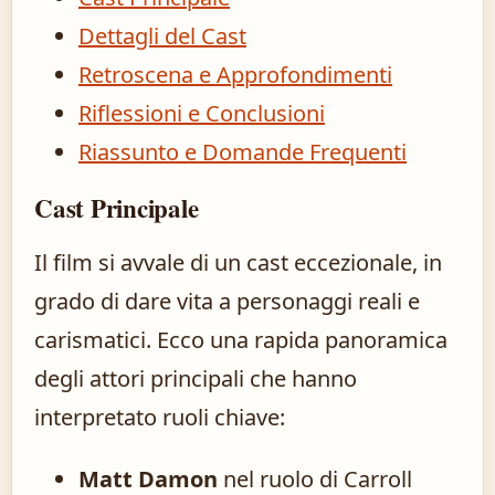
Dettagli del Cast
Retroscena e Approfondimenti
Riflessioni e Conclusioni
Riassunto e Domande Frequenti
Cast Principale
Il film si avvale di un cast eccezionale, in
grado di dare vita a personaggi reali e
carismatici. Ecco una rapida panoramica
degli attori principali che hanno
interpretato ruoli chiave:
Matt Damon
nel ruolo di Carroll