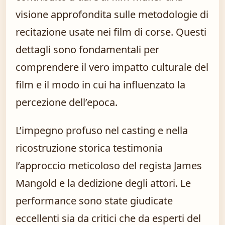
visione approfondita sulle metodologie di
recitazione usate nei film di corse. Questi
dettagli sono fondamentali per
comprendere il vero impatto culturale del
film e il modo in cui ha influenzato la
percezione dell’epoca.
L’impegno profuso nel casting e nella
ricostruzione storica testimonia
l’approccio meticoloso del regista James
Mangold e la dedizione degli attori. Le
performance sono state giudicate
eccellenti sia da critici che da esperti del