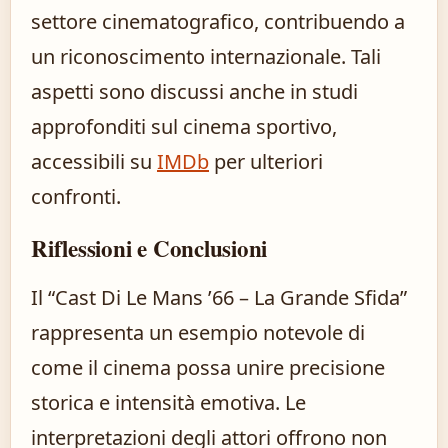
settore cinematografico, contribuendo a
un riconoscimento internazionale. Tali
aspetti sono discussi anche in studi
approfonditi sul cinema sportivo,
accessibili su
IMDb
per ulteriori
confronti.
Riflessioni e Conclusioni
Il “Cast Di Le Mans ’66 – La Grande Sfida”
rappresenta un esempio notevole di
come il cinema possa unire precisione
storica e intensità emotiva. Le
interpretazioni degli attori offrono non