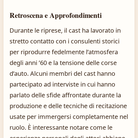
Retroscena e Approfondimenti
Durante le riprese, il cast ha lavorato in
stretto contatto con i consulenti storici
per riprodurre fedelmente l’atmosfera
degli anni ’60 e la tensione delle corse
d’auto. Alcuni membri del cast hanno
partecipato ad interviste in cui hanno
parlato delle sfide affrontate durante la
produzione e delle tecniche di recitazione
usate per immergersi completamente nel
ruolo. È interessante notare come le