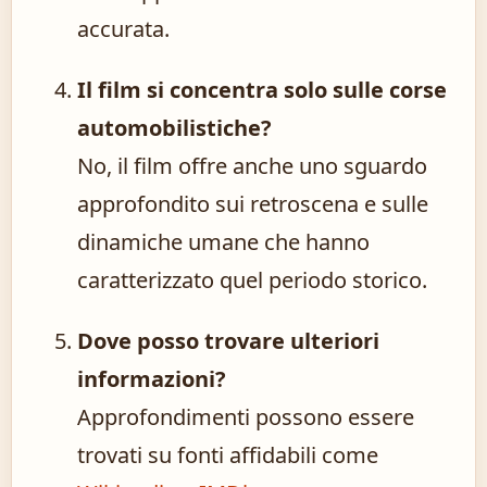
accurata.
Il film si concentra solo sulle corse
automobilistiche?
No, il film offre anche uno sguardo
approfondito sui retroscena e sulle
dinamiche umane che hanno
caratterizzato quel periodo storico.
Dove posso trovare ulteriori
informazioni?
Approfondimenti possono essere
trovati su fonti affidabili come