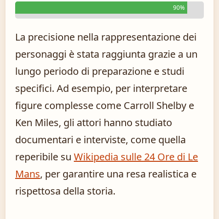
90%
La precisione nella rappresentazione dei
personaggi è stata raggiunta grazie a un
lungo periodo di preparazione e studi
specifici. Ad esempio, per interpretare
figure complesse come Carroll Shelby e
Ken Miles, gli attori hanno studiato
documentari e interviste, come quella
reperibile su
Wikipedia sulle 24 Ore di Le
Mans
, per garantire una resa realistica e
rispettosa della storia.