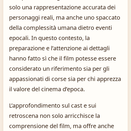
solo una rappresentazione accurata dei
personaggi reali, ma anche uno spaccato
della complessità umana dietro eventi
epocali. In questo contesto, la
preparazione e l’attenzione ai dettagli
hanno fatto sì che il film potesse essere
considerato un riferimento sia per gli
appassionati di corse sia per chi apprezza
il valore del cinema d’epoca.
L’approfondimento sul cast e sui
retroscena non solo arricchisce la
comprensione del film, ma offre anche