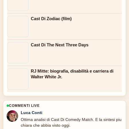
Cast Di Zodiac (film)
Cast Di The Next Three Days
RJ Mitte: biografia, disabilità e carriera di
Walter White Jr.
COMMENTI LIVE
Luca Conti
Ottima analisi di Cast Di Comedy Match. E la sintesi piu
chiara che abbia visto oggi.