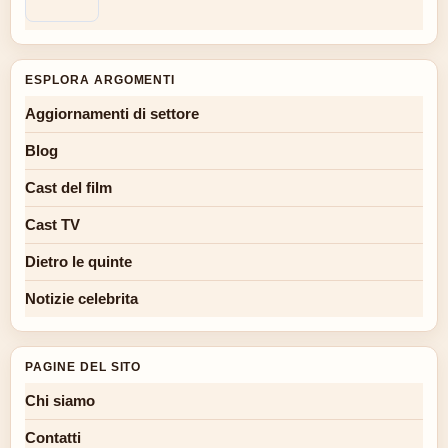
ESPLORA ARGOMENTI
Aggiornamenti di settore
Blog
Cast del film
Cast TV
Dietro le quinte
Notizie celebrita
PAGINE DEL SITO
Chi siamo
Contatti