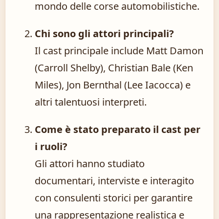
mondo delle corse automobilistiche.
Chi sono gli attori principali?
Il cast principale include Matt Damon
(Carroll Shelby), Christian Bale (Ken
Miles), Jon Bernthal (Lee Iacocca) e
altri talentuosi interpreti.
Come è stato preparato il cast per
i ruoli?
Gli attori hanno studiato
documentari, interviste e interagito
con consulenti storici per garantire
una rappresentazione realistica e