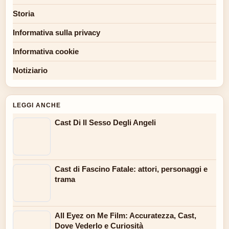
Storia
Informativa sulla privacy
Informativa cookie
Notiziario
LEGGI ANCHE
Cast Di Il Sesso Degli Angeli
Cast di Fascino Fatale: attori, personaggi e
trama
All Eyez on Me Film: Accuratezza, Cast,
Dove Vederlo e Curiosità