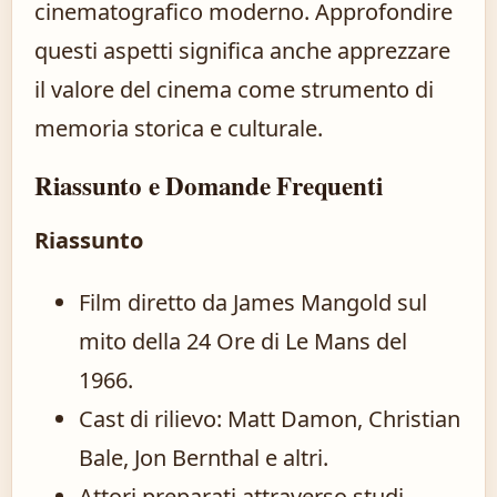
cinematografico moderno. Approfondire
questi aspetti significa anche apprezzare
il valore del cinema come strumento di
memoria storica e culturale.
Riassunto e Domande Frequenti
Riassunto
Film diretto da James Mangold sul
mito della 24 Ore di Le Mans del
1966.
Cast di rilievo: Matt Damon, Christian
Bale, Jon Bernthal e altri.
Attori preparati attraverso studi