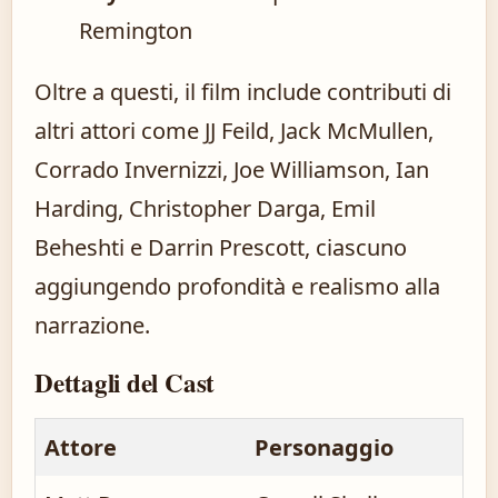
Remington
Oltre a questi, il film include contributi di
altri attori come JJ Feild, Jack McMullen,
Corrado Invernizzi, Joe Williamson, Ian
Harding, Christopher Darga, Emil
Beheshti e Darrin Prescott, ciascuno
aggiungendo profondità e realismo alla
narrazione.
Dettagli del Cast
Attore
Personaggio