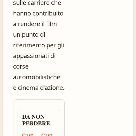
sulle carriere che
hanno contribuito
a rendere il film
un punto di
riferimento per gli
appassionati di
corse
automobilistiche
e cinema d’azione.
DA NON
PERDERE
Cast
Cast