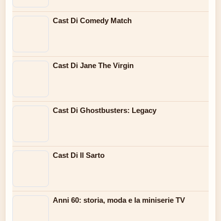
Cast Di Comedy Match
Cast Di Jane The Virgin
Cast Di Ghostbusters: Legacy
Cast Di Il Sarto
Anni 60: storia, moda e la miniserie TV