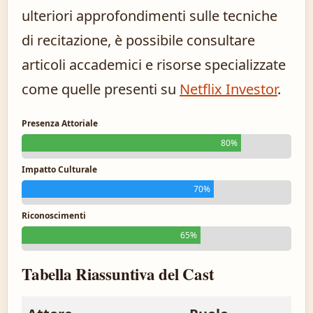
ulteriori approfondimenti sulle tecniche
di recitazione, è possibile consultare
articoli accademici e risorse specializzate
come quelle presenti su
Netflix Investor
.
Presenza Attoriale
80%
Impatto Culturale
70%
Riconoscimenti
65%
Tabella Riassuntiva del Cast