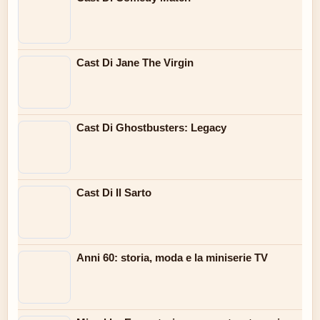
Cast Di Jane The Virgin
Cast Di Ghostbusters: Legacy
Cast Di Il Sarto
Anni 60: storia, moda e la miniserie TV