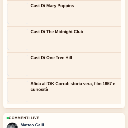
Cast Di Mary Poppins
Cast Di The Midnight Club
Cast Di One Tree Hill
Sfida all’OK Corral: storia vera, film 1957 e
curiosità
COMMENTI LIVE
Matteo Galli