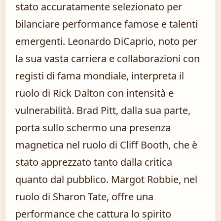
stato accuratamente selezionato per
bilanciare performance famose e talenti
emergenti. Leonardo DiCaprio, noto per
la sua vasta carriera e collaborazioni con
registi di fama mondiale, interpreta il
ruolo di Rick Dalton con intensità e
vulnerabilità. Brad Pitt, dalla sua parte,
porta sullo schermo una presenza
magnetica nel ruolo di Cliff Booth, che è
stato apprezzato tanto dalla critica
quanto dal pubblico. Margot Robbie, nel
ruolo di Sharon Tate, offre una
performance che cattura lo spirito