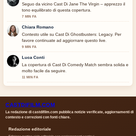
Seguo da vicino Cast Di Jane The Virgin – apprezzo il
tono equilibrato di questa copertura.
7 MIN FA
Chiara Romano
Contesto utile su Cast Di Ghostbusters: Legacy. Per
favore continuate ad aggiornare questo live.
9 MIN FA
Luca Conti
La copertura di Cast Di Comedy Match sembra solida e
molto facile da seguire.
11 MIN FA
CASTDIFILM.COM
La redazione di castdifilm.com pubblica notizie verificate, aggiornamenti di
contesto e correzioni con fonti chiare.
Redazione editoriale