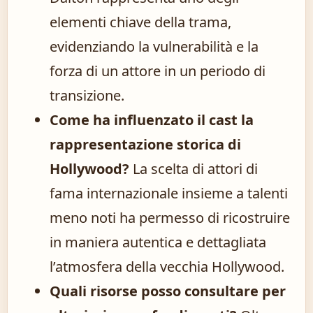
elementi chiave della trama,
evidenziando la vulnerabilità e la
forza di un attore in un periodo di
transizione.
Come ha influenzato il cast la
rappresentazione storica di
Hollywood?
La scelta di attori di
fama internazionale insieme a talenti
meno noti ha permesso di ricostruire
in maniera autentica e dettagliata
l’atmosfera della vecchia Hollywood.
Quali risorse posso consultare per