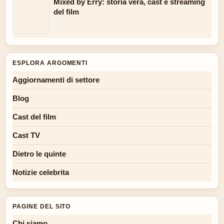
Mixed by Erry: storia vera, cast e streaming
del film
ESPLORA ARGOMENTI
Aggiornamenti di settore
Blog
Cast del film
Cast TV
Dietro le quinte
Notizie celebrita
PAGINE DEL SITO
Chi siamo