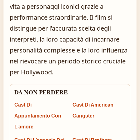
vita a personaggi iconici grazie a
performance straordinarie. Il film si
distingue per l’accurata scelta degli
interpreti, la loro capacità di incarnare
personalità complesse e la loro influenza
nel rievocare un periodo storico cruciale
per Hollywood.
DA NON PERDERE
Cast Di
Cast Di American
Appuntamento Con
Gangster
L’amore