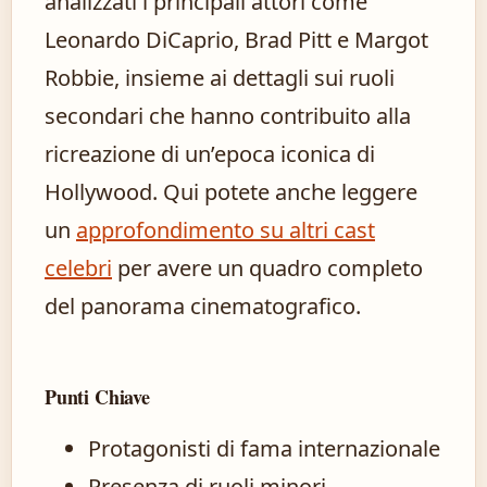
analizzati i principali attori come
Leonardo DiCaprio, Brad Pitt e Margot
Robbie, insieme ai dettagli sui ruoli
secondari che hanno contribuito alla
ricreazione di un’epoca iconica di
Hollywood. Qui potete anche leggere
un
approfondimento su altri cast
celebri
per avere un quadro completo
del panorama cinematografico.
Punti Chiave
Protagonisti di fama internazionale
Presenza di ruoli minori