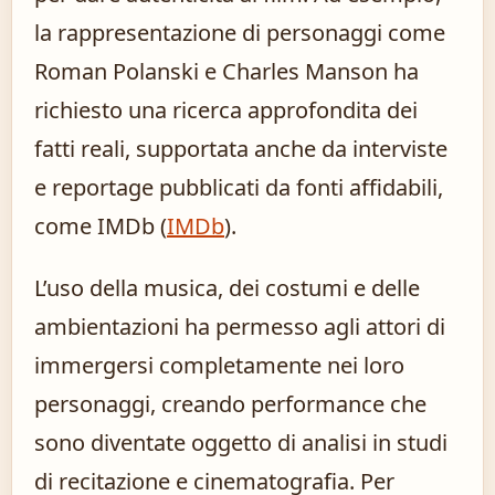
la rappresentazione di personaggi come
Roman Polanski e Charles Manson ha
richiesto una ricerca approfondita dei
fatti reali, supportata anche da interviste
e reportage pubblicati da fonti affidabili,
come IMDb (
IMDb
).
L’uso della musica, dei costumi e delle
ambientazioni ha permesso agli attori di
immergersi completamente nei loro
personaggi, creando performance che
sono diventate oggetto di analisi in studi
di recitazione e cinematografia. Per