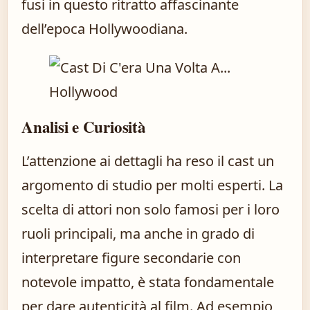
fusi in questo ritratto affascinante
dell’epoca Hollywoodiana.
Analisi e Curiosità
L’attenzione ai dettagli ha reso il cast un
argomento di studio per molti esperti. La
scelta di attori non solo famosi per i loro
ruoli principali, ma anche in grado di
interpretare figure secondarie con
notevole impatto, è stata fondamentale
per dare autenticità al film. Ad esempio,