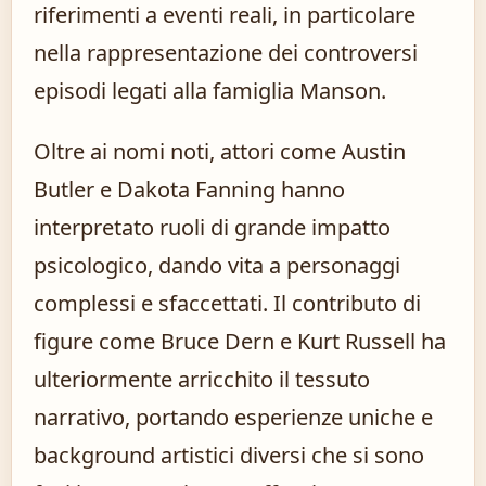
riferimenti a eventi reali, in particolare
nella rappresentazione dei controversi
episodi legati alla famiglia Manson.
Oltre ai nomi noti, attori come Austin
Butler e Dakota Fanning hanno
interpretato ruoli di grande impatto
psicologico, dando vita a personaggi
complessi e sfaccettati. Il contributo di
figure come Bruce Dern e Kurt Russell ha
ulteriormente arricchito il tessuto
narrativo, portando esperienze uniche e
background artistici diversi che si sono