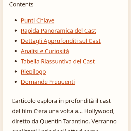
Contents
Punti Chiave
Rapida Panoramica del Cast
Dettagli Approfonditi sul Cast
Analisi e Curiosità
Tabella Riassuntiva del Cast
Riepilogo
Domande Frequenti
L’articolo esplora in profondità il cast
del film C’era una volta a… Hollywood,
diretto da Quentin Tarantino. Verranno