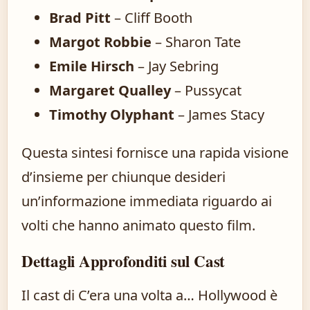
Brad Pitt
– Cliff Booth
Margot Robbie
– Sharon Tate
Emile Hirsch
– Jay Sebring
Margaret Qualley
– Pussycat
Timothy Olyphant
– James Stacy
Questa sintesi fornisce una rapida visione
d’insieme per chiunque desideri
un’informazione immediata riguardo ai
volti che hanno animato questo film.
Dettagli Approfonditi sul Cast
Il cast di C’era una volta a… Hollywood è