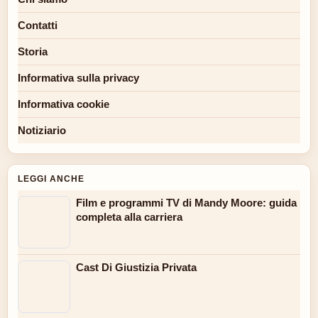
Contatti
Storia
Informativa sulla privacy
Informativa cookie
Notiziario
LEGGI ANCHE
Film e programmi TV di Mandy Moore: guida
completa alla carriera
Cast Di Giustizia Privata