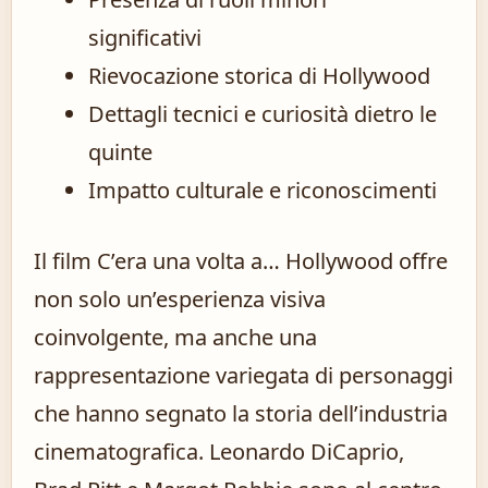
significativi
Rievocazione storica di Hollywood
Dettagli tecnici e curiosità dietro le
quinte
Impatto culturale e riconoscimenti
Il film C’era una volta a… Hollywood offre
non solo un’esperienza visiva
coinvolgente, ma anche una
rappresentazione variegata di personaggi
che hanno segnato la storia dell’industria
cinematografica. Leonardo DiCaprio,