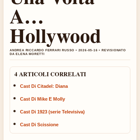
A…
Hollywood
ANDREA RICCARDO FERRARI RUSSO • 2026-05-16 • REVISIONATO
DA ELENA MORETTI
4 ARTICOLI CORRELATI
Cast Di Citadel: Diana
Cast Di Mike E Molly
Cast Di 1923 (serie Televisiva)
Cast Di Scissione