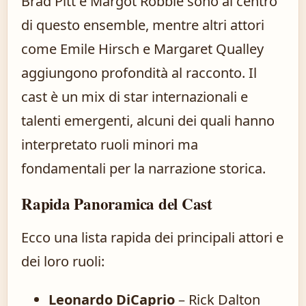
Brad Pitt e Margot Robbie sono al centro
di questo ensemble, mentre altri attori
come Emile Hirsch e Margaret Qualley
aggiungono profondità al racconto. Il
cast è un mix di star internazionali e
talenti emergenti, alcuni dei quali hanno
interpretato ruoli minori ma
fondamentali per la narrazione storica.
Rapida Panoramica del Cast
Ecco una lista rapida dei principali attori e
dei loro ruoli:
Leonardo DiCaprio
– Rick Dalton