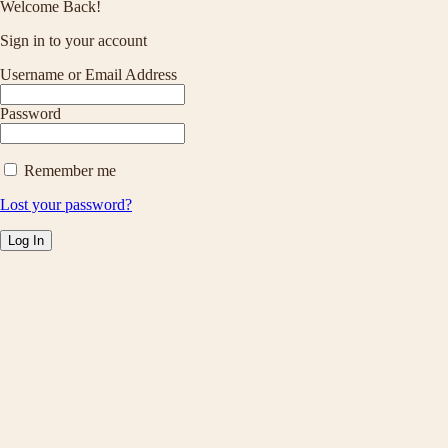
Welcome Back!
Sign in to your account
Username or Email Address
Password
Remember me
Lost your password?