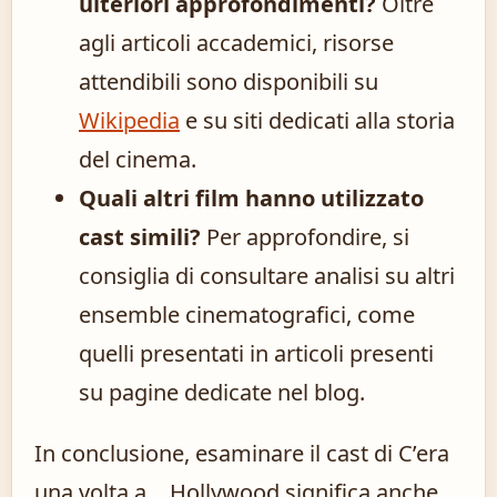
ulteriori approfondimenti?
Oltre
agli articoli accademici, risorse
attendibili sono disponibili su
Wikipedia
e su siti dedicati alla storia
del cinema.
Quali altri film hanno utilizzato
cast simili?
Per approfondire, si
consiglia di consultare analisi su altri
ensemble cinematografici, come
quelli presentati in articoli presenti
su pagine dedicate nel blog.
In conclusione, esaminare il cast di C’era
una volta a… Hollywood significa anche