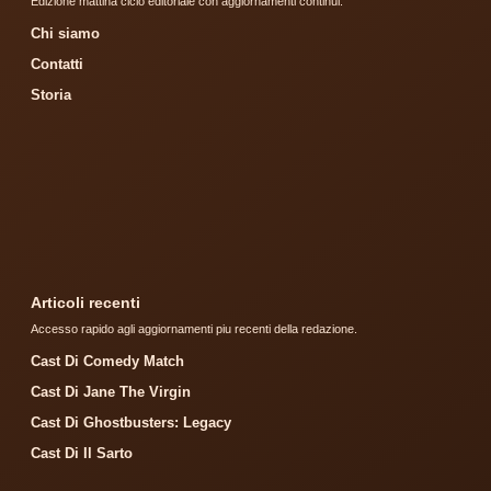
Edizione mattina ciclo editoriale con aggiornamenti continui.
Chi siamo
Contatti
Storia
Articoli recenti
Accesso rapido agli aggiornamenti piu recenti della redazione.
Cast Di Comedy Match
Cast Di Jane The Virgin
Cast Di Ghostbusters: Legacy
Cast Di Il Sarto