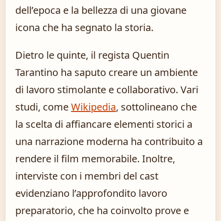
dell’epoca e la bellezza di una giovane
icona che ha segnato la storia.
Dietro le quinte, il regista Quentin
Tarantino ha saputo creare un ambiente
di lavoro stimolante e collaborativo. Vari
studi, come
Wikipedia
, sottolineano che
la scelta di affiancare elementi storici a
una narrazione moderna ha contribuito a
rendere il film memorabile. Inoltre,
interviste con i membri del cast
evidenziano l’approfondito lavoro
preparatorio, che ha coinvolto prove e