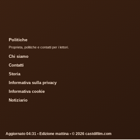
Politiche
Proprieta, politiche e contatti per i lettori.
Chi siamo
Contatti
Storia
Informativa sulla privacy
Informativa cookie
Notiziario
Aggiornato 04:31 • Edizione mattina • © 2026 castdifilm.com