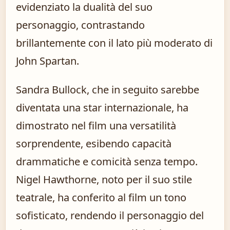
evidenziato la dualità del suo
personaggio, contrastando
brillantemente con il lato più moderato di
John Spartan.
Sandra Bullock, che in seguito sarebbe
diventata una star internazionale, ha
dimostrato nel film una versatilità
sorprendente, esibendo capacità
drammatiche e comicità senza tempo.
Nigel Hawthorne, noto per il suo stile
teatrale, ha conferito al film un tono
sofisticato, rendendo il personaggio del