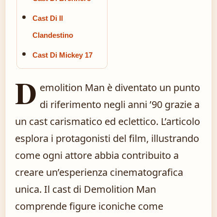
Cast Di Il
Clandestino
Cast Di Mickey 17
D
emolition Man è diventato un punto
di riferimento negli anni ’90 grazie a
un cast carismatico ed eclettico. L’articolo
esplora i protagonisti del film, illustrando
come ogni attore abbia contribuito a
creare un’esperienza cinematografica
unica. Il cast di Demolition Man
comprende figure iconiche come