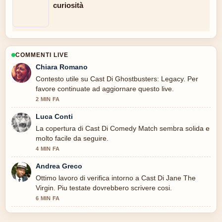
curiosità
COMMENTI LIVE
Chiara Romano
Contesto utile su Cast Di Ghostbusters: Legacy. Per
favore continuate ad aggiornare questo live.
2 MIN FA
Luca Conti
La copertura di Cast Di Comedy Match sembra solida e
molto facile da seguire.
4 MIN FA
Andrea Greco
Ottimo lavoro di verifica intorno a Cast Di Jane The
Virgin. Piu testate dovrebbero scrivere cosi.
6 MIN FA