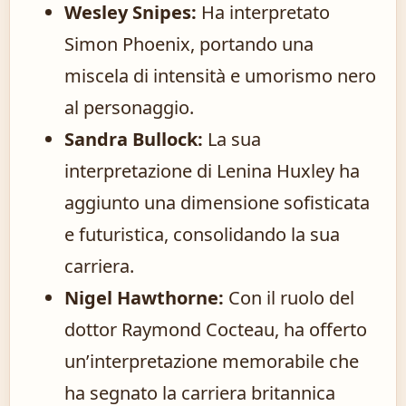
Wesley Snipes:
Ha interpretato
Simon Phoenix, portando una
miscela di intensità e umorismo nero
al personaggio.
Sandra Bullock:
La sua
interpretazione di Lenina Huxley ha
aggiunto una dimensione sofisticata
e futuristica, consolidando la sua
carriera.
Nigel Hawthorne:
Con il ruolo del
dottor Raymond Cocteau, ha offerto
un’interpretazione memorabile che
ha segnato la carriera britannica