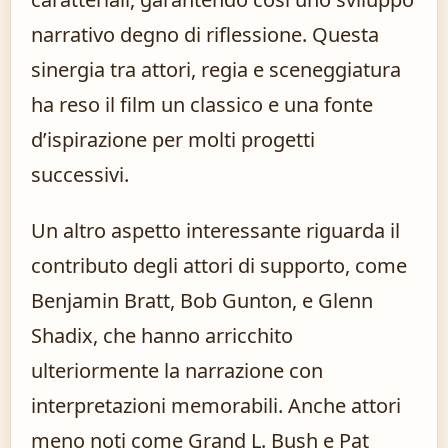
narrativo degno di riflessione. Questa
sinergia tra attori, regia e sceneggiatura
ha reso il film un classico e una fonte
d’ispirazione per molti progetti
successivi.
Un altro aspetto interessante riguarda il
contributo degli attori di supporto, come
Benjamin Bratt, Bob Gunton, e Glenn
Shadix, che hanno arricchito
ulteriormente la narrazione con
interpretazioni memorabili. Anche attori
meno noti come Grand L. Bush e Pat