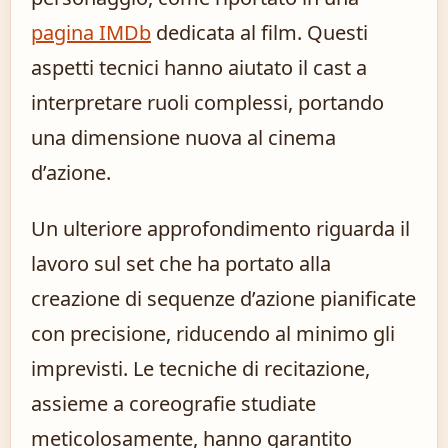
pagina IMDb
dedicata al film. Questi
aspetti tecnici hanno aiutato il cast a
interpretare ruoli complessi, portando
una dimensione nuova al cinema
d’azione.
Un ulteriore approfondimento riguarda il
lavoro sul set che ha portato alla
creazione di sequenze d’azione pianificate
con precisione, riducendo al minimo gli
imprevisti. Le tecniche di recitazione,
assieme a coreografie studiate
meticolosamente, hanno garantito