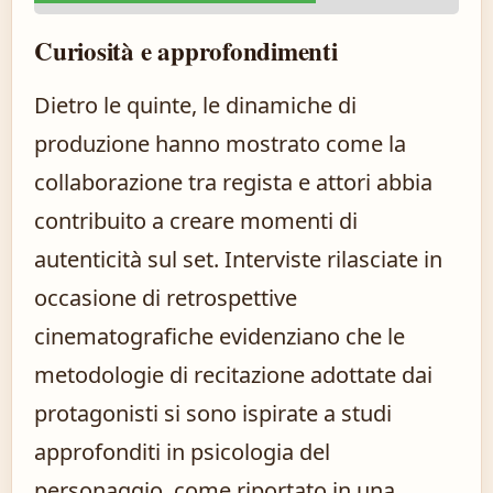
Curiosità e approfondimenti
Dietro le quinte, le dinamiche di
produzione hanno mostrato come la
collaborazione tra regista e attori abbia
contribuito a creare momenti di
autenticità sul set. Interviste rilasciate in
occasione di retrospettive
cinematografiche evidenziano che le
metodologie di recitazione adottate dai
protagonisti si sono ispirate a studi
approfonditi in psicologia del
personaggio, come riportato in una