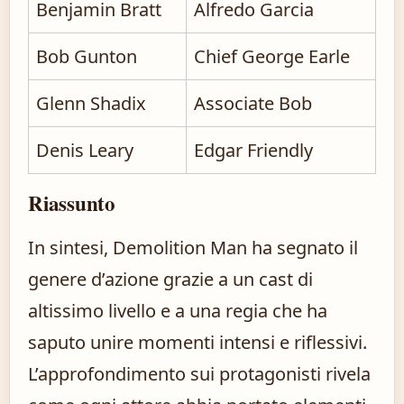
Benjamin Bratt
Alfredo Garcia
Bob Gunton
Chief George Earle
Glenn Shadix
Associate Bob
Denis Leary
Edgar Friendly
Riassunto
In sintesi, Demolition Man ha segnato il
genere d’azione grazie a un cast di
altissimo livello e a una regia che ha
saputo unire momenti intensi e riflessivi.
L’approfondimento sui protagonisti rivela