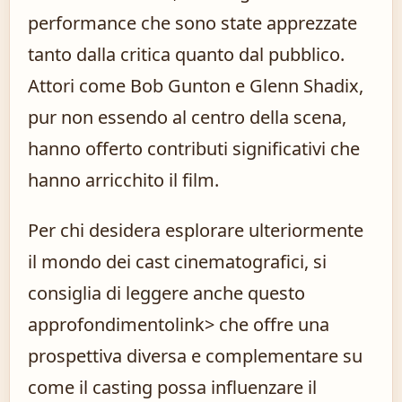
performance che sono state apprezzate
tanto dalla critica quanto dal pubblico.
Attori come Bob Gunton e Glenn Shadix,
pur non essendo al centro della scena,
hanno offerto contributi significativi che
hanno arricchito il film.
Per chi desidera esplorare ulteriormente
il mondo dei cast cinematografici, si
consiglia di leggere anche
questo
approfondimento
link> che offre una
prospettiva diversa e complementare su
come il casting possa influenzare il