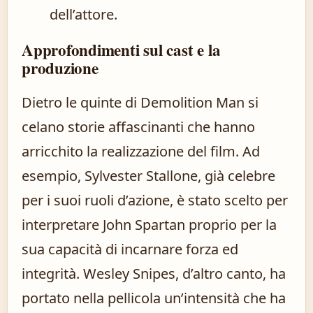
dell’attore.
Approfondimenti sul cast e la
produzione
Dietro le quinte di Demolition Man si
celano storie affascinanti che hanno
arricchito la realizzazione del film. Ad
esempio, Sylvester Stallone, già celebre
per i suoi ruoli d’azione, è stato scelto per
interpretare John Spartan proprio per la
sua capacità di incarnare forza ed
integrità. Wesley Snipes, d’altro canto, ha
portato nella pellicola un’intensità che ha