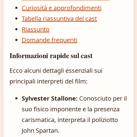
Curiosità e approfondimenti
Tabella riassuntiva del cast
Riassunto
Domande frequenti
Informazioni rapide sul cast
Ecco alcuni dettagli essenziali sui
principali interpreti del film:
Sylvester Stallone:
Conosciuto per il
suo fisico imponente e la presenza
carismatica, interpreta il poliziotto
John Spartan.