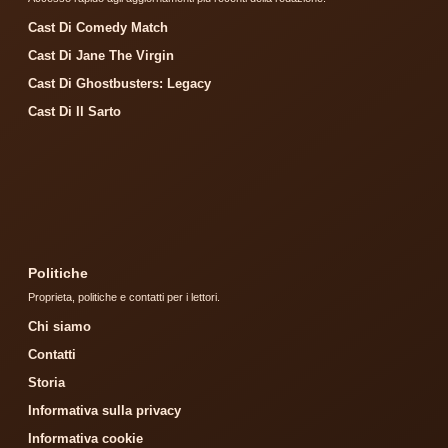
Cast Di Comedy Match
Cast Di Jane The Virgin
Cast Di Ghostbusters: Legacy
Cast Di Il Sarto
Politiche
Proprieta, politiche e contatti per i lettori.
Chi siamo
Contatti
Storia
Informativa sulla privacy
Informativa cookie