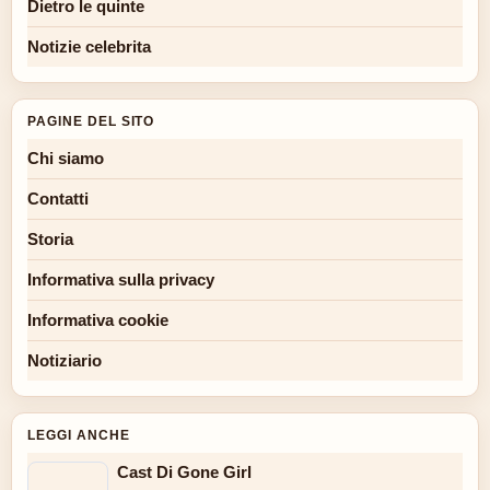
Dietro le quinte
Notizie celebrita
PAGINE DEL SITO
Chi siamo
Contatti
Storia
Informativa sulla privacy
Informativa cookie
Notiziario
LEGGI ANCHE
Cast Di Gone Girl