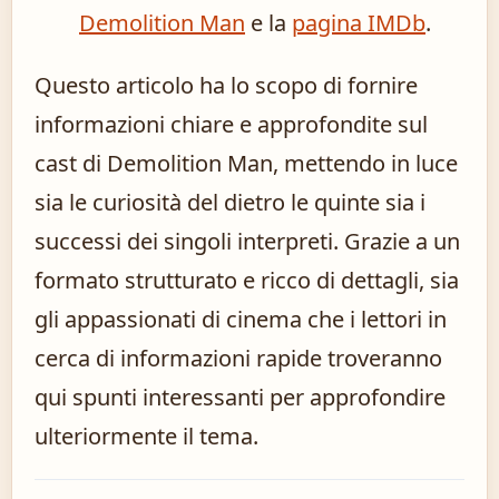
Demolition Man
e la
pagina IMDb
.
Questo articolo ha lo scopo di fornire
informazioni chiare e approfondite sul
cast di Demolition Man, mettendo in luce
sia le curiosità del dietro le quinte sia i
successi dei singoli interpreti. Grazie a un
formato strutturato e ricco di dettagli, sia
gli appassionati di cinema che i lettori in
cerca di informazioni rapide troveranno
qui spunti interessanti per approfondire
ulteriormente il tema.