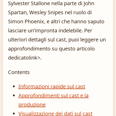
Sylvester Stallone nella parte di John
Spartan, Wesley Snipes nel ruolo di
Simon Phoenix, e altri che hanno saputo
lasciare un’impronta indelebile. Per
ulteriori dettagli sul cast, puoi leggere un
approfondimento su
questo articolo
dedicato
link>.
Contents
Informazioni rapide sul cast
Approfondimenti sul cast e la
produzione
Visualizzazione dei dati sul cast