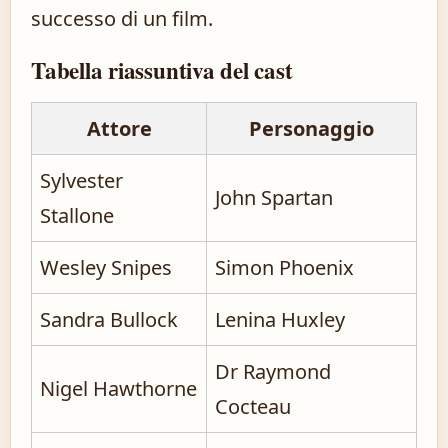
successo di un film.
Tabella riassuntiva del cast
Attore
Personaggio
Sylvester
John Spartan
Stallone
Wesley Snipes
Simon Phoenix
Sandra Bullock
Lenina Huxley
Dr Raymond
Nigel Hawthorne
Cocteau