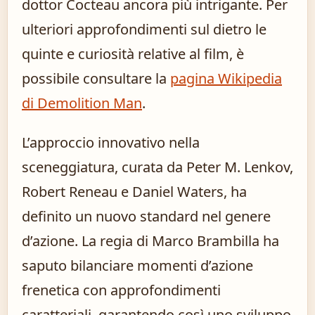
dottor Cocteau ancora più intrigante. Per
ulteriori approfondimenti sul dietro le
quinte e curiosità relative al film, è
possibile consultare la
pagina Wikipedia
di Demolition Man
.
L’approccio innovativo nella
sceneggiatura, curata da Peter M. Lenkov,
Robert Reneau e Daniel Waters, ha
definito un nuovo standard nel genere
d’azione. La regia di Marco Brambilla ha
saputo bilanciare momenti d’azione
frenetica con approfondimenti
caratteriali, garantendo così uno sviluppo