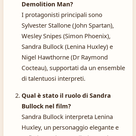
Demolition Man?
I protagonisti principali sono
Sylvester Stallone (John Spartan),
Wesley Snipes (Simon Phoenix),
Sandra Bullock (Lenina Huxley) e
Nigel Hawthorne (Dr Raymond
Cocteau), supportati da un ensemble
di talentuosi interpreti.
Qual è stato il ruolo di Sandra
Bullock nel film?
Sandra Bullock interpreta Lenina
Huxley, un personaggio elegante e