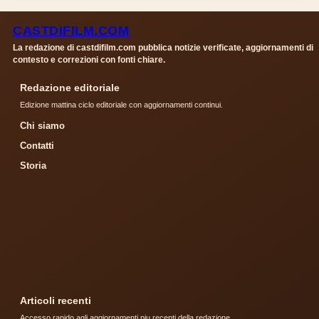
CASTDIFILM.COM
La redazione di castdifilm.com pubblica notizie verificate, aggiornamenti di
contesto e correzioni con fonti chiare.
Redazione editoriale
Edizione mattina ciclo editoriale con aggiornamenti continui.
Chi siamo
Contatti
Storia
Articoli recenti
Accesso rapido agli aggiornamenti piu recenti della redazione.