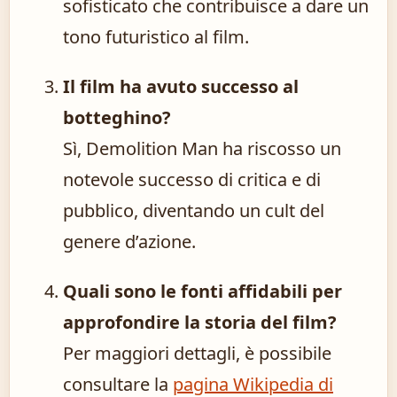
sofisticato che contribuisce a dare un
tono futuristico al film.
Il film ha avuto successo al
botteghino?
Sì, Demolition Man ha riscosso un
notevole successo di critica e di
pubblico, diventando un cult del
genere d’azione.
Quali sono le fonti affidabili per
approfondire la storia del film?
Per maggiori dettagli, è possibile
consultare la
pagina Wikipedia di