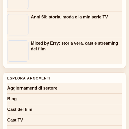
Anni 60: storia, moda e la miniserie TV
Mixed by Erry: storia vera, cast e streaming
del film
ESPLORA ARGOMENTI
Aggiornamenti di settore
Blog
Cast del film
Cast TV