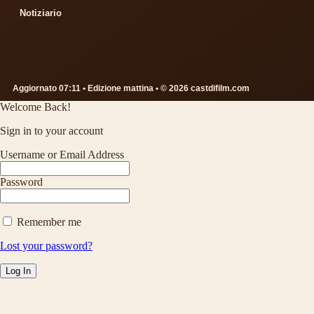
Notiziario
Aggiornato 07:11 • Edizione mattina • © 2026 castdifilm.com
Welcome Back!
Sign in to your account
Username or Email Address
Password
Remember me
Lost your password?