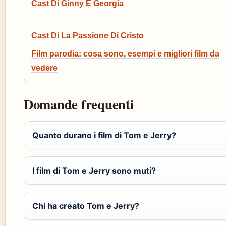
Cast Di Ginny E Georgia
Cast Di La Passione Di Cristo
Film parodia: cosa sono, esempi e migliori film da
vedere
Domande frequenti
Quanto durano i film di Tom e Jerry?
I film di Tom e Jerry sono muti?
Chi ha creato Tom e Jerry?