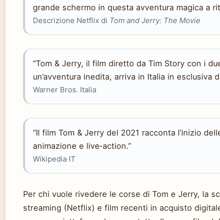
grande schermo in questa avventura magica a rit
Descrizione Netflix di
Tom and Jerry: The Movie
“Tom & Jerry, il film diretto da Tim Story con i due
un’avventura inedita, arriva in Italia in esclusiva 
Warner Bros. Italia
“Il film Tom & Jerry del 2021 racconta l’inizio de
animazione e live‑action.”
Wikipedia IT
Per chi vuole rivedere le corse di Tom e Jerry, la sce
streaming (Netflix) e film recenti in acquisto digital