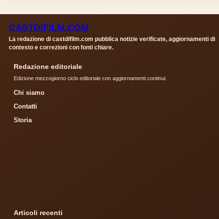
CASTDIFILM.COM
La redazione di castdifilm.com pubblica notizie verificate, aggiornamenti di
contesto e correzioni con fonti chiare.
Redazione editoriale
Edizione mezzogiorno ciclo editoriale con aggiornamenti continui.
Chi siamo
Contatti
Storia
Articoli recenti