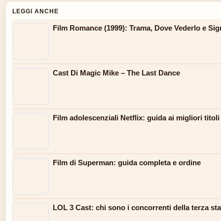
LEGGI ANCHE
Film Romance (1999): Trama, Dove Vederlo e Sign
Cast Di Magic Mike – The Last Dance
Film adolescenziali Netflix: guida ai migliori titol
Film di Superman: guida completa e ordine
LOL 3 Cast: chi sono i concorrenti della terza sta