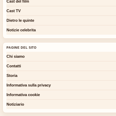
Cast del film
Cast TV
Dietro le quinte
Notizie celebrita
PAGINE DEL SITO
Chi siamo
Contatti
Storia
Informativa sulla privacy
Informativa cookie
Notiziario