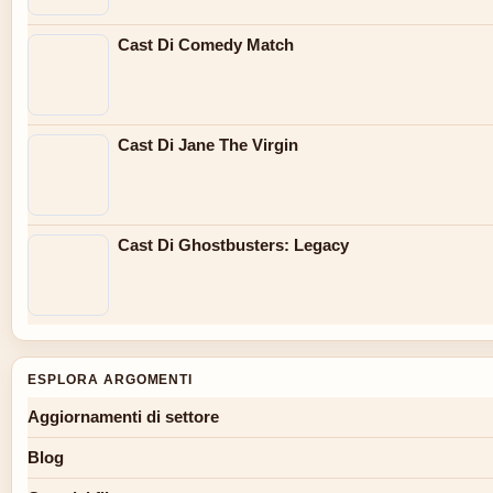
Cast Di Comedy Match
Cast Di Jane The Virgin
Cast Di Ghostbusters: Legacy
ESPLORA ARGOMENTI
Aggiornamenti di settore
Blog