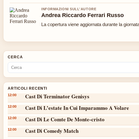
INFORMAZIONI SULL'AUTORE
Andrea Riccardo Ferrari Russo
La copertura viene aggiornata durante la giornata 
CERCA
ARTICOLI RECENTI
Cast Di Terminator Genisys
12:00
Cast Di L’estate In Cui Imparammo A Volare
12:00
Cast Di Le Comte De Monte-cristo
12:00
Cast Di Comedy Match
12:00