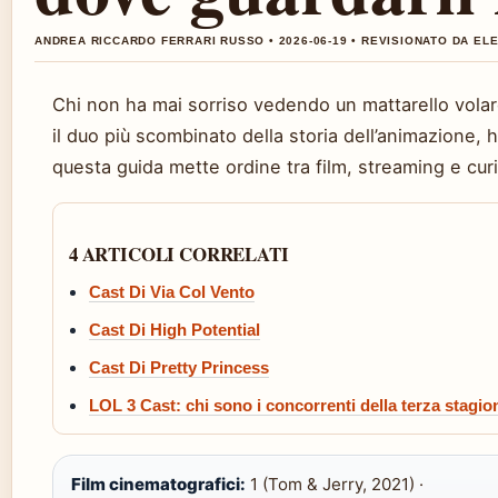
ANDREA RICCARDO FERRARI RUSSO • 2026-06-19 • REVISIONATO DA EL
Chi non ha mai sorriso vedendo un mattarello volare
il duo più scombinato della storia dell’animazione, 
questa guida mette ordine tra film, streaming e curi
4 ARTICOLI CORRELATI
Cast Di Via Col Vento
Cast Di High Potential
Cast Di Pretty Princess
LOL 3 Cast: chi sono i concorrenti della terza stagion
Film cinematografici:
1 (Tom & Jerry, 2021) ·