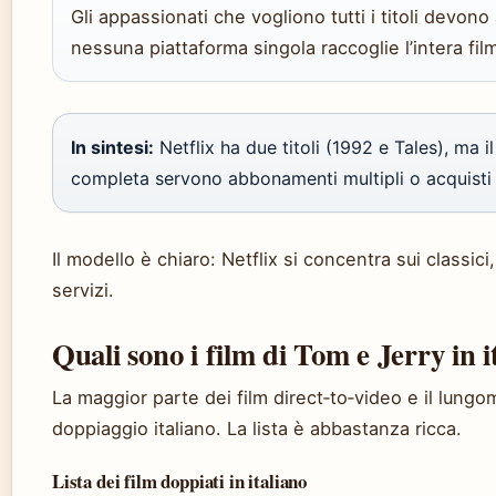
Gli appassionati che vogliono tutti i titoli devo
nessuna piattaforma singola raccoglie l’intera fil
In sintesi:
Netflix ha due titoli (1992 e Tales), ma i
completa servono abbonamenti multipli o acquisti 
Il modello è chiaro: Netflix si concentra sui classici
servizi.
Quali sono i film di Tom e Jerry in i
La maggior parte dei film direct‑to‑video e il lung
doppiaggio italiano. La lista è abbastanza ricca.
Lista dei film doppiati in italiano