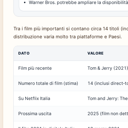
Warner Bros. potrebbe ampliare la disponibilità 
Tra i film più importanti si contano circa 14 titoli (in
distribuzione varia molto tra piattaforme e Paesi.
DATO
VALORE
Film più recente
Tom & Jerry (2021
Numero totale di film (stima)
14 (inclusi direct‑
Su Netflix Italia
Tom and Jerry: The
Prossima uscita
2025 (film non dett