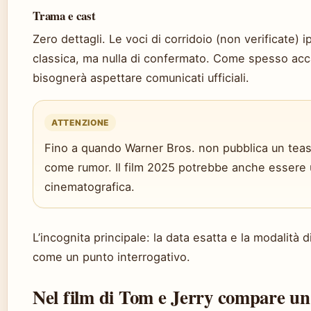
Trama e cast
Zero dettagli. Le voci di corridoio (non verificate) 
classica, ma nulla di confermato. Come spesso acca
bisognerà aspettare comunicati ufficiali.
ATTENZIONE
Fino a quando Warner Bros. non pubblica un tease
come rumor. Il film 2025 potrebbe anche essere u
cinematografica.
L’incognita principale: la data esatta e la modalità 
come un punto interrogativo.
Nel film di Tom e Jerry compare un