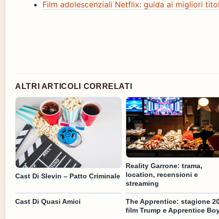
Film adolescenziali Netflix: guida ai migliori tito
ALTRI ARTICOLI CORRELATI
Reality Garrone: trama,
location, recensioni e
Cast Di Slevin – Patto Criminale
streaming
Cast Di Quasi Amici
The Apprentice: stagione 2
film Trump e Apprentice Bo