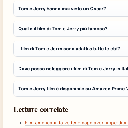
Tom e Jerry hanno mai vinto un Oscar?
Qual è il film di Tom e Jerry più famoso?
I film di Tom e Jerry sono adatti a tutte le età?
Dove posso noleggiare i film di Tom e Jerry in Ital
Tom e Jerry film è disponibile su Amazon Prime 
Letture correlate
Film americani da vedere: capolavori imperdibil