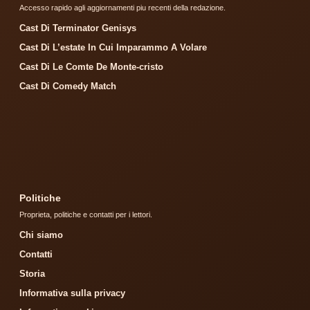
Accesso rapido agli aggiornamenti piu recenti della redazione.
Cast Di Terminator Genisys
Cast Di L’estate In Cui Imparammo A Volare
Cast Di Le Comte De Monte-cristo
Cast Di Comedy Match
Politiche
Proprieta, politiche e contatti per i lettori.
Chi siamo
Contatti
Storia
Informativa sulla privacy