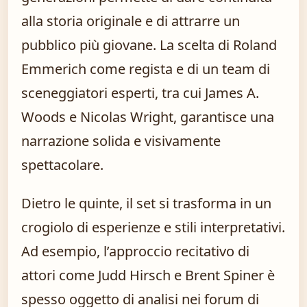
alla storia originale e di attrarre un
pubblico più giovane. La scelta di Roland
Emmerich come regista e di un team di
sceneggiatori esperti, tra cui James A.
Woods e Nicolas Wright, garantisce una
narrazione solida e visivamente
spettacolare.
Dietro le quinte, il set si trasforma in un
crogiolo di esperienze e stili interpretativi.
Ad esempio, l’approccio recitativo di
attori come Judd Hirsch e Brent Spiner è
spesso oggetto di analisi nei forum di