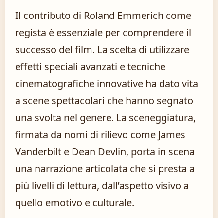
Il contributo di Roland Emmerich come
regista è essenziale per comprendere il
successo del film. La scelta di utilizzare
effetti speciali avanzati e tecniche
cinematografiche innovative ha dato vita
a scene spettacolari che hanno segnato
una svolta nel genere. La sceneggiatura,
firmata da nomi di rilievo come James
Vanderbilt e Dean Devlin, porta in scena
una narrazione articolata che si presta a
più livelli di lettura, dall’aspetto visivo a
quello emotivo e culturale.