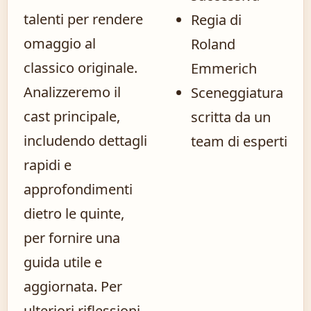
talenti per rendere
Regia di
omaggio al
Roland
classico originale.
Emmerich
Analizzeremo il
Sceneggiatura
cast principale,
scritta da un
includendo dettagli
team di esperti
rapidi e
approfondimenti
dietro le quinte,
per fornire una
guida utile e
aggiornata. Per
ulteriori riflessioni