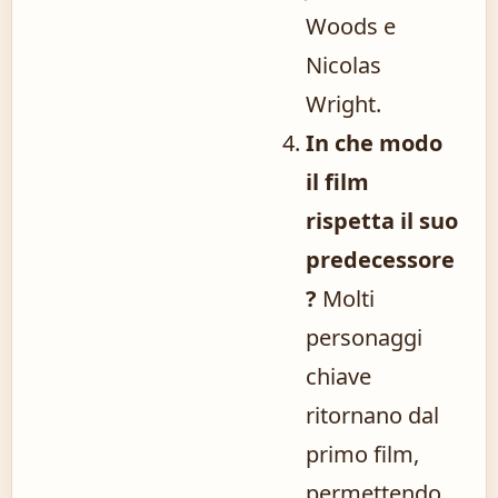
Woods e
Nicolas
Wright.
In che modo
il film
rispetta il suo
predecessore
?
Molti
personaggi
chiave
ritornano dal
primo film,
permettendo