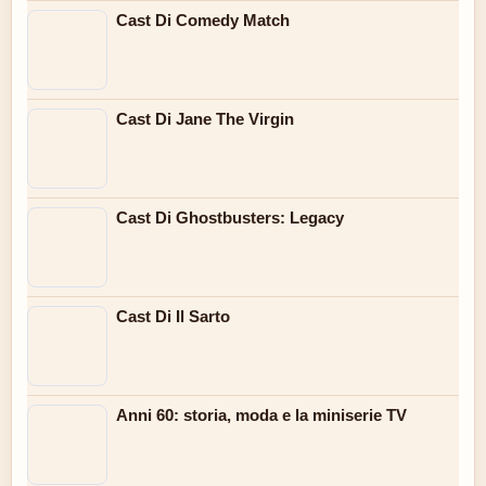
Cast Di Comedy Match
Cast Di Jane The Virgin
Cast Di Ghostbusters: Legacy
Cast Di Il Sarto
Anni 60: storia, moda e la miniserie TV