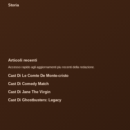
Storia
Articoli recenti
Accesso rapido agli aggiornamenti piu recenti della redazione.
Cast Di Le Comte De Monte-cristo
Cast Di Comedy Match
Cast Di Jane The Virgin
Cast Di Ghostbusters: Legacy