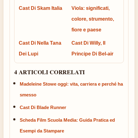
Cast Di Skam Italia
Viola: significati,
colore, strumento,
fiore e paese
Cast Di Nella Tana
Cast Di Willy, Il
Dei Lupi
Principe Di Bel-air
4 ARTICOLI CORRELATI
Madeleine Stowe oggi: vita, carriera e perché ha
smesso
Cast Di Blade Runner
Scheda Film Scuola Media: Guida Pratica ed
Esempi da Stampare