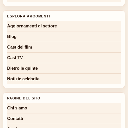
ESPLORA ARGOMENTI
Aggiornamenti di settore
Blog
Cast del film
Cast TV
Dietro le quinte
Notizie celebrita
PAGINE DEL SITO
Chi siamo
Contatti