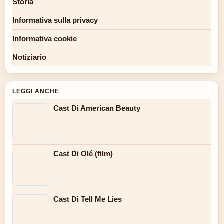
Storia
Informativa sulla privacy
Informativa cookie
Notiziario
LEGGI ANCHE
Cast Di American Beauty
Cast Di Olé (film)
Cast Di Tell Me Lies