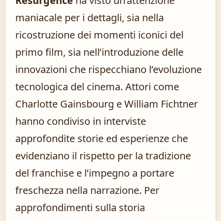
Resurgence
ha visto un’attenzione
maniacale per i dettagli, sia nella
ricostruzione dei momenti iconici del
primo film, sia nell’introduzione delle
innovazioni che rispecchiano l’evoluzione
tecnologica del cinema. Attori come
Charlotte Gainsbourg e William Fichtner
hanno condiviso in interviste
approfondite storie ed esperienze che
evidenziano il rispetto per la tradizione
del franchise e l’impegno a portare
freschezza nella narrazione. Per
approfondimenti sulla storia