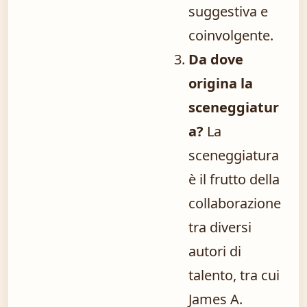
suggestiva e
coinvolgente.
Da dove
origina la
sceneggiatur
a?
La
sceneggiatura
è il frutto della
collaborazione
tra diversi
autori di
talento, tra cui
James A.