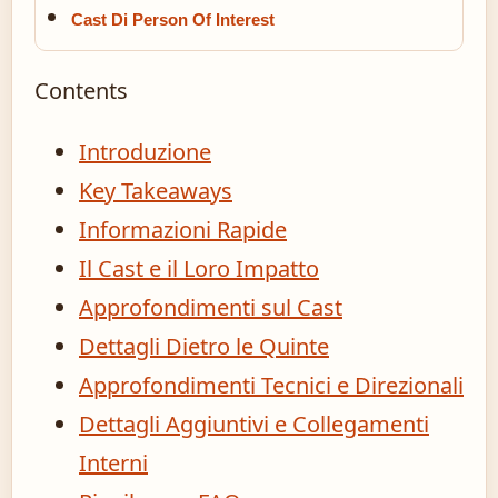
Cast Di Person Of Interest
Contents
Introduzione
Key Takeaways
Informazioni Rapide
Il Cast e il Loro Impatto
Approfondimenti sul Cast
Dettagli Dietro le Quinte
Approfondimenti Tecnici e Direzionali
Dettagli Aggiuntivi e Collegamenti
Interni