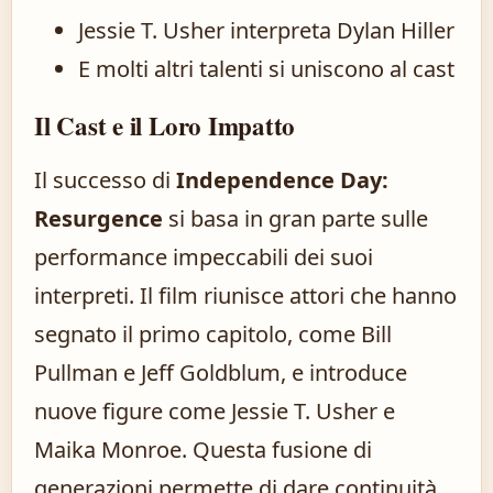
Jessie T. Usher interpreta Dylan Hiller
E molti altri talenti si uniscono al cast
Il Cast e il Loro Impatto
Il successo di
Independence Day:
Resurgence
si basa in gran parte sulle
performance impeccabili dei suoi
interpreti. Il film riunisce attori che hanno
segnato il primo capitolo, come Bill
Pullman e Jeff Goldblum, e introduce
nuove figure come Jessie T. Usher e
Maika Monroe. Questa fusione di
generazioni permette di dare continuità