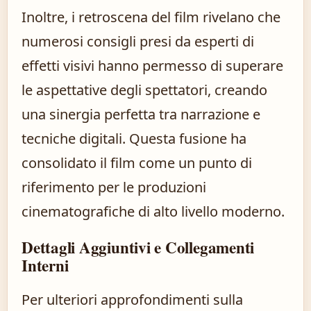
Inoltre, i retroscena del film rivelano che
numerosi consigli presi da esperti di
effetti visivi hanno permesso di superare
le aspettative degli spettatori, creando
una sinergia perfetta tra narrazione e
tecniche digitali. Questa fusione ha
consolidato il film come un punto di
riferimento per le produzioni
cinematografiche di alto livello moderno.
Dettagli Aggiuntivi e Collegamenti
Interni
Per ulteriori approfondimenti sulla