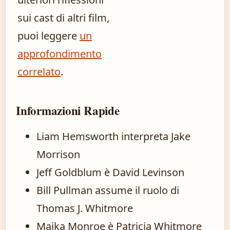
sui cast di altri film,
puoi leggere
un
approfondimento
correlato
.
Informazioni Rapide
Liam Hemsworth interpreta Jake
Morrison
Jeff Goldblum è David Levinson
Bill Pullman assume il ruolo di
Thomas J. Whitmore
Maika Monroe è Patricia Whitmore