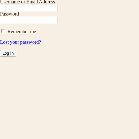
Username or Email Address
Password
Remember me
Lost your password?