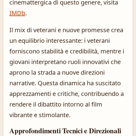
cinemattergica di questo genere, visita
IMDb
.
Il mix di veterani e nuove promesse crea
un equilibrio interessante: i veterani
forniscono stabilità e credibilità, mentre i
giovani interpretano ruoli innovativi che
aprono la strada a nuove direzioni
narrative. Questa dinamica ha suscitato
apprezzamenti e critiche, contribuendo a
rendere il dibattito intorno al film
vibrante e stimolante.
Approfondimenti Tecnici e Direzionali