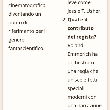
leve come
cinematografica,
Jessie T. Usher.
diventando un
Qual è il
punto di
contributo
riferimento per il
del regista?
genere
Roland
fantascientifico.
Emmerich ha
orchestrato
una regia che
unisce effetti
speciali
moderni con
una narrazione