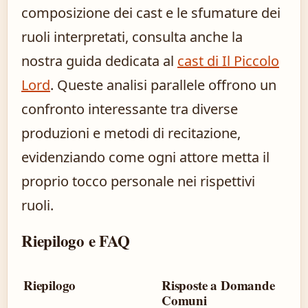
composizione dei cast e le sfumature dei
ruoli interpretati, consulta anche la
nostra guida dedicata al
cast di Il Piccolo
Lord
. Queste analisi parallele offrono un
confronto interessante tra diverse
produzioni e metodi di recitazione,
evidenziando come ogni attore metta il
proprio tocco personale nei rispettivi
ruoli.
Riepilogo e FAQ
Riepilogo
Risposte a Domande
Comuni