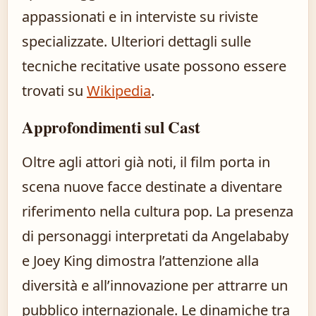
appassionati e in interviste su riviste
specializzate. Ulteriori dettagli sulle
tecniche recitative usate possono essere
trovati su
Wikipedia
.
Approfondimenti sul Cast
Oltre agli attori già noti, il film porta in
scena nuove facce destinate a diventare
riferimento nella cultura pop. La presenza
di personaggi interpretati da Angelababy
e Joey King dimostra l’attenzione alla
diversità e all’innovazione per attrarre un
pubblico internazionale. Le dinamiche tra