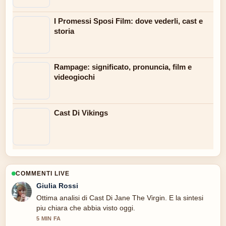
I Promessi Sposi Film: dove vederli, cast e
storia
Rampage: significato, pronuncia, film e
videogiochi
Cast Di Vikings
COMMENTI LIVE
Giulia Rossi
Ottima analisi di Cast Di Jane The Virgin. E la sintesi
piu chiara che abbia visto oggi.
5 MIN FA