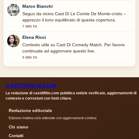
Marco Bianchi
Seguo da vicino Cast Di Le Comte De Monte-cristo –
apprezzo il tono equilibrato di questa copertura.
7 MIN FA
Elena Ricci
Contesto utile su Cast Di Comedy Match. Per favore
continuate ad aggiornare questo live.
9 MIN FA
CASTDIFILM.COM
La redazione di castdifilm.com pubblica notizie verificate, aggiornamenti di
contesto e correzioni con fonti chiare.
Redazione editoriale
Edizione mattina ciclo editoriale con aggiornamenti continui.
Chi siamo
Contatti