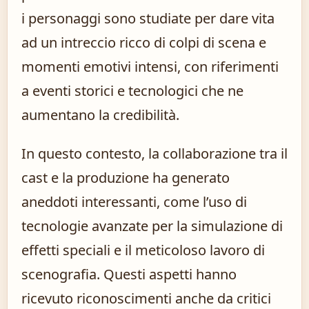
i personaggi sono studiate per dare vita
ad un intreccio ricco di colpi di scena e
momenti emotivi intensi, con riferimenti
a eventi storici e tecnologici che ne
aumentano la credibilità.
In questo contesto, la collaborazione tra il
cast e la produzione ha generato
aneddoti interessanti, come l’uso di
tecnologie avanzate per la simulazione di
effetti speciali e il meticoloso lavoro di
scenografia. Questi aspetti hanno
ricevuto riconoscimenti anche da critici