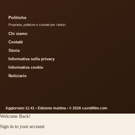
Politiche
Proprieta, politiche e contatti per i lettori.
Chi siamo
Contatti
Storia
Informativa sulla privacy
Informativa cookie
Notiziario
Aggiornato 11:41 • Edizione mattina • © 2026 castdifilm.com
Welcome Back!
Sign in to your account