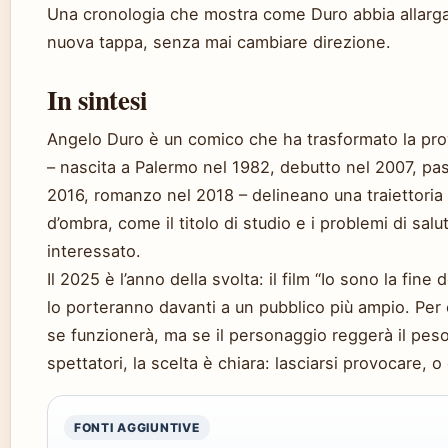
Una cronologia che mostra come Duro abbia allargat
nuova tappa, senza mai cambiare direzione.
In sintesi
Angelo Duro è un comico che ha trasformato la prov
– nascita a Palermo nel 1982, debutto nel 2007, pa
2016, romanzo nel 2018 – delineano una traiettoria 
d’ombra, come il titolo di studio e i problemi di salu
interessato.
Il 2025 è l’anno della svolta: il film “Io sono la fine
lo porteranno davanti a un pubblico più ampio. Per
se funzionerà, ma se il personaggio reggerà il peso
spettatori, la scelta è chiara: lasciarsi provocare, 
FONTI AGGIUNTIVE