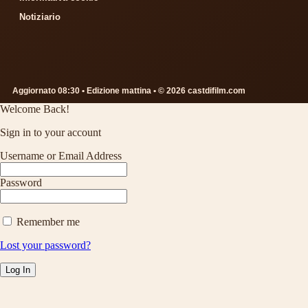
Notiziario
Aggiornato 08:30 • Edizione mattina • © 2026 castdifilm.com
Welcome Back!
Sign in to your account
Username or Email Address
Password
Remember me
Lost your password?