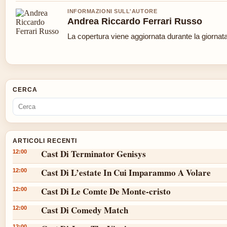
INFORMAZIONI SULL'AUTORE
Andrea Riccardo Ferrari Russo
La copertura viene aggiornata durante la giornata 
CERCA
ARTICOLI RECENTI
Cast Di Terminator Genisys
12:00
Cast Di L’estate In Cui Imparammo A Volare
12:00
Cast Di Le Comte De Monte-cristo
12:00
Cast Di Comedy Match
12:00
12:00