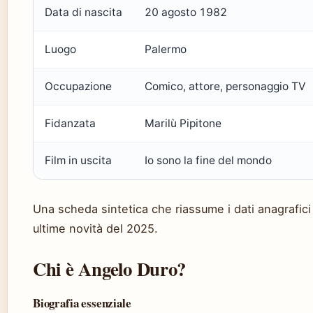
Data di nascita
20 agosto 1982
Luogo
Palermo
Occupazione
Comico, attore, personaggio TV
Fidanzata
Marilù Pipitone
Film in uscita
Io sono la fine del mondo
Una scheda sintetica che riassume i dati anagrafici
ultime novità del 2025.
Chi è Angelo Duro?
Biografia essenziale