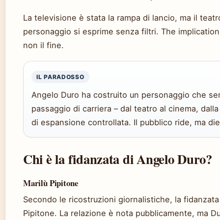
La televisione è stata la rampa di lancio, ma il teatr
personaggio si esprime senza filtri.
The implication
non il fine.
IL PARADOSSO
Angelo Duro ha costruito un personaggio che se
passaggio di carriera – dal teatro al cinema, dalla
di espansione controllata. Il pubblico ride, ma di
Chi è la fidanzata di Angelo Duro?
Marilù Pipitone
Secondo le ricostruzioni giornalistiche, la fidanzat
Pipitone. La relazione è nota pubblicamente, ma D