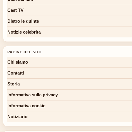
Cast TV
Dietro le quinte
Notizie celebrita
PAGINE DEL SITO
Chi siamo
Contatti
Storia
Informativa sulla privacy
Informativa cookie
Notiziario