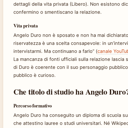
dettagli della vita privata (Libero). Non esistono dic
confermino o smentiscano la relazione.
Vita privata
Angelo Duro non è sposato e non ha mai dichiarato
riservatezza è una scelta consapevole: in un’interv
intervistarmi. Ma continuano a farlo” (
canale YouTub
La mancanza di fonti ufficiali sulla relazione lasci
di Duro è coerente con il suo personaggio pubblic
pubblico è curioso.
Che titolo di studio ha Angelo Duro
Percorso formativo
Angelo Duro ha conseguito un diploma di scuola sup
che attestino lauree o studi universitari. Né Wikiped