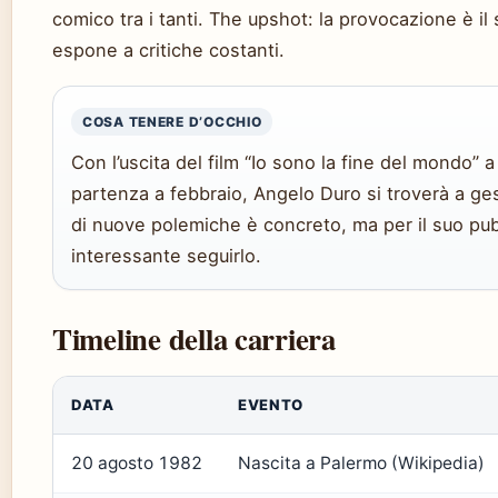
comico tra i tanti.
The upshot:
la provocazione è il
espone a critiche costanti.
COSA TENERE D’OCCHIO
Con l’uscita del film “Io sono la fine del mondo” a
partenza a febbraio, Angelo Duro si troverà a gesti
di nuove polemiche è concreto, ma per il suo pub
interessante seguirlo.
Timeline della carriera
DATA
EVENTO
20 agosto 1982
Nascita a Palermo (Wikipedia)