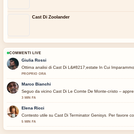
Cast Di Zoolander
COMMENTI LIVE
Giulia Rossi
Ottima analisi di Cast Di L&#8217;estate In Cui Imparammo A.
PROPRIO ORA
Marco Bianchi
Seguo da vicino Cast Di Le Comte De Monte-cristo – apprezz
3 MIN FA
Elena Ricci
Contesto utile su Cast Di Terminator Genisys. Per favore co
5 MIN FA