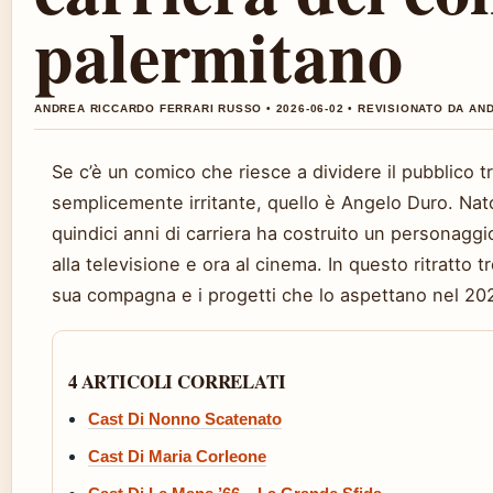
palermitano
ANDREA RICCARDO FERRARI RUSSO • 2026-06-02 • REVISIONATO DA A
Se c’è un comico che riesce a dividere il pubblico tr
semplicemente irritante, quello è Angelo Duro. Nato
quindici anni di carriera ha costruito un personaggio
alla televisione e ora al cinema. In questo ritratto tro
sua compagna e i progetti che lo aspettano nel 20
4 ARTICOLI CORRELATI
Cast Di Nonno Scatenato
Cast Di Maria Corleone