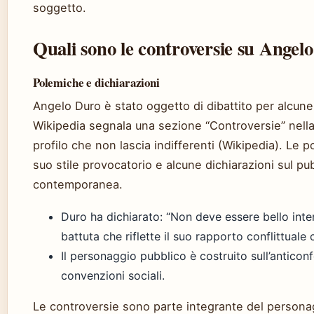
soggetto.
Quali sono le controversie su Angel
Polemiche e dichiarazioni
Angelo Duro è stato oggetto di dibattito per alcune 
Wikipedia segnala una sezione “Controversie” nella 
profilo che non lascia indifferenti (Wikipedia). Le 
suo stile provocatorio e alcune dichiarazioni sul pu
contemporanea.
Duro ha dichiarato: “Non deve essere bello inte
battuta che riflette il suo rapporto conflittuale 
Il personaggio pubblico è costruito sull’anticon
convenzioni sociali.
Le controversie sono parte integrante del persona