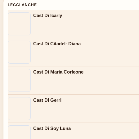
LEGGI ANCHE
Cast Di Icarly
Cast Di Citadel: Diana
Cast Di Maria Corleone
Cast Di Gerri
Cast Di Soy Luna