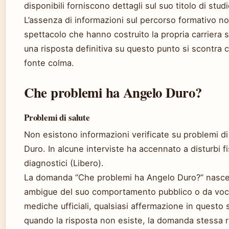
disponibili forniscono dettagli sul suo titolo di stud
L’assenza di informazioni sul percorso formativo no
spettacolo che hanno costruito la propria carriera 
una risposta definitiva su questo punto si scontr
fonte colma.
Che problemi ha Angelo Duro?
Problemi di salute
Non esistono informazioni verificate su problemi di
Duro. In alcune interviste ha accennato a disturbi fi
diagnostici (Libero).
La domanda “Che problemi ha Angelo Duro?” nasce 
ambigue del suo comportamento pubblico o da voci
mediche ufficiali, qualsiasi affermazione in questo
quando la risposta non esiste, la domanda stessa ri