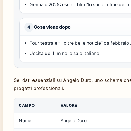
Gennaio 2025: esce il film “Io sono la fine del mo
Cosa viene dopo
4
Tour teatrale “Ho tre belle notizie” da febbraio
Uscita del film nelle sale italiane
Sei dati essenziali su Angelo Duro, uno schema che a
progetti professionali.
CAMPO
VALORE
Nome
Angelo Duro