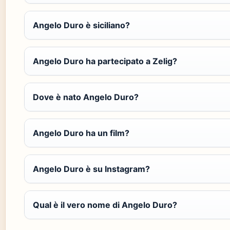
Angelo Duro è siciliano?
Angelo Duro ha partecipato a Zelig?
Dove è nato Angelo Duro?
Angelo Duro ha un film?
Angelo Duro è su Instagram?
Qual è il vero nome di Angelo Duro?