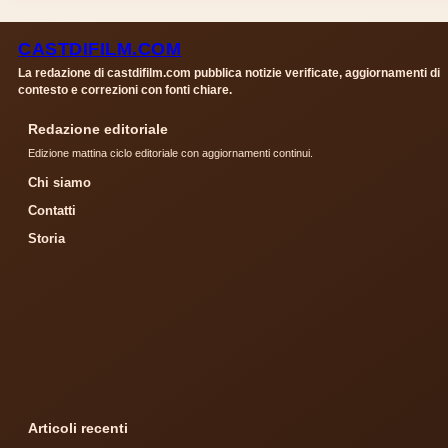
CASTDIFILM.COM
La redazione di castdifilm.com pubblica notizie verificate, aggiornamenti di
contesto e correzioni con fonti chiare.
Redazione editoriale
Edizione mattina ciclo editoriale con aggiornamenti continui.
Chi siamo
Contatti
Storia
Articoli recenti