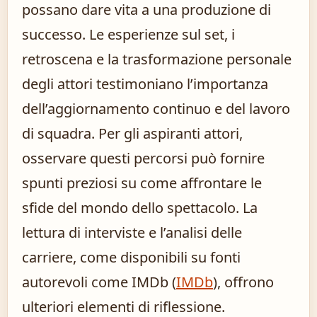
possano dare vita a una produzione di
successo. Le esperienze sul set, i
retroscena e la trasformazione personale
degli attori testimoniano l’importanza
dell’aggiornamento continuo e del lavoro
di squadra. Per gli aspiranti attori,
osservare questi percorsi può fornire
spunti preziosi su come affrontare le
sfide del mondo dello spettacolo. La
lettura di interviste e l’analisi delle
carriere, come disponibili su fonti
autorevoli come IMDb (
IMDb
), offrono
ulteriori elementi di riflessione.