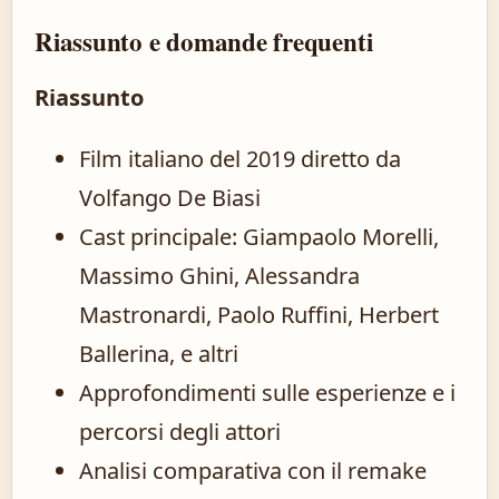
Riassunto e domande frequenti
Riassunto
Film italiano del 2019 diretto da
Volfango De Biasi
Cast principale: Giampaolo Morelli,
Massimo Ghini, Alessandra
Mastronardi, Paolo Ruffini, Herbert
Ballerina, e altri
Approfondimenti sulle esperienze e i
percorsi degli attori
Analisi comparativa con il remake