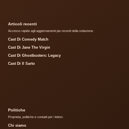
Articoli recenti
Accesso rapido agli aggiornamenti piu recenti della redazione.
Cast Di Comedy Match
Cast Di Jane The Virgin
Cast Di Ghostbusters: Legacy
Cast Di Il Sarto
Politiche
Proprieta, politiche e contatti per i lettori.
Chi siamo