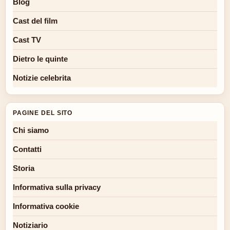
Blog
Cast del film
Cast TV
Dietro le quinte
Notizie celebrita
PAGINE DEL SITO
Chi siamo
Contatti
Storia
Informativa sulla privacy
Informativa cookie
Notiziario