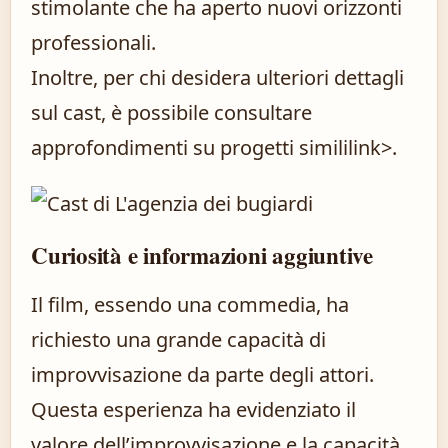
stimolante che ha aperto nuovi orizzonti
professionali.
Inoltre, per chi desidera ulteriori dettagli
sul cast, è possibile consultare
approfondimenti su progetti simili
link>.
Curiosità e informazioni aggiuntive
Il film, essendo una commedia, ha
richiesto una grande capacità di
improvvisazione da parte degli attori.
Questa esperienza ha evidenziato il
valore dell’improvvisazione e la capacità