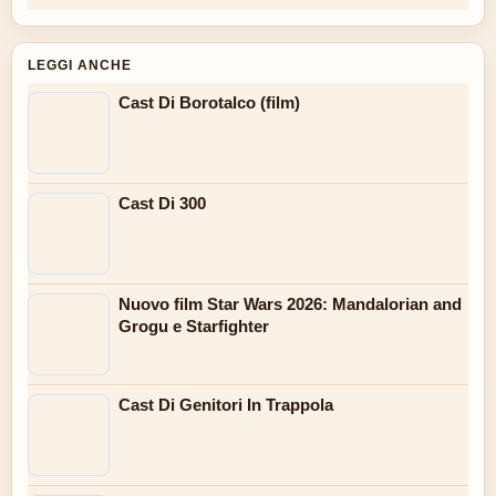
LEGGI ANCHE
Cast Di Borotalco (film)
Cast Di 300
Nuovo film Star Wars 2026: Mandalorian and
Grogu e Starfighter
Cast Di Genitori In Trappola