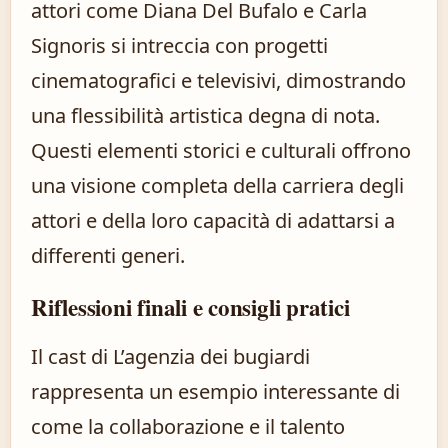
attori come Diana Del Bufalo e Carla
Signoris si intreccia con progetti
cinematografici e televisivi, dimostrando
una flessibilità artistica degna di nota.
Questi elementi storici e culturali offrono
una visione completa della carriera degli
attori e della loro capacità di adattarsi a
differenti generi.
Riflessioni finali e consigli pratici
Il cast di L’agenzia dei bugiardi
rappresenta un esempio interessante di
come la collaborazione e il talento