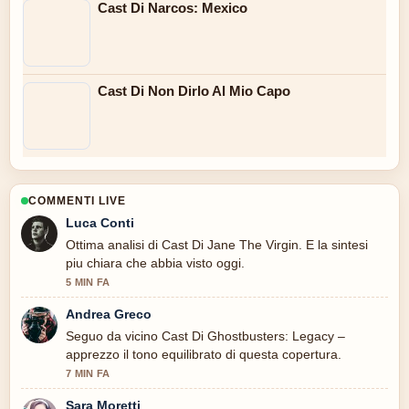
Cast Di Narcos: Mexico
Cast Di Non Dirlo Al Mio Capo
COMMENTI LIVE
Luca Conti
Ottima analisi di Cast Di Jane The Virgin. E la sintesi
piu chiara che abbia visto oggi.
5 MIN FA
Andrea Greco
Seguo da vicino Cast Di Ghostbusters: Legacy –
apprezzo il tono equilibrato di questa copertura.
7 MIN FA
Sara Moretti