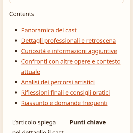
Contents
Panoramica del cast
Dettagli professionali e retroscena
Curiosità e informazioni aggiuntive
Confronti con altre opere e contesto
attuale
Analisi dei percorsi artistici
Riflessioni finali e consigli pratici
Riassunto e domande frequenti
L’articolo spiega
Punti chiave
nel dettaglio il cast