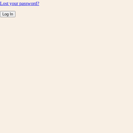
Lost your password?