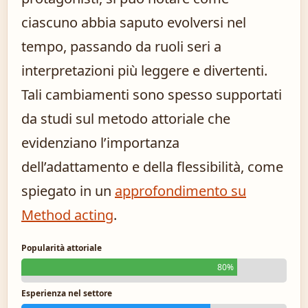
ciascuno abbia saputo evolversi nel
tempo, passando da ruoli seri a
interpretazioni più leggere e divertenti.
Tali cambiamenti sono spesso supportati
da studi sul metodo attoriale che
evidenziano l’importanza
dell’adattamento e della flessibilità, come
spiegato in un
approfondimento su
Method acting
.
Popularità attoriale
80%
Esperienza nel settore