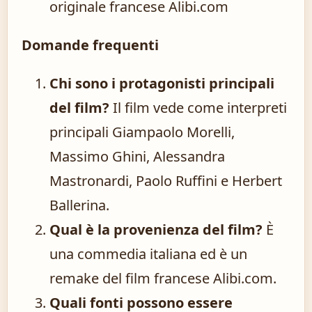
originale francese Alibi.com
Domande frequenti
Chi sono i protagonisti principali
del film?
Il film vede come interpreti
principali Giampaolo Morelli,
Massimo Ghini, Alessandra
Mastronardi, Paolo Ruffini e Herbert
Ballerina.
Qual è la provenienza del film?
È
una commedia italiana ed è un
remake del film francese Alibi.com.
Quali fonti possono essere