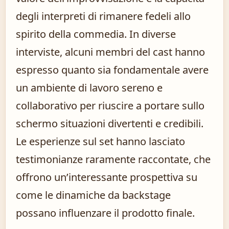
degli interpreti di rimanere fedeli allo
spirito della commedia. In diverse
interviste, alcuni membri del cast hanno
espresso quanto sia fondamentale avere
un ambiente di lavoro sereno e
collaborativo per riuscire a portare sullo
schermo situazioni divertenti e credibili.
Le esperienze sul set hanno lasciato
testimonianze raramente raccontate, che
offrono un’interessante prospettiva su
come le dinamiche da backstage
possano influenzare il prodotto finale.