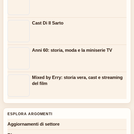
Cast Di Il Sarto
Anni 60: storia, moda e la miniserie TV
Mixed by Erry: storia vera, cast e streaming
del film
ESPLORA ARGOMENTI
Aggiornamenti di settore