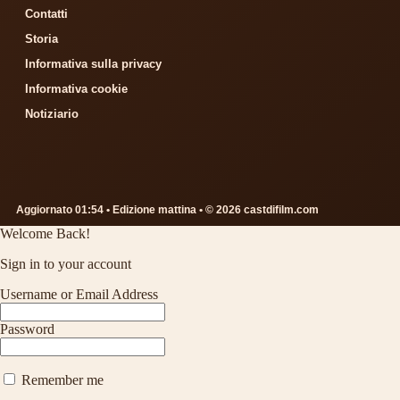
Contatti
Storia
Informativa sulla privacy
Informativa cookie
Notiziario
Aggiornato 01:54 • Edizione mattina • © 2026 castdifilm.com
Welcome Back!
Sign in to your account
Username or Email Address
Password
Remember me