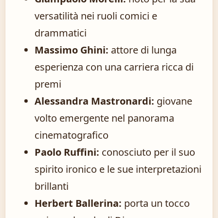
versatilità nei ruoli comici e
drammatici
Massimo Ghini:
attore di lunga
esperienza con una carriera ricca di
premi
Alessandra Mastronardi:
giovane
volto emergente nel panorama
cinematografico
Paolo Ruffini:
conosciuto per il suo
spirito ironico e le sue interpretazioni
brillanti
Herbert Ballerina:
porta un tocco