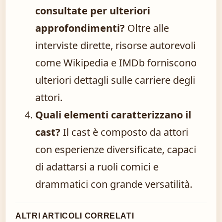
consultate per ulteriori
approfondimenti?
Oltre alle
interviste dirette, risorse autorevoli
come Wikipedia e IMDb forniscono
ulteriori dettagli sulle carriere degli
attori.
Quali elementi caratterizzano il
cast?
Il cast è composto da attori
con esperienze diversificate, capaci
di adattarsi a ruoli comici e
drammatici con grande versatilità.
ALTRI ARTICOLI CORRELATI