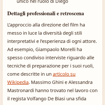
unico nel ruolo di Diego
Dettagli professionali e retroscena
L’approccio alla direzione del film ha
messo in luce la diversità degli stili
interpretativi e l’esperienza di ogni attore.
Ad esempio, Giampaolo Morelli ha
spesso condiviso interviste riguardo alle
tecniche di preparazione per i suoi ruoli,
come descritte in un
articolo su
Wikipedia
. Massimo Ghini e Alessandra
Mastronardi hanno trovato nel lavoro con
il regista Volfango De Biasi una sfida