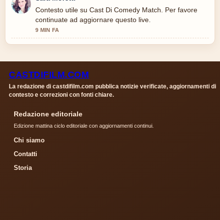
Contesto utile su Cast Di Comedy Match. Per favore
continuate ad aggiornare questo live.
9 MIN FA
CASTDIFILM.COM
La redazione di castdifilm.com pubblica notizie verificate, aggiornamenti di
contesto e correzioni con fonti chiare.
Redazione editoriale
Edizione mattina ciclo editoriale con aggiornamenti continui.
Chi siamo
Contatti
Storia