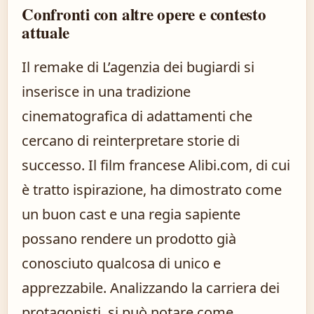
Confronti con altre opere e contesto
attuale
Il remake di L’agenzia dei bugiardi si
inserisce in una tradizione
cinematografica di adattamenti che
cercano di reinterpretare storie di
successo. Il film francese Alibi.com, di cui
è tratto ispirazione, ha dimostrato come
un buon cast e una regia sapiente
possano rendere un prodotto già
conosciuto qualcosa di unico e
apprezzabile. Analizzando la carriera dei
protagonisti, si può notare come