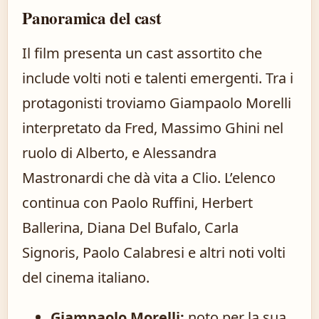
Panoramica del cast
Il film presenta un cast assortito che
include volti noti e talenti emergenti. Tra i
protagonisti troviamo Giampaolo Morelli
interpretato da Fred, Massimo Ghini nel
ruolo di Alberto, e Alessandra
Mastronardi che dà vita a Clio. L’elenco
continua con Paolo Ruffini, Herbert
Ballerina, Diana Del Bufalo, Carla
Signoris, Paolo Calabresi e altri noti volti
del cinema italiano.
Giampaolo Morelli:
noto per la sua