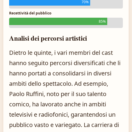
70%
Recettività del pubblico
85%
Analisi dei percorsi artistici
Dietro le quinte, i vari membri del cast
hanno seguito percorsi diversificati che li
hanno portati a consolidarsi in diversi
ambiti dello spettacolo. Ad esempio,
Paolo Ruffini, noto per il suo talento
comico, ha lavorato anche in ambiti
televisivi e radiofonici, garantendosi un
pubblico vasto e variegato. La carriera di