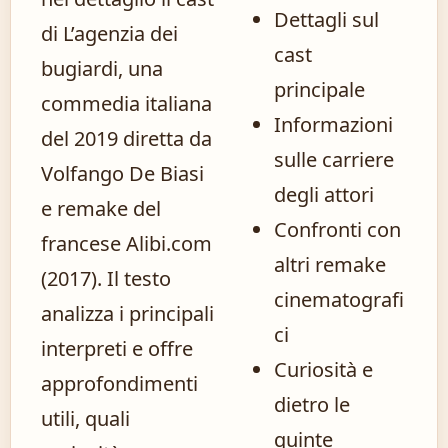
Dettagli sul
di L’agenzia dei
cast
bugiardi, una
principale
commedia italiana
Informazioni
del 2019 diretta da
sulle carriere
Volfango De Biasi
degli attori
e remake del
Confronti con
francese Alibi.com
altri remake
(2017). Il testo
cinematografi
analizza i principali
ci
interpreti e offre
Curiosità e
approfondimenti
dietro le
utili, quali
quinte