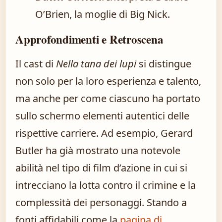
O’Brien, la moglie di Big Nick.
Approfondimenti e Retroscena
Il cast di
Nella tana dei lupi
si distingue
non solo per la loro esperienza e talento,
ma anche per come ciascuno ha portato
sullo schermo elementi autentici delle
rispettive carriere. Ad esempio, Gerard
Butler ha già mostrato una notevole
abilità nel tipo di film d’azione in cui si
intrecciano la lotta contro il crimine e la
complessità dei personaggi. Stando a
fonti affidabili come la
pagina di