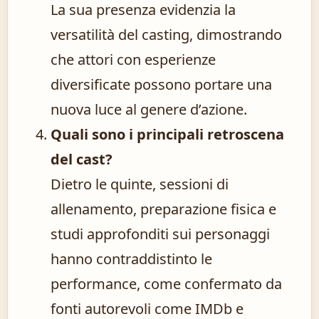
La sua presenza evidenzia la
versatilità del casting, dimostrando
che attori con esperienze
diversificate possono portare una
nuova luce al genere d’azione.
Quali sono i principali retroscena
del cast?
Dietro le quinte, sessioni di
allenamento, preparazione fisica e
studi approfonditi sui personaggi
hanno contraddistinto le
performance, come confermato da
fonti autorevoli come IMDb e