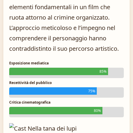
elementi fondamentali in un film che
ruota attorno al crimine organizzato.
L’approccio meticoloso e l’impegno nel
comprendere il personaggio hanno
contraddistinto il suo percorso artistico.
Esposizione mediatica
85%
Recettività del pubblico
75%
Critica cinematografica
80%