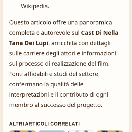
Wikipedia.
Questo articolo offre una panoramica
completa e autorevole sul
Cast Di Nella
Tana Dei Lupi
, arricchita con dettagli
sulle carriere degli attori e informazioni
sul processo di realizzazione del film.
Fonti affidabili e studi del settore
confermano la qualità delle
interpretazioni e il contributo di ogni
membro al successo del progetto.
ALTRI ARTICOLI CORRELATI