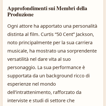
Approfondimenti sui Membri della
Produzione
Ogni attore ha apportato una personalità
distinta al film. Curtis “50 Cent” Jackson,
noto principalmente per la sua carriera
musicale, ha mostrato una sorprendente
versatilità nel dare vita al suo
personaggio. La sua performance è
supportata da un background ricco di
esperienze nel mondo
dell’intrattenimento, rafforzato da
interviste e studi di settore che