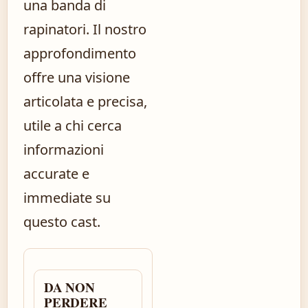
una banda di
rapinatori. Il nostro
approfondimento
offre una visione
articolata e precisa,
utile a chi cerca
informazioni
accurate e
immediate su
questo cast.
DA NON
PERDERE