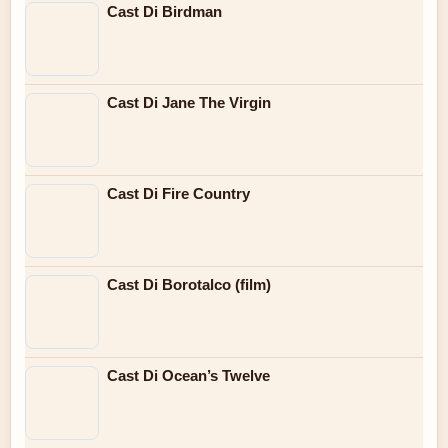
Cast Di Birdman
Cast Di Jane The Virgin
Cast Di Fire Country
Cast Di Borotalco (film)
Cast Di Ocean’s Twelve