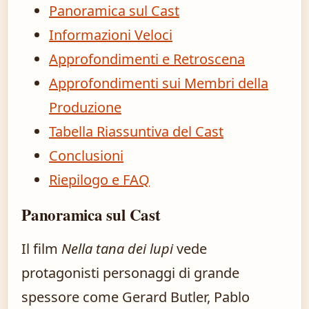
Panoramica sul Cast
Informazioni Veloci
Approfondimenti e Retroscena
Approfondimenti sui Membri della
Produzione
Tabella Riassuntiva del Cast
Conclusioni
Riepilogo e FAQ
Panoramica sul Cast
Il film
Nella tana dei lupi
vede
protagonisti personaggi di grande
spessore come Gerard Butler, Pablo