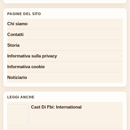
PAGINE DEL SITO
Chi siamo
Contatti
Storia
Informativa sulla privacy
Informativa cookie
Notiziario
LEGGI ANCHE
Cast Di Fbi: International