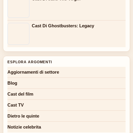
Cast Di Ghostbusters: Legacy
ESPLORA ARGOMENTI
Aggiornamenti di settore
Blog
Cast del film
Cast TV
Dietro le quinte
Notizie celebrita