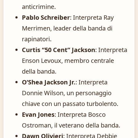
anticrimine.
Pablo Schreiber
: Interpreta Ray
Merrimen, leader della banda di
rapinatori.
Curtis “50 Cent” Jackson
: Interpreta
Enson Levoux, membro centrale
della banda.
O’Shea Jackson Jr.
: Interpreta
Donnie Wilson, un personaggio
chiave con un passato turbolento.
Evan Jones
: Interpreta Bosco
Ostroman, il veterano della banda.
Dawn Olivieri
: Interpreta Debbie