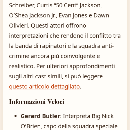
Schreiber, Curtis “50 Cent” Jackson,
O’Shea Jackson Jr., Evan Jones e Dawn
Olivieri. Questi attori offrono
interpretazioni che rendono il conflitto tra
la banda di rapinatori e la squadra anti-
crimine ancora più coinvolgente e
realistico. Per ulteriori approfondimenti
sugli altri cast simili, si può leggere
questo articolo dettagliato
.
Informazioni Veloci
Gerard Butler
: Interpreta Big Nick
O’Brien, capo della squadra speciale