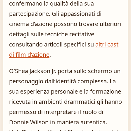
confermano la qualità della sua
partecipazione. Gli appassionati di
cinema d’azione possono trovare ulteriori
dettagli sulle tecniche recitative
consultando articoli specifici su
altri cast
di film d’azione
.
O’Shea Jackson Jr. porta sullo schermo un
personaggio dall’identità complessa. La
sua esperienza personale e la formazione
ricevuta in ambienti drammatici gli hanno
permesso di interpretare il ruolo di
Donnie Wilson in maniera autentica.