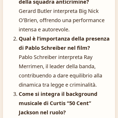
della squadra anticrimine?
Gerard Butler interpreta Big Nick
O’Brien, offrendo una performance
intensa e autorevole.
Qual è l’importanza della presenza
di Pablo Schreiber nel film?
Pablo Schreiber interpreta Ray
Merrimen, il leader della banda,
contribuendo a dare equilibrio alla
dinamica tra legge e criminalità.
Come si integra il background
musicale di Curtis “50 Cent”
Jackson nel ruolo?