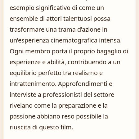
esempio significativo di come un
ensemble di attori talentuosi possa
trasformare una trama d’azione in
un’esperienza cinematografica intensa.
Ogni membro porta il proprio bagaglio di
esperienze e abilità, contribuendo a un
equilibrio perfetto tra realismo e
intrattenimento. Approfondimenti e
interviste a professionisti del settore
rivelano come la preparazione e la
passione abbiano reso possibile la
riuscita di questo film.