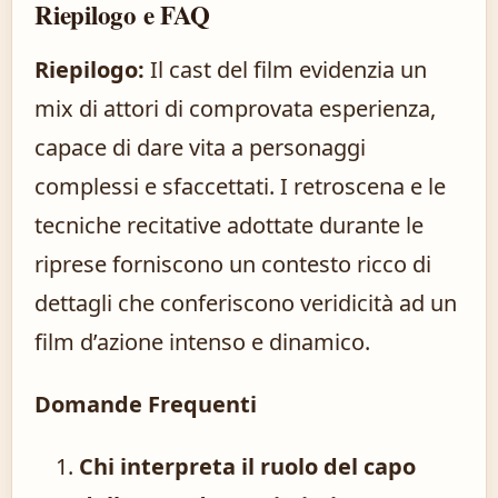
Riepilogo e FAQ
Riepilogo:
Il cast del film evidenzia un
mix di attori di comprovata esperienza,
capace di dare vita a personaggi
complessi e sfaccettati. I retroscena e le
tecniche recitative adottate durante le
riprese forniscono un contesto ricco di
dettagli che conferiscono veridicità ad un
film d’azione intenso e dinamico.
Domande Frequenti
Chi interpreta il ruolo del capo