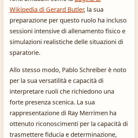
Wikipedia di Gerard Butler
, la sua
preparazione per questo ruolo ha incluso
sessioni intensive di allenamento fisico e
simulazioni realistiche delle situazioni di
sparatorie.
Allo stesso modo, Pablo Schreiber è noto
per la sua versatilità e capacità di
interpretare ruoli che richiedono una
forte presenza scenica. La sua
rappresentazione di Ray Merrimen ha
ottenuto riconoscimenti per la capacità di
trasmettere fiducia e determinazione,