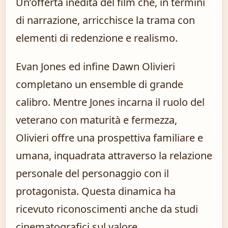
Un’offerta inedita del film che, in termini
di narrazione, arricchisce la trama con
elementi di redenzione e realismo.
Evan Jones ed infine Dawn Olivieri
completano un ensemble di grande
calibro. Mentre Jones incarna il ruolo del
veterano con maturità e fermezza,
Olivieri offre una prospettiva familiare e
umana, inquadrata attraverso la relazione
personale del personaggio con il
protagonista. Questa dinamica ha
ricevuto riconoscimenti anche da studi
cinematografici sul valore