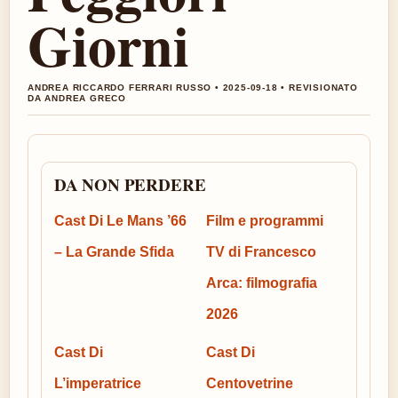
Giorni
ANDREA RICCARDO FERRARI RUSSO • 2025-09-18 • REVISIONATO
DA ANDREA GRECO
DA NON PERDERE
Cast Di Le Mans ’66
Film e programmi
– La Grande Sfida
TV di Francesco
Arca: filmografia
2026
Cast Di
Cast Di
L’imperatrice
Centovetrine