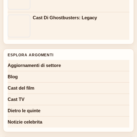
Cast Di Ghostbusters: Legacy
ESPLORA ARGOMENTI
Aggiornamenti di settore
Blog
Cast del film
Cast TV
Dietro le quinte
Notizie celebrita