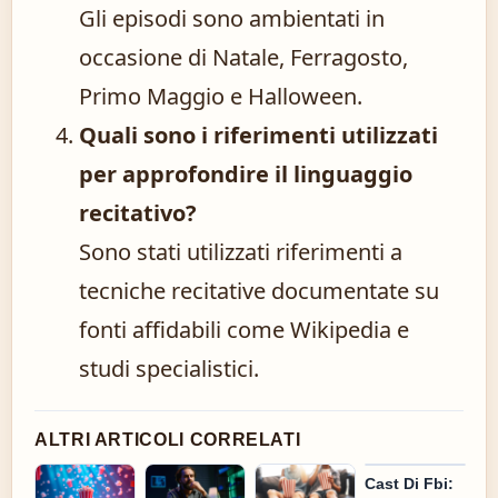
Gli episodi sono ambientati in
occasione di Natale, Ferragosto,
Primo Maggio e Halloween.
Quali sono i riferimenti utilizzati
per approfondire il linguaggio
recitativo?
Sono stati utilizzati riferimenti a
tecniche recitative documentate su
fonti affidabili come Wikipedia e
studi specialistici.
ALTRI ARTICOLI CORRELATI
Cast Di Fbi: