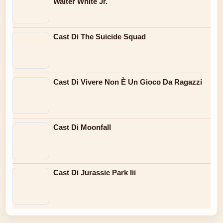
Walter White Jr.
Cast Di The Suicide Squad
Cast Di Vivere Non È Un Gioco Da Ragazzi
Cast Di Moonfall
Cast Di Jurassic Park Iii