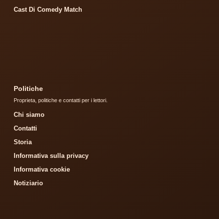
Cast Di Comedy Match
Politiche
Proprieta, politiche e contatti per i lettori.
Chi siamo
Contatti
Storia
Informativa sulla privacy
Informativa cookie
Notiziario