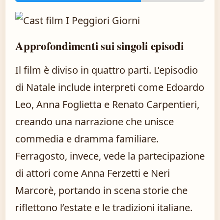
Approfondimenti sui singoli episodi
Il film è diviso in quattro parti. L’episodio
di Natale include interpreti come Edoardo
Leo, Anna Foglietta e Renato Carpentieri,
creando una narrazione che unisce
commedia e dramma familiare.
Ferragosto, invece, vede la partecipazione
di attori come Anna Ferzetti e Neri
Marcorè, portando in scena storie che
riflettono l’estate e le tradizioni italiane.