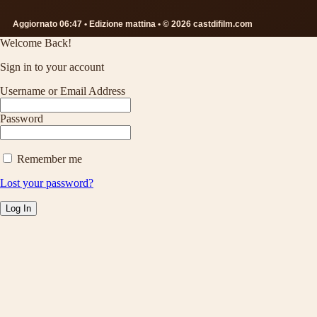
Aggiornato 06:47 • Edizione mattina • © 2026 castdifilm.com
Welcome Back!
Sign in to your account
Username or Email Address
Password
Remember me
Lost your password?