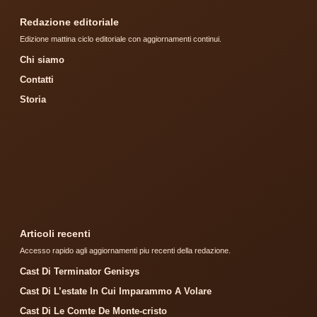
Redazione editoriale
Edizione mattina ciclo editoriale con aggiornamenti continui.
Chi siamo
Contatti
Storia
Articoli recenti
Accesso rapido agli aggiornamenti piu recenti della redazione.
Cast Di Terminator Genisys
Cast Di L’estate In Cui Imparammo A Volare
Cast Di Le Comte De Monte-cristo