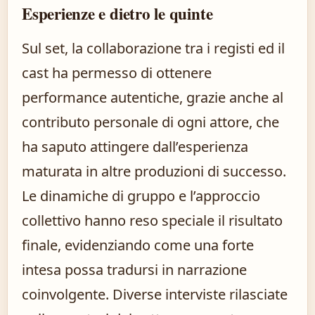
Esperienze e dietro le quinte
Sul set, la collaborazione tra i registi ed il
cast ha permesso di ottenere
performance autentiche, grazie anche al
contributo personale di ogni attore, che
ha saputo attingere dall’esperienza
maturata in altre produzioni di successo.
Le dinamiche di gruppo e l’approccio
collettivo hanno reso speciale il risultato
finale, evidenziando come una forte
intesa possa tradursi in narrazione
coinvolgente. Diverse interviste rilasciate