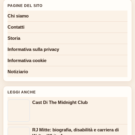
PAGINE DEL SITO
Chi siamo
Contatti
Storia
Informativa sulla privacy
Informativa cookie
Notiziario
LEGGI ANCHE
Cast Di The Midnight Club
RJ Mitte: biografia, disabilità e carriera di