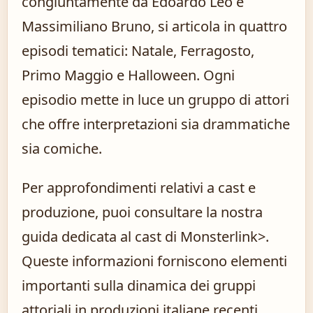
congiuntamente da Edoardo Leo e
Massimiliano Bruno, si articola in quattro
episodi tematici: Natale, Ferragosto,
Primo Maggio e Halloween. Ogni
episodio mette in luce un gruppo di attori
che offre interpretazioni sia drammatiche
sia comiche.
Per approfondimenti relativi a cast e
produzione, puoi consultare la nostra
guida dedicata al
cast di Monster
link>.
Queste informazioni forniscono elementi
importanti sulla dinamica dei gruppi
attoriali in produzioni italiane recenti.