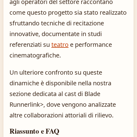
agli operatori del settore raccontano
come questo progetto sia stato realizzato
sfruttando tecniche di recitazione
innovative, documentate in studi
referenziati su
teatro
e performance
cinematografiche.
Un ulteriore confronto su queste
dinamiche è disponibile nella nostra
sezione dedicata al
cast di Blade
Runner
link>, dove vengono analizzate
altre collaborazioni attoriali di rilievo.
Riassunto e FAQ