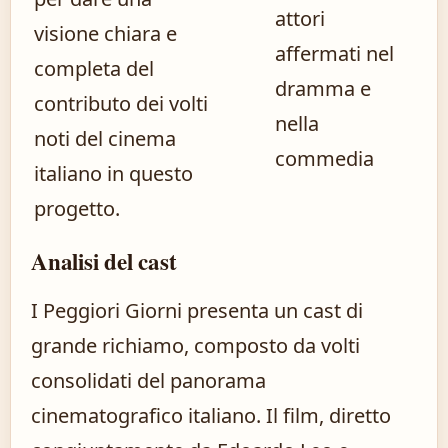
attori
visione chiara e
affermati nel
completa del
dramma e
contributo dei volti
nella
noti del cinema
commedia
italiano in questo
progetto.
Analisi del cast
I Peggiori Giorni presenta un cast di
grande richiamo, composto da volti
consolidati del panorama
cinematografico italiano. Il film, diretto