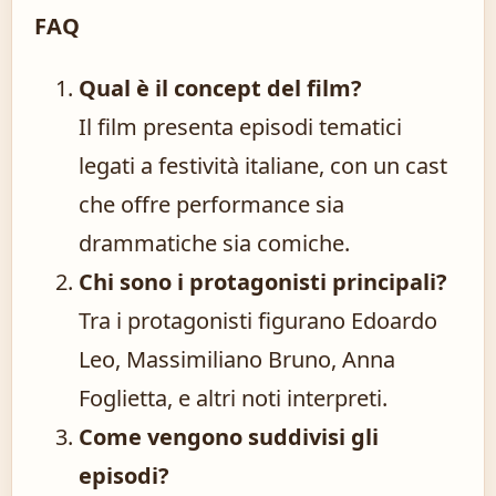
FAQ
Qual è il concept del film?
Il film presenta episodi tematici
legati a festività italiane, con un cast
che offre performance sia
drammatiche sia comiche.
Chi sono i protagonisti principali?
Tra i protagonisti figurano Edoardo
Leo, Massimiliano Bruno, Anna
Foglietta, e altri noti interpreti.
Come vengono suddivisi gli
episodi?