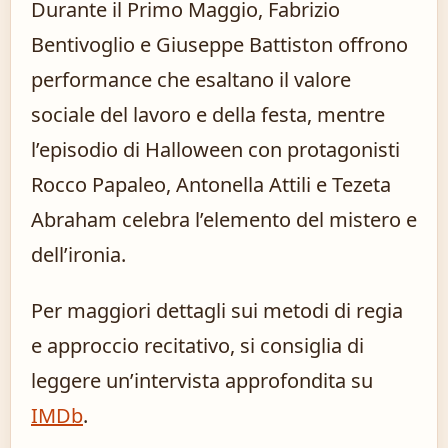
Durante il Primo Maggio, Fabrizio
Bentivoglio e Giuseppe Battiston offrono
performance che esaltano il valore
sociale del lavoro e della festa, mentre
l’episodio di Halloween con protagonisti
Rocco Papaleo, Antonella Attili e Tezeta
Abraham celebra l’elemento del mistero e
dell’ironia.
Per maggiori dettagli sui metodi di regia
e approccio recitativo, si consiglia di
leggere un’intervista approfondita su
IMDb
.