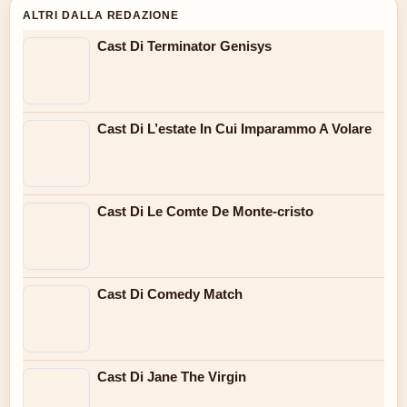
ALTRI DALLA REDAZIONE
Cast Di Terminator Genisys
Cast Di L’estate In Cui Imparammo A Volare
Cast Di Le Comte De Monte-cristo
Cast Di Comedy Match
Cast Di Jane The Virgin