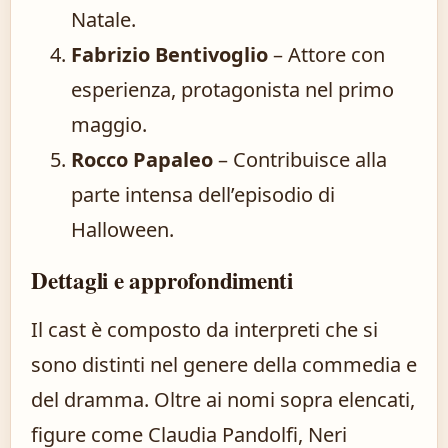
Natale.
Fabrizio Bentivoglio
– Attore con
esperienza, protagonista nel primo
maggio.
Rocco Papaleo
– Contribuisce alla
parte intensa dell’episodio di
Halloween.
Dettagli e approfondimenti
Il cast è composto da interpreti che si
sono distinti nel genere della commedia e
del dramma. Oltre ai nomi sopra elencati,
figure come Claudia Pandolfi, Neri