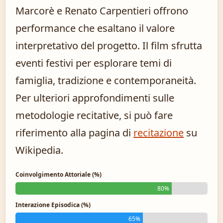
Marcorè e Renato Carpentieri offrono
performance che esaltano il valore
interpretativo del progetto. Il film sfrutta
eventi festivi per esplorare temi di
famiglia, tradizione e contemporaneità.
Per ulteriori approfondimenti sulle
metodologie recitative, si può fare
riferimento alla pagina di
recitazione
su
Wikipedia.
Coinvolgimento Attoriale (%)
80%
Interazione Episodica (%)
65%