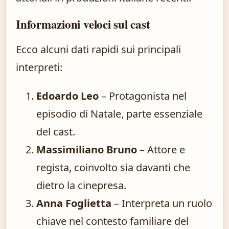
Informazioni veloci sul cast
Ecco alcuni dati rapidi sui principali
interpreti:
Edoardo Leo
– Protagonista nel
episodio di Natale, parte essenziale
del cast.
Massimiliano Bruno
– Attore e
regista, coinvolto sia davanti che
dietro la cinepresa.
Anna Foglietta
– Interpreta un ruolo
chiave nel contesto familiare del