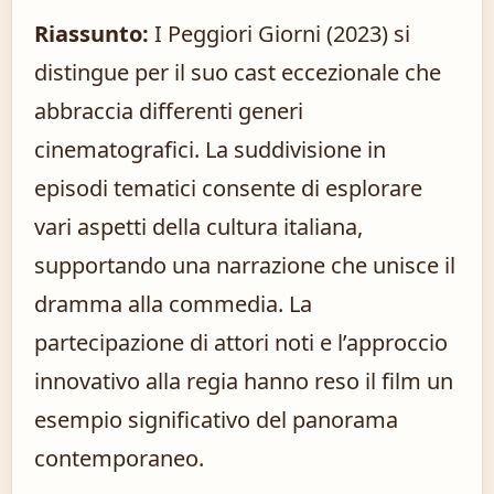
Riassunto:
I Peggiori Giorni (2023) si
distingue per il suo cast eccezionale che
abbraccia differenti generi
cinematografici. La suddivisione in
episodi tematici consente di esplorare
vari aspetti della cultura italiana,
supportando una narrazione che unisce il
dramma alla commedia. La
partecipazione di attori noti e l’approccio
innovativo alla regia hanno reso il film un
esempio significativo del panorama
contemporaneo.