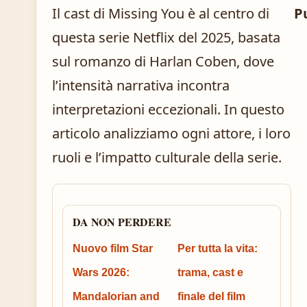
Il cast di Missing You è al centro di
P
questa serie Netflix del 2025, basata
sul romanzo di Harlan Coben, dove
l’intensità narrativa incontra
interpretazioni eccezionali. In questo
articolo analizziamo ogni attore, i loro
ruoli e l’impatto culturale della serie.
DA NON PERDERE
Nuovo film Star
Per tutta la vita:
Wars 2026:
trama, cast e
Mandalorian and
finale del film