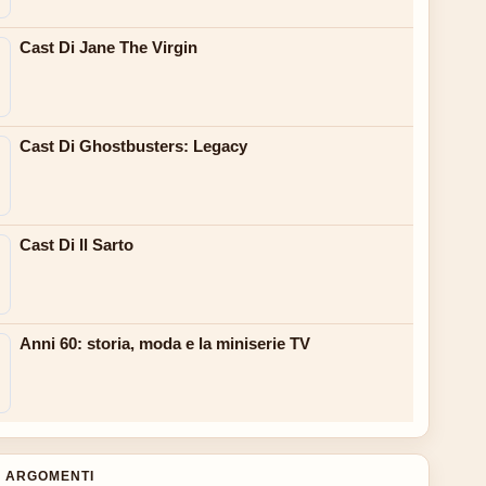
Cast Di Jane The Virgin
Cast Di Ghostbusters: Legacy
Cast Di Il Sarto
Anni 60: storia, moda e la miniserie TV
 ARGOMENTI