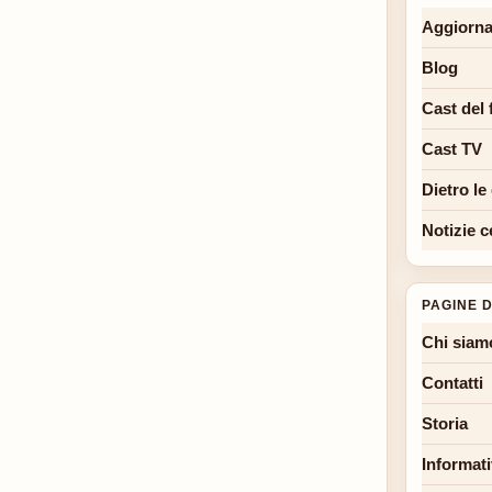
Aggiorna
Blog
Cast del 
Cast TV
Dietro le
Notizie c
PAGINE D
Chi siam
Contatti
Storia
Informati