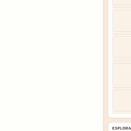
ESPLORA