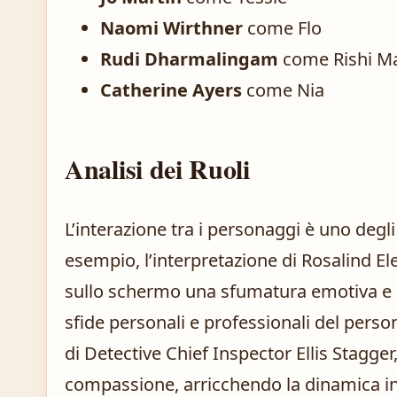
Naomi Wirthner
come Flo
Rudi Dharmalingam
come Rishi M
Catherine Ayers
come Nia
Analisi dei Ruoli
L’interazione tra i personaggi è uno degli 
esempio, l’interpretazione di Rosalind 
sullo schermo una sfumatura emotiva e u
sfide personali e professionali del perso
di Detective Chief Inspector Ellis Stagger, 
compassione, arricchendo la dinamica in